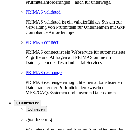
Prüfmittelanforderungen – auch für unterwegs.
PRIMAS validated
PRIMAS validated ist ein validierfähiges System zur
Verwaltung von Prüfmitteln für Unternehmen mit GxP-
Compliance Anforderungen.
PRIMAS connect
PRIMAS connect ist ein Webservice für automatisierte
Zugriffe und Abfragen auf PRIMAS online im
Datensystem der Testo Industrial Services.
PRIMAS exchange
PRIMAS exchange ermöglicht einen automatisierten
Datentransfer der Prüfmitteldaten zwischen
MES-/CAQ-Systemen und unserem Datenstamm.
Qualifizierung
Schließen
Qualifizierung
Wir unterstützen bei Qualifizierungsprojekten wie der