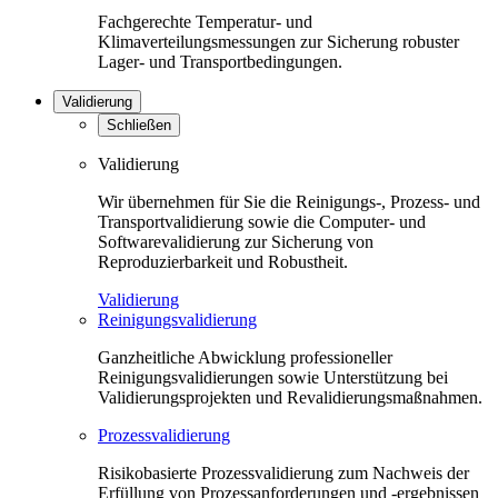
Fachgerechte Temperatur- und
Klimaverteilungsmessungen zur Sicherung robuster
Lager- und Transportbedingungen.
Validierung
Schließen
Validierung
Wir übernehmen für Sie die Reinigungs-, Prozess- und
Transportvalidierung sowie die Computer- und
Softwarevalidierung zur Sicherung von
Reproduzierbarkeit und Robustheit.
Validierung
Reinigungsvalidierung
Ganzheitliche Abwicklung professioneller
Reinigungsvalidierungen sowie Unterstützung bei
Validierungsprojekten und Revalidierungsmaßnahmen.
Prozessvalidierung
Risikobasierte Prozessvalidierung zum Nachweis der
Erfüllung von Prozessanforderungen und -ergebnissen