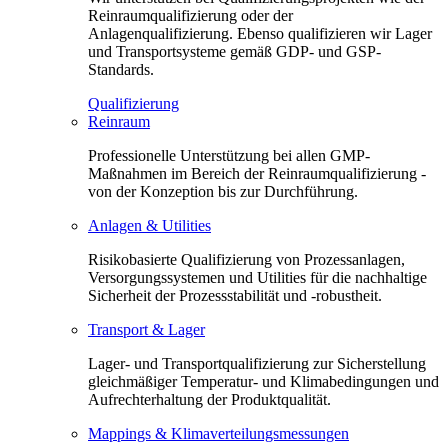
Reinraumqualifizierung oder der
Anlagenqualifizierung. Ebenso qualifizieren wir Lager
und Transportsysteme gemäß GDP- und GSP-
Standards.
Qualifizierung
Reinraum
Professionelle Unterstützung bei allen GMP-
Maßnahmen im Bereich der Reinraumqualifizierung -
von der Konzeption bis zur Durchführung.
Anlagen & Utilities
Risikobasierte Qualifizierung von Prozessanlagen,
Versorgungssystemen und Utilities für die nachhaltige
Sicherheit der Prozessstabilität und -robustheit.
Transport & Lager
Lager- und Transportqualifizierung zur Sicherstellung
gleichmäßiger Temperatur- und Klimabedingungen und
Aufrechterhaltung der Produktqualität.
Mappings & Klimaverteilungsmessungen