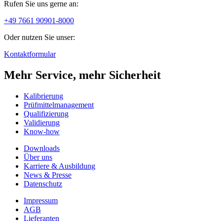
Rufen Sie uns gerne an:
+49 7661 90901-8000
Oder nutzen Sie unser:
Kontaktformular
Mehr Service, mehr Sicherheit
Kalibrierung
Prüfmittelmanagement
Qualifizierung
Validierung
Know-how
Downloads
Über uns
Karriere & Ausbildung
News & Presse
Datenschutz
Impressum
AGB
Lieferanten