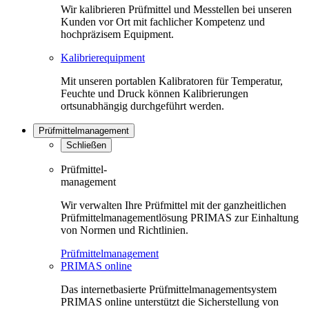
Wir kalibrieren Prüfmittel und Messtellen bei unseren
Kunden vor Ort mit fachlicher Kompetenz und
hochpräzisem Equipment.
Kalibrierequipment
Mit unseren portablen Kalibratoren für Temperatur,
Feuchte und Druck können Kalibrierungen
ortsunabhängig durchgeführt werden.
Prüfmittelmanagement
Schließen
Prüfmittel-
management
Wir verwalten Ihre Prüfmittel mit der ganzheitlichen
Prüfmittelmanagementlösung PRIMAS zur Einhaltung
von Normen und Richtlinien.
Prüfmittelmanagement
PRIMAS online
Das internetbasierte Prüfmittelmanagementsystem
PRIMAS online unterstützt die Sicherstellung von