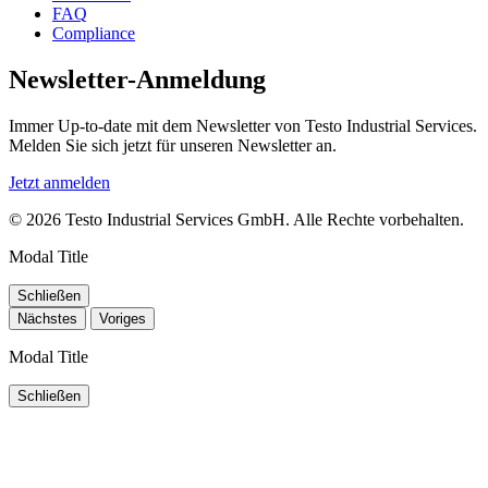
FAQ
Compliance
Newsletter-Anmeldung
Immer Up-to-date mit dem Newsletter von Testo Industrial Services.
Melden Sie sich jetzt für unseren Newsletter an.
Jetzt anmelden
© 2026 Testo Industrial Services GmbH. Alle Rechte vorbehalten.
Modal Title
Schließen
Nächstes
Voriges
Modal Title
Schließen