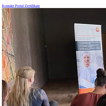
Kontakt
Portal
Zertifikate