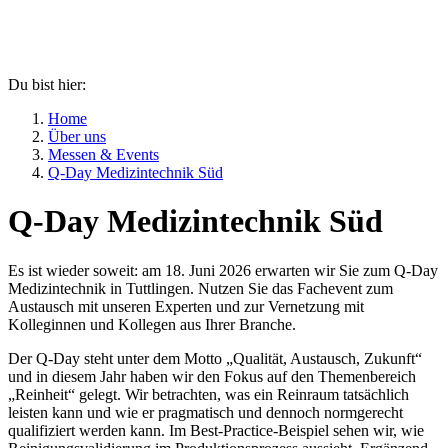
Du bist hier:
Home
Über uns
Messen & Events
Q-Day Medizintechnik Süd
Q-Day Medizintechnik Süd
Es ist wieder soweit: am 18. Juni 2026 erwarten wir Sie zum Q-Day
Medizintechnik in Tuttlingen. Nutzen Sie das Fachevent zum
Austausch mit unseren Experten und zur Vernetzung mit
Kolleginnen und Kollegen aus Ihrer Branche.
Der Q-Day steht unter dem Motto „Qualität, Austausch, Zukunft“
und in diesem Jahr haben wir den Fokus auf den Themenbereich
„Reinheit“ gelegt. Wir betrachten, was ein Reinraum tatsächlich
leisten kann und wie er pragmatisch und dennoch normgerecht
qualifiziert werden kann. Im Best-Practice-Beispiel sehen wir, wie