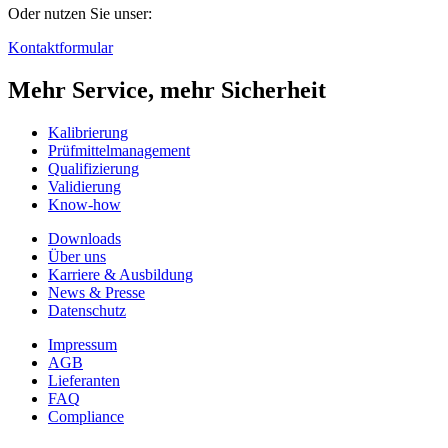
Oder nutzen Sie unser:
Kontaktformular
Mehr Service, mehr Sicherheit
Kalibrierung
Prüfmittelmanagement
Qualifizierung
Validierung
Know-how
Downloads
Über uns
Karriere & Ausbildung
News & Presse
Datenschutz
Impressum
AGB
Lieferanten
FAQ
Compliance