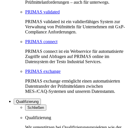
Prüfmittelanforderungen – auch für unterwegs.
PRIMAS validated
PRIMAS validated ist ein validierfähiges System zur
Verwaltung von Prüfmitteln für Unternehmen mit GxP-
Compliance Anforderungen.
PRIMAS connect
PRIMAS connect ist ein Webservice für automatisierte
Zugriffe und Abfragen auf PRIMAS online im
Datensystem der Testo Industrial Services.
PRIMAS exchange
PRIMAS exchange ermöglicht einen automatisierten
Datentransfer der Prüfmitteldaten zwischen
MES-/CAQ-Systemen und unserem Datenstamm.
Qualifizierung
Schließen
Qualifizierung
Wir unterstützen bei Qualifizierungsprojekten wie der