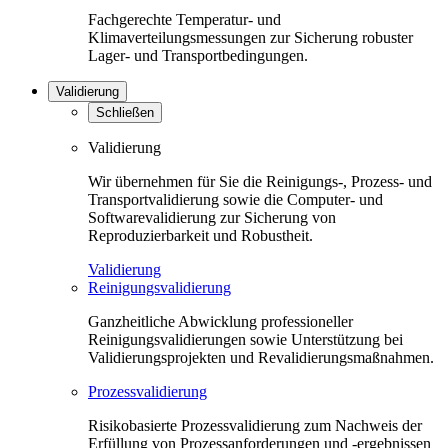
Fachgerechte Temperatur- und
Klimaverteilungsmessungen zur Sicherung robuster
Lager- und Transportbedingungen.
Validierung
Schließen
Validierung
Wir übernehmen für Sie die Reinigungs-, Prozess- und
Transportvalidierung sowie die Computer- und
Softwarevalidierung zur Sicherung von
Reproduzierbarkeit und Robustheit.
Validierung
Reinigungsvalidierung
Ganzheitliche Abwicklung professioneller
Reinigungsvalidierungen sowie Unterstützung bei
Validierungsprojekten und Revalidierungsmaßnahmen.
Prozessvalidierung
Risikobasierte Prozessvalidierung zum Nachweis der
Erfüllung von Prozessanforderungen und -ergebnissen