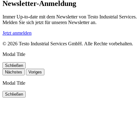
Newsletter-Anmeldung
Immer Up-to-date mit dem Newsletter von Testo Industrial Services.
Melden Sie sich jetzt für unseren Newsletter an.
Jetzt anmelden
© 2026 Testo Industrial Services GmbH. Alle Rechte vorbehalten.
Modal Title
Schließen
Nächstes
Voriges
Modal Title
Schließen