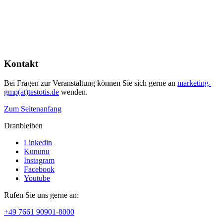
Kontakt
Bei Fragen zur Veranstaltung können Sie sich gerne an
marketing-
gmp(at)testotis.de
wenden.
Zum Seitenanfang
Dranbleiben
Linkedin
Kununu
Instagram
Facebook
Youtube
Rufen Sie uns gerne an:
+49 7661 90901-8000