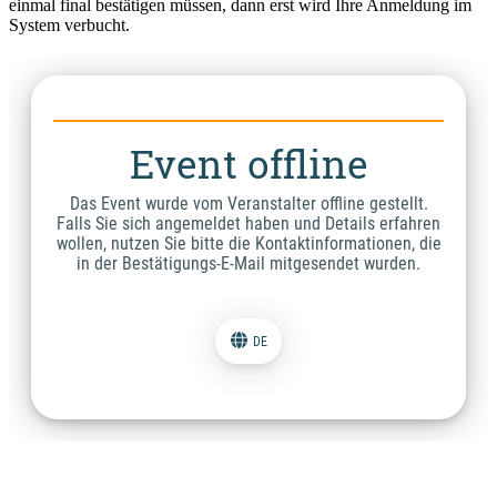
einmal final bestätigen müssen, dann erst wird Ihre Anmeldung im
System verbucht.