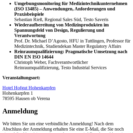
Umgebungsmonitoring für Medizintechnikunternehmen
(ISO 13485) – Anwendungen, Anforderungen und
Praxisbeispiele
Sebastian Rieß, Regional Sales Süd, Testo Saveris
Wiederaufbereitung von Medizinprodukten im
Spannungsfeld von Design, Regulierung und
Verantwortung
Prof. Dr. Michael D’Agosto, HFU in Tuttlingen, Professor für
Medizintechnik, Studiendekan Master Regulatory Affairs
Reinraumqualifizierung: Pragmatische Umsetzung nach
DIN EN ISO 14644
Christoph Weber, Fachverantwortlicher
Reinraumqualifizierung, Testo Industrial Services
Veranstaltungsort:
Hotel Hofgut Hohenkarpfen
Hohenkarpfen 1
78595 Hausen ob Verena
Anmeldung
Wir bitten Sie um eine verbindliche Anmeldung! Nach dem
Abschluss der Anmeldung erhalten Sie eine E-Mail, die Sie noch