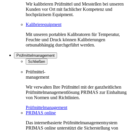
Wir kalibrieren Prüfmittel und Messtellen bei unseren
Kunden vor Ort mit fachlicher Kompetenz und
hochpräzisem Equipment.
Kalibrierequipment
Mit unseren portablen Kalibratoren für Temperatur,
Feuchte und Druck können Kalibrierungen
ortsunabhängig durchgeführt werden.
Prüfmittelmanagement
Schließen
Prüfmittel-
management
Wir verwalten Ihre Prüfmittel mit der ganzheitlichen
Prüfmittelmanagementlösung PRIMAS zur Einhaltung
von Normen und Richtlinien.
Prüfmittelmanagement
PRIMAS online
Das internetbasierte Prüfmittelmanagementsystem
PRIMAS online unterstützt die Sicherstellung von