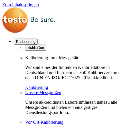
Zum Inhalt springen
Kalibrierung
Schließen
Kalibrierung Ihrer Messgeräte
Wir sind eines der führenden Kalibrierlabore in
Deutschland und für mehr als 350 Kalibrierverfahren
nach DIN EN ISO/IEC 17025:2018 akkreditiert.
Kalibrierung
Unsere Messgrößen
Unsere akkreditierten Labore umfassen nahezu alle
Messgrößen und bieten ein einzigartiges
Dienstleistungsportfolio.
Vor-Ort-Kalibrierung