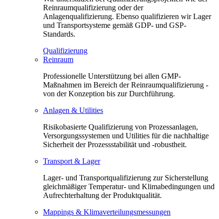
Reinraumqualifizierung oder der
Anlagenqualifizierung. Ebenso qualifizieren wir Lager
und Transportsysteme gemäß GDP- und GSP-
Standards.
Qualifizierung
Reinraum
Professionelle Unterstützung bei allen GMP-
Maßnahmen im Bereich der Reinraumqualifizierung -
von der Konzeption bis zur Durchführung.
Anlagen & Utilities
Risikobasierte Qualifizierung von Prozessanlagen,
Versorgungssystemen und Utilities für die nachhaltige
Sicherheit der Prozessstabilität und -robustheit.
Transport & Lager
Lager- und Transportqualifizierung zur Sicherstellung
gleichmäßiger Temperatur- und Klimabedingungen und
Aufrechterhaltung der Produktqualität.
Mappings & Klimaverteilungsmessungen