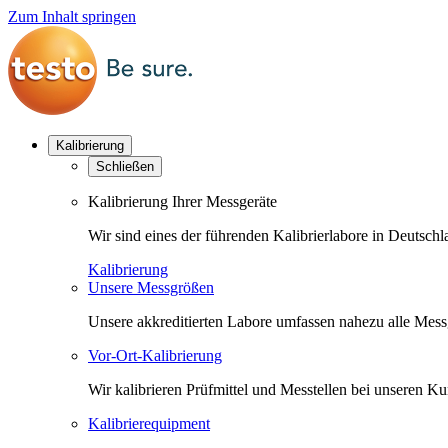
Zum Inhalt springen
Kalibrierung
Schließen
Kalibrierung Ihrer Messgeräte
Wir sind eines der führenden Kalibrierlabore in Deutsc
Kalibrierung
Unsere Messgrößen
Unsere akkreditierten Labore umfassen nahezu alle Messgr
Vor-Ort-Kalibrierung
Wir kalibrieren Prüfmittel und Messtellen bei unseren 
Kalibrierequipment