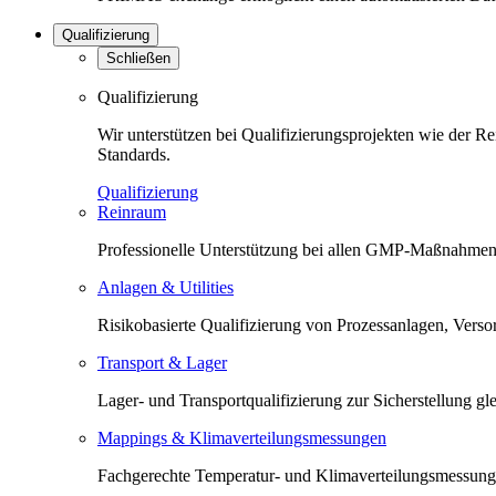
Qualifizierung
Schließen
Qualifizierung
Wir unterstützen bei Qualifizierungsprojekten wie der 
Standards.
Qualifizierung
Reinraum
Professionelle Unterstützung bei allen GMP-Maßnahmen 
Anlagen & Utilities
Risikobasierte Qualifizierung von Prozessanlagen, Versorg
Transport & Lager
Lager- und Transportqualifizierung zur Sicherstellung 
Mappings & Klimaverteilungsmessungen
Fachgerechte Temperatur- und Klimaverteilungsmessunge