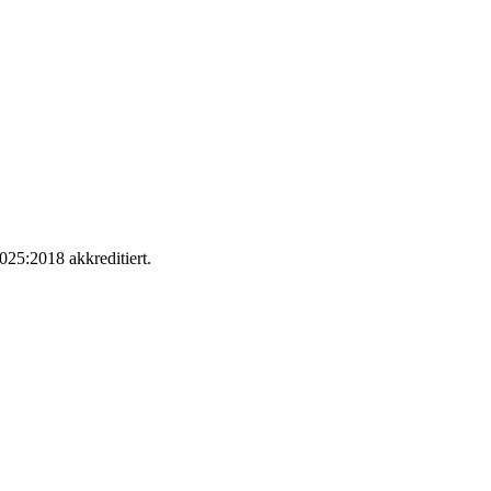
025:2018 akkreditiert.