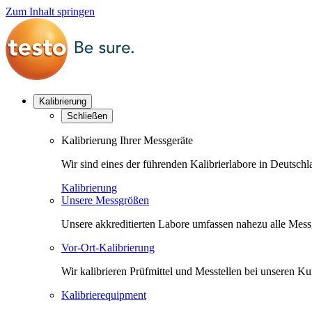
Zum Inhalt springen
Kalibrierung
Schließen
Kalibrierung Ihrer Messgeräte
Wir sind eines der führenden Kalibrierlabore in Deutsc
Kalibrierung
Unsere Messgrößen
Unsere akkreditierten Labore umfassen nahezu alle Messgr
Vor-Ort-Kalibrierung
Wir kalibrieren Prüfmittel und Messtellen bei unseren 
Kalibrierequipment