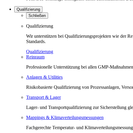
Qualifizierung
Schließen
Qualifizierung
Wir unterstützen bei Qualifizierungsprojekten wie der 
Standards.
Qualifizierung
Reinraum
Professionelle Unterstützung bei allen GMP-Maßnahmen 
Anlagen & Utilities
Risikobasierte Qualifizierung von Prozessanlagen, Versorg
Transport & Lager
Lager- und Transportqualifizierung zur Sicherstellung 
Mappings & Klimaverteilungsmessungen
Fachgerechte Temperatur- und Klimaverteilungsmessunge