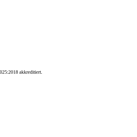
025:2018 akkreditiert.