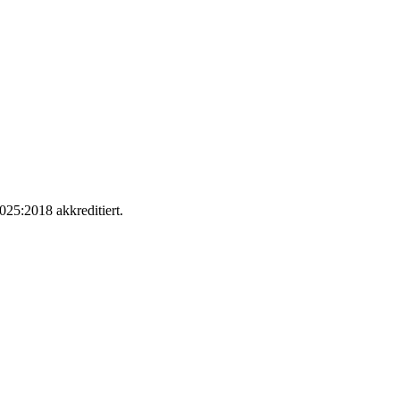
025:2018 akkreditiert.