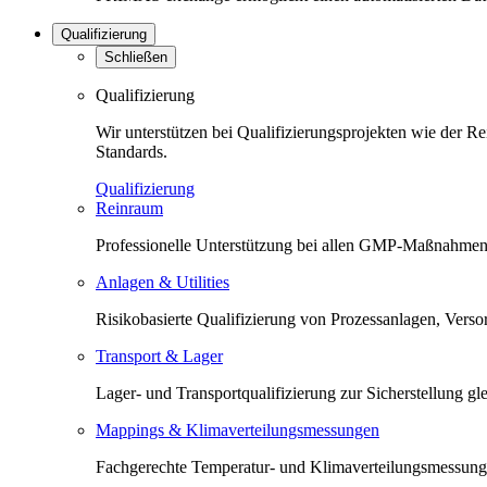
Qualifizierung
Schließen
Qualifizierung
Wir unterstützen bei Qualifizierungsprojekten wie der 
Standards.
Qualifizierung
Reinraum
Professionelle Unterstützung bei allen GMP-Maßnahmen 
Anlagen & Utilities
Risikobasierte Qualifizierung von Prozessanlagen, Versorg
Transport & Lager
Lager- und Transportqualifizierung zur Sicherstellung 
Mappings & Klimaverteilungsmessungen
Fachgerechte Temperatur- und Klimaverteilungsmessunge