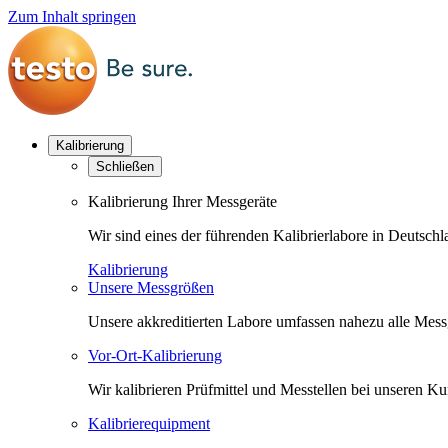
Zum Inhalt springen
Kalibrierung
Schließen
Kalibrierung Ihrer Messgeräte
Wir sind eines der führenden Kalibrierlabore in Deutsc
Kalibrierung
Unsere Messgrößen
Unsere akkreditierten Labore umfassen nahezu alle Messgr
Vor-Ort-Kalibrierung
Wir kalibrieren Prüfmittel und Messtellen bei unseren 
Kalibrierequipment