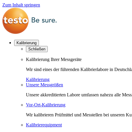
Zum Inhalt springen
Kalibrierung
Schließen
Kalibrierung Ihrer Messgeräte
Wir sind eines der führenden Kalibrierlabore in Deutsc
Kalibrierung
Unsere Messgrößen
Unsere akkreditierten Labore umfassen nahezu alle Messgr
Vor-Ort-Kalibrierung
Wir kalibrieren Prüfmittel und Messtellen bei unseren 
Kalibrierequipment