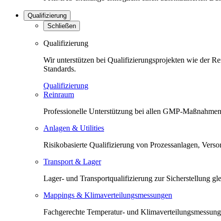
Qualifizierung
Schließen
Qualifizierung
Wir unterstützen bei Qualifizierungsprojekten wie der 
Standards.
Qualifizierung
Reinraum
Professionelle Unterstützung bei allen GMP-Maßnahmen 
Anlagen & Utilities
Risikobasierte Qualifizierung von Prozessanlagen, Versorg
Transport & Lager
Lager- und Transportqualifizierung zur Sicherstellung 
Mappings & Klimaverteilungsmessungen
Fachgerechte Temperatur- und Klimaverteilungsmessunge