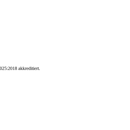
025:2018 akkreditiert.