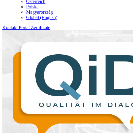
Österreich
Polska
Magyarország
Global (English)
Kontakt
Portal
Zertifikate