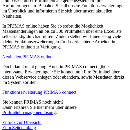
und passen unser Prüfmittelmanagementsystem an Ihre
Anforderungen an. Behalten Sie all unsere Funktionserweiterungen
im Überblick und informieren Sie sich über unsere aktuellen
Neuheiten.
In PRIMAS online haben Sie ab sofort die Möglichkeit,
Massenänderungen an bis zu 300 Prüfmitteln über eine Excelliste
selbstständig durchzuführen. Zudem stellen wir Ihnen stetig viele
kleine Funktionserweiterungen für das erleichterte Arbeiten in
PRIMAS online zur Verfügung.
Neuheiten PRIMAS online
Doch damit nicht genug: Auch in PRIMAS connect gibt es
interessante Erweiterungen: Sie können nun Ihre Prüfmittel über
diesen Webservice anlegen oder abändern, sowie Messdaten direkt
im System abrufen.
Funktionserweiterung PRIMAS connect
Sie kennen PRIMAS noch nicht?
Dann erfahren Sie hier mehr über unsere
Prüfmittelmanagementlösung
.
Zurück zur Übersicht
Zum Seitenanfang