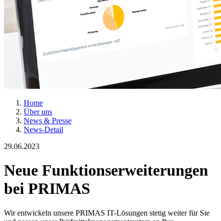
Home
Über uns
News & Presse
News-Detail
29.06.2023
Neue Funktionserweiterungen
bei PRIMAS
Wir entwickeln unsere PRIMAS IT-Lösungen stetig weiter für Sie