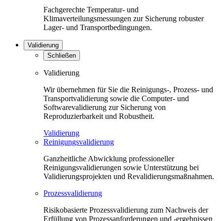
Fachgerechte Temperatur- und
Klimaverteilungsmessungen zur Sicherung robuster
Lager- und Transportbedingungen.
Validierung
Schließen
Validierung
Wir übernehmen für Sie die Reinigungs-, Prozess- und
Transportvalidierung sowie die Computer- und
Softwarevalidierung zur Sicherung von
Reproduzierbarkeit und Robustheit.
Validierung
Reinigungsvalidierung
Ganzheitliche Abwicklung professioneller
Reinigungsvalidierungen sowie Unterstützung bei
Validierungsprojekten und Revalidierungsmaßnahmen.
Prozessvalidierung
Risikobasierte Prozessvalidierung zum Nachweis der
Erfüllung von Prozessanforderungen und -ergebnissen