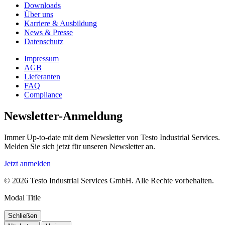
Downloads
Über uns
Karriere & Ausbildung
News & Presse
Datenschutz
Impressum
AGB
Lieferanten
FAQ
Compliance
Newsletter-Anmeldung
Immer Up-to-date mit dem Newsletter von Testo Industrial Services.
Melden Sie sich jetzt für unseren Newsletter an.
Jetzt anmelden
© 2026 Testo Industrial Services GmbH. Alle Rechte vorbehalten.
Modal Title
Schließen