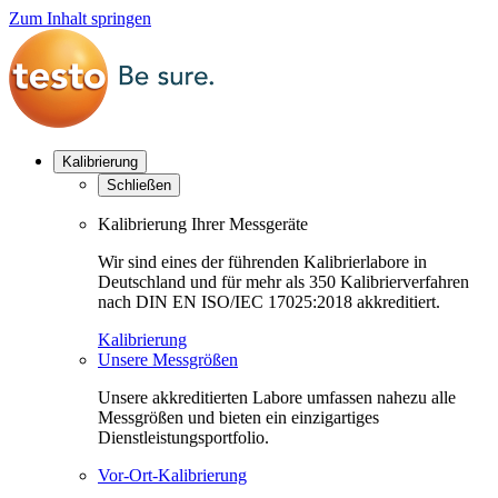
Zum Inhalt springen
Kalibrierung
Schließen
Kalibrierung Ihrer Messgeräte
Wir sind eines der führenden Kalibrierlabore in
Deutschland und für mehr als 350 Kalibrierverfahren
nach DIN EN ISO/IEC 17025:2018 akkreditiert.
Kalibrierung
Unsere Messgrößen
Unsere akkreditierten Labore umfassen nahezu alle
Messgrößen und bieten ein einzigartiges
Dienstleistungsportfolio.
Vor-Ort-Kalibrierung