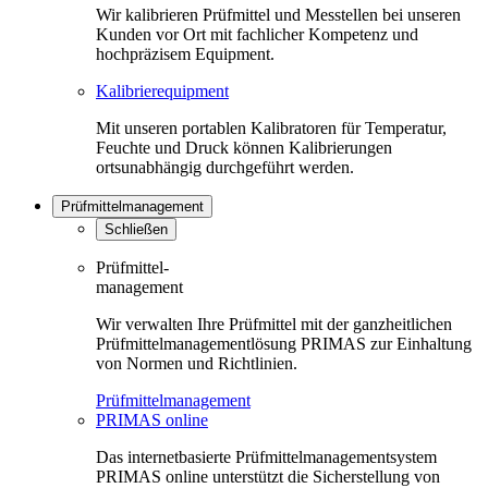
Wir kalibrieren Prüfmittel und Messtellen bei unseren
Kunden vor Ort mit fachlicher Kompetenz und
hochpräzisem Equipment.
Kalibrierequipment
Mit unseren portablen Kalibratoren für Temperatur,
Feuchte und Druck können Kalibrierungen
ortsunabhängig durchgeführt werden.
Prüfmittelmanagement
Schließen
Prüfmittel-
management
Wir verwalten Ihre Prüfmittel mit der ganzheitlichen
Prüfmittelmanagementlösung PRIMAS zur Einhaltung
von Normen und Richtlinien.
Prüfmittelmanagement
PRIMAS online
Das internetbasierte Prüfmittelmanagementsystem
PRIMAS online unterstützt die Sicherstellung von