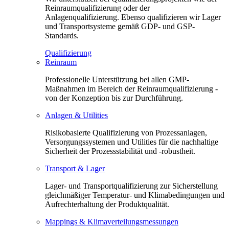
Reinraumqualifizierung oder der
Anlagenqualifizierung. Ebenso qualifizieren wir Lager
und Transportsysteme gemäß GDP- und GSP-
Standards.
Qualifizierung
Reinraum
Professionelle Unterstützung bei allen GMP-
Maßnahmen im Bereich der Reinraumqualifizierung -
von der Konzeption bis zur Durchführung.
Anlagen & Utilities
Risikobasierte Qualifizierung von Prozessanlagen,
Versorgungssystemen und Utilities für die nachhaltige
Sicherheit der Prozessstabilität und -robustheit.
Transport & Lager
Lager- und Transportqualifizierung zur Sicherstellung
gleichmäßiger Temperatur- und Klimabedingungen und
Aufrechterhaltung der Produktqualität.
Mappings & Klimaverteilungsmessungen