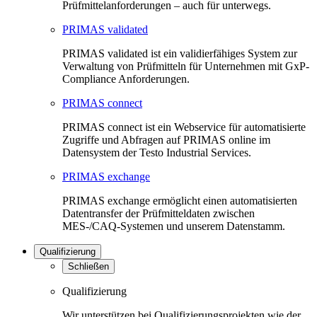
Prüfmittelanforderungen – auch für unterwegs.
PRIMAS validated
PRIMAS validated ist ein validierfähiges System zur
Verwaltung von Prüfmitteln für Unternehmen mit GxP-
Compliance Anforderungen.
PRIMAS connect
PRIMAS connect ist ein Webservice für automatisierte
Zugriffe und Abfragen auf PRIMAS online im
Datensystem der Testo Industrial Services.
PRIMAS exchange
PRIMAS exchange ermöglicht einen automatisierten
Datentransfer der Prüfmitteldaten zwischen
MES-/CAQ-Systemen und unserem Datenstamm.
Qualifizierung
Schließen
Qualifizierung
Wir unterstützen bei Qualifizierungsprojekten wie der