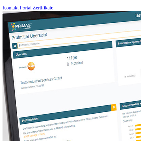
Kontakt
Portal
Zertifikate