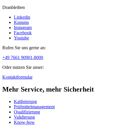
Dranbleiben
Linkedin
Kununu
Instagram
Facebook
Youtube
Rufen Sie uns gerne an:
+49 7661 90901-8000
Oder nutzen Sie unser:
Kontaktformular
Mehr Service, mehr Sicherheit
Kalibrierung
Prüfmittelmanagement
Qualifizierung
Validierung
Know-how