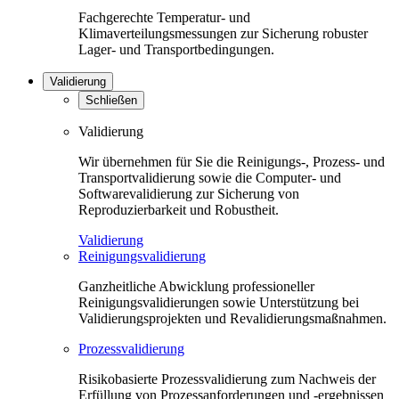
Fachgerechte Temperatur- und
Klimaverteilungsmessungen zur Sicherung robuster
Lager- und Transportbedingungen.
Validierung
Schließen
Validierung
Wir übernehmen für Sie die Reinigungs-, Prozess- und
Transportvalidierung sowie die Computer- und
Softwarevalidierung zur Sicherung von
Reproduzierbarkeit und Robustheit.
Validierung
Reinigungsvalidierung
Ganzheitliche Abwicklung professioneller
Reinigungsvalidierungen sowie Unterstützung bei
Validierungsprojekten und Revalidierungsmaßnahmen.
Prozessvalidierung
Risikobasierte Prozessvalidierung zum Nachweis der
Erfüllung von Prozessanforderungen und -ergebnissen