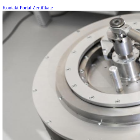
Kontakt
Portal
Zertifikate