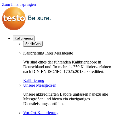
Zum Inhalt springen
Kalibrierung
Schließen
Kalibrierung Ihrer Messgeräte
Wir sind eines der führenden Kalibrierlabore in
Deutschland und für mehr als 350 Kalibrierverfahren
nach DIN EN ISO/IEC 17025:2018 akkreditiert.
Kalibrierung
Unsere Messgrößen
Unsere akkreditierten Labore umfassen nahezu alle
Messgrößen und bieten ein einzigartiges
Dienstleistungsportfolio.
Vor-Ort-Kalibrierung