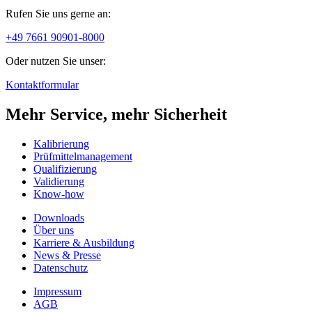
Rufen Sie uns gerne an:
+49 7661 90901-8000
Oder nutzen Sie unser:
Kontaktformular
Mehr Service, mehr Sicherheit
Kalibrierung
Prüfmittelmanagement
Qualifizierung
Validierung
Know-how
Downloads
Über uns
Karriere & Ausbildung
News & Presse
Datenschutz
Impressum
AGB