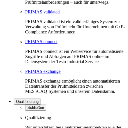
Prüfmittelanforderungen – auch für unterwegs.
PRIMAS validated
PRIMAS validated ist ein validierfähiges System zur
Verwaltung von Prüfmitteln für Unternehmen mit GxP-
Compliance Anforderungen.
PRIMAS connect
PRIMAS connect ist ein Webservice für automatisierte
Zugriffe und Abfragen auf PRIMAS online im
Datensystem der Testo Industrial Services.
PRIMAS exchange
PRIMAS exchange ermöglicht einen automatisierten
Datentransfer der Prüfmitteldaten zwischen
MES-/CAQ-Systemen und unserem Datenstamm.
Qualifizierung
Schließen
Qualifizierung
Wir unterstützen bei Qualifizierungsprojekten wie der