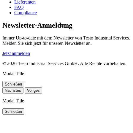
Lieferanten
FAQ
Compliance
Newsletter-Anmeldung
Immer Up-to-date mit dem Newsletter von Testo Industrial Services.
Melden Sie sich jetzt für unseren Newsletter an.
Jetzt anmelden
© 2026 Testo Industrial Services GmbH. Alle Rechte vorbehalten.
Modal Title
Schließen
Nächstes
Voriges
Modal Title
Schließen