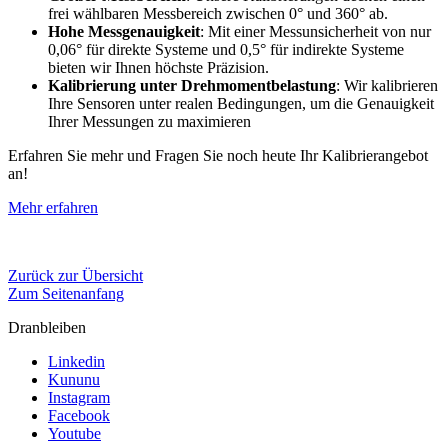
frei wählbaren Messbereich zwischen 0° und 360° ab.
Hohe Messgenauigkeit
: Mit einer Messunsicherheit von nur
0,06° für direkte Systeme und 0,5° für indirekte Systeme
bieten wir Ihnen höchste Präzision.
Kalibrierung unter Drehmomentbelastung
: Wir kalibrieren
Ihre Sensoren unter realen Bedingungen, um die Genauigkeit
Ihrer Messungen zu maximieren
Erfahren Sie mehr und Fragen Sie noch heute Ihr Kalibrierangebot
an!
Mehr erfahren
Zurück zur Übersicht
Zum Seitenanfang
Dranbleiben
Linkedin
Kununu
Instagram
Facebook
Youtube