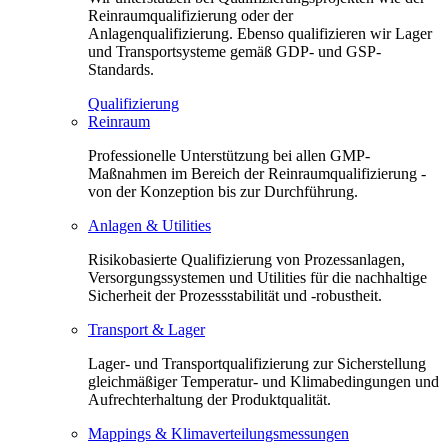
Reinraumqualifizierung oder der
Anlagenqualifizierung. Ebenso qualifizieren wir Lager
und Transportsysteme gemäß GDP- und GSP-
Standards.
Qualifizierung
Reinraum
Professionelle Unterstützung bei allen GMP-
Maßnahmen im Bereich der Reinraumqualifizierung -
von der Konzeption bis zur Durchführung.
Anlagen & Utilities
Risikobasierte Qualifizierung von Prozessanlagen,
Versorgungssystemen und Utilities für die nachhaltige
Sicherheit der Prozessstabilität und -robustheit.
Transport & Lager
Lager- und Transportqualifizierung zur Sicherstellung
gleichmäßiger Temperatur- und Klimabedingungen und
Aufrechterhaltung der Produktqualität.
Mappings & Klimaverteilungsmessungen