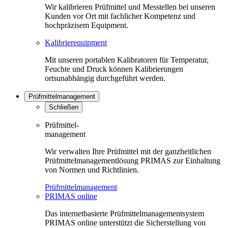
Wir kalibrieren Prüfmittel und Messtellen bei unseren
Kunden vor Ort mit fachlicher Kompetenz und
hochpräzisem Equipment.
Kalibrierequipment
Mit unseren portablen Kalibratoren für Temperatur,
Feuchte und Druck können Kalibrierungen
ortsunabhängig durchgeführt werden.
Prüfmittelmanagement
Schließen
Prüfmittel-
management
Wir verwalten Ihre Prüfmittel mit der ganzheitlichen
Prüfmittelmanagementlösung PRIMAS zur Einhaltung
von Normen und Richtlinien.
Prüfmittelmanagement
PRIMAS online
Das internetbasierte Prüfmittelmanagementsystem
PRIMAS online unterstützt die Sicherstellung von