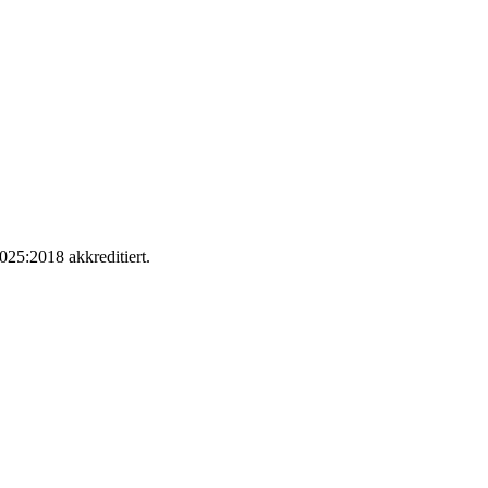
025:2018 akkreditiert.