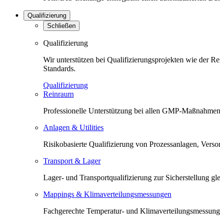
Qualifizierung
Schließen
Qualifizierung
Wir unterstützen bei Qualifizierungsprojekten wie der 
Standards.
Qualifizierung
Reinraum
Professionelle Unterstützung bei allen GMP-Maßnahmen 
Anlagen & Utilities
Risikobasierte Qualifizierung von Prozessanlagen, Versorg
Transport & Lager
Lager- und Transportqualifizierung zur Sicherstellung 
Mappings & Klimaverteilungsmessungen
Fachgerechte Temperatur- und Klimaverteilungsmessunge