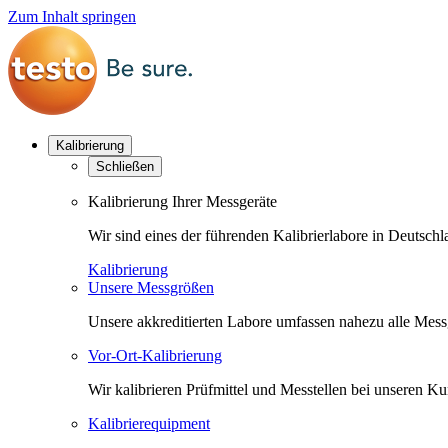
Zum Inhalt springen
Kalibrierung
Schließen
Kalibrierung Ihrer Messgeräte
Wir sind eines der führenden Kalibrierlabore in Deutsc
Kalibrierung
Unsere Messgrößen
Unsere akkreditierten Labore umfassen nahezu alle Messgr
Vor-Ort-Kalibrierung
Wir kalibrieren Prüfmittel und Messtellen bei unseren 
Kalibrierequipment