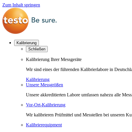
Zum Inhalt springen
Kalibrierung
Schließen
Kalibrierung Ihrer Messgeräte
Wir sind eines der führenden Kalibrierlabore in Deutsc
Kalibrierung
Unsere Messgrößen
Unsere akkreditierten Labore umfassen nahezu alle Messgr
Vor-Ort-Kalibrierung
Wir kalibrieren Prüfmittel und Messtellen bei unseren 
Kalibrierequipment