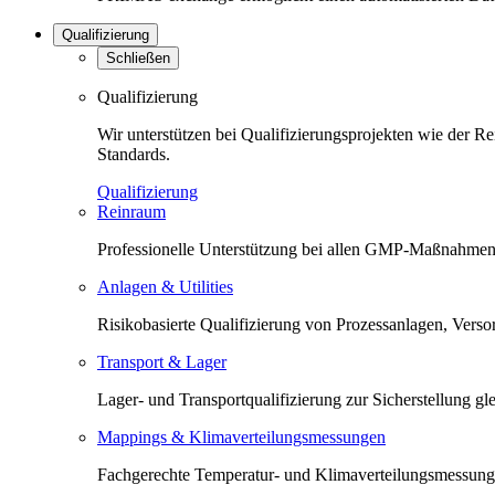
Qualifizierung
Schließen
Qualifizierung
Wir unterstützen bei Qualifizierungsprojekten wie der 
Standards.
Qualifizierung
Reinraum
Professionelle Unterstützung bei allen GMP-Maßnahmen 
Anlagen & Utilities
Risikobasierte Qualifizierung von Prozessanlagen, Versorg
Transport & Lager
Lager- und Transportqualifizierung zur Sicherstellung 
Mappings & Klimaverteilungsmessungen
Fachgerechte Temperatur- und Klimaverteilungsmessunge