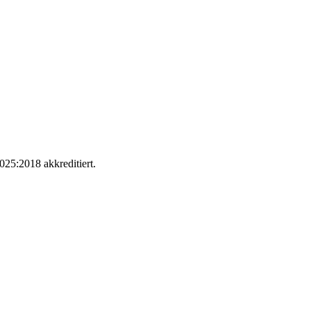
025:2018 akkreditiert.