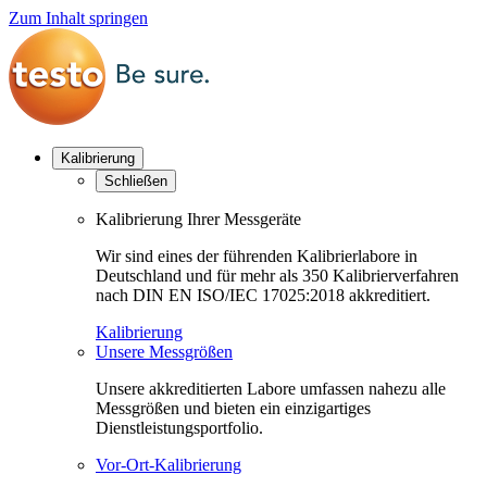
Zum Inhalt springen
Kalibrierung
Schließen
Kalibrierung Ihrer Messgeräte
Wir sind eines der führenden Kalibrierlabore in
Deutschland und für mehr als 350 Kalibrierverfahren
nach DIN EN ISO/IEC 17025:2018 akkreditiert.
Kalibrierung
Unsere Messgrößen
Unsere akkreditierten Labore umfassen nahezu alle
Messgrößen und bieten ein einzigartiges
Dienstleistungsportfolio.
Vor-Ort-Kalibrierung