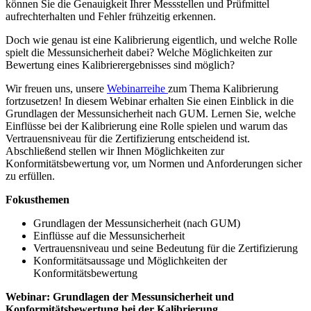
können Sie die Genauigkeit Ihrer Messstellen und Prüfmittel
aufrechterhalten und Fehler frühzeitig erkennen.
Doch wie genau ist eine Kalibrierung eigentlich, und welche Rolle
spielt die Messunsicherheit dabei? Welche Möglichkeiten zur
Bewertung eines Kalibrierergebnisses sind möglich?
Wir freuen uns, unsere
Webinarreihe
zum Thema Kalibrierung
fortzusetzen! In diesem Webinar erhalten Sie einen Einblick in die
Grundlagen der Messunsicherheit nach GUM. Lernen Sie, welche
Einflüsse bei der Kalibrierung eine Rolle spielen und warum das
Vertrauensniveau für die Zertifizierung entscheidend ist.
Abschließend stellen wir Ihnen Möglichkeiten zur
Konformitätsbewertung vor, um Normen und Anforderungen sicher
zu erfüllen.
Fokusthemen
Grundlagen der Messunsicherheit (nach GUM)
Einflüsse auf die Messunsicherheit
Vertrauensniveau und seine Bedeutung für die Zertifizierung
Konformitätsaussage und Möglichkeiten der
Konformitätsbewertung
Webinar: Grundlagen der Messunsicherheit und
Konformitätsbewertung bei der Kalibrierung