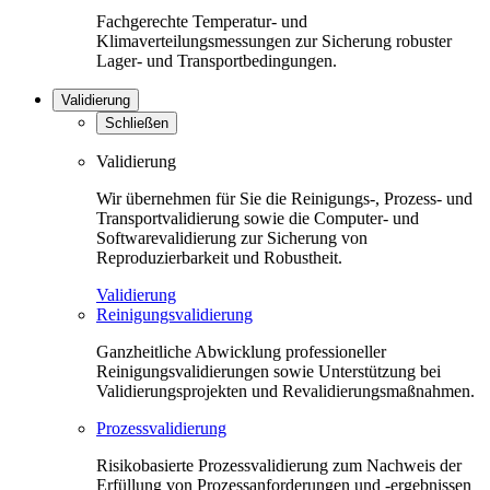
Fachgerechte Temperatur- und
Klimaverteilungsmessungen zur Sicherung robuster
Lager- und Transportbedingungen.
Validierung
Schließen
Validierung
Wir übernehmen für Sie die Reinigungs-, Prozess- und
Transportvalidierung sowie die Computer- und
Softwarevalidierung zur Sicherung von
Reproduzierbarkeit und Robustheit.
Validierung
Reinigungsvalidierung
Ganzheitliche Abwicklung professioneller
Reinigungsvalidierungen sowie Unterstützung bei
Validierungsprojekten und Revalidierungsmaßnahmen.
Prozessvalidierung
Risikobasierte Prozessvalidierung zum Nachweis der
Erfüllung von Prozessanforderungen und -ergebnissen