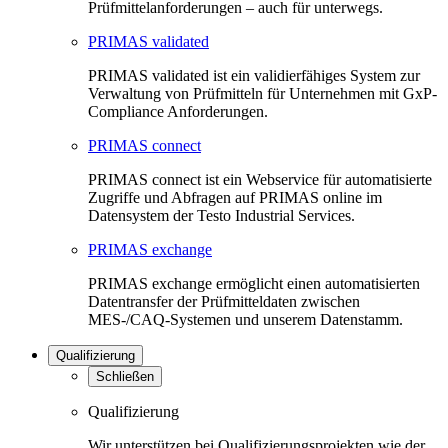
Prüfmittelanforderungen – auch für unterwegs.
PRIMAS validated
PRIMAS validated ist ein validierfähiges System zur
Verwaltung von Prüfmitteln für Unternehmen mit GxP-
Compliance Anforderungen.
PRIMAS connect
PRIMAS connect ist ein Webservice für automatisierte
Zugriffe und Abfragen auf PRIMAS online im
Datensystem der Testo Industrial Services.
PRIMAS exchange
PRIMAS exchange ermöglicht einen automatisierten
Datentransfer der Prüfmitteldaten zwischen
MES-/CAQ-Systemen und unserem Datenstamm.
Qualifizierung
Schließen
Qualifizierung
Wir unterstützen bei Qualifizierungsprojekten wie der