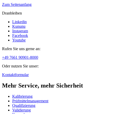
Zum Seitenanfang
Dranbleiben
Linkedin
Kununu
Instagram
Facebook
Youtube
Rufen Sie uns gerne an:
+49 7661 90901-8000
Oder nutzen Sie unser:
Kontaktformular
Mehr Service, mehr Sicherheit
Kalibrierung
Prüfmittelmanagement
Qualifizierung
Validierung