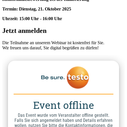
Termin: Dienstag, 21. Oktober 2025
Uhrzeit: 15:00 Uhr - 16:00 Uhr
Jetzt anmelden
Die Teilnahme an unserem Webinar ist kostenfrei für Sie.
Wir freuen uns darauf, Sie digital begrüßen zu dürfen!