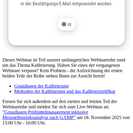
Dieses Webinar ist Teil unserer umfangreichen Webinarreihe rund
um das Thema Kalibrierung. Haben Sie eines der vergangenen
Webinare verpasst? Kein Problem - die Aufzeichnung der ersten
beiden Teile der Reihe stehen Ihnen zur Ansicht bereit!
Grundlagen der Kalibrierung
Methoden der Kalibrierung und das Kalibrierzertifikat
Freuen Sie sich außerdem auf den vierten und letzten Teil der
Webinarreihe und melden Sie sich zum Live-Webinar an:
"Grundlagen Prüfmittelmanagement inklusive
Messstellenrisikoanalyse nach GAMP"
am 18. November 2025 von
15:00 Uhr - 16:00 Uhr.