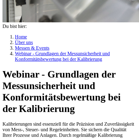
Du bist hier:
Home
Über uns
Messen & Events
Webinar - Grundlagen der Messunsicherheit und
Konformitätsbewertung bei der Kalibrierung
Webinar - Grundlagen der
Messunsicherheit und
Konformitätsbewertung bei
der Kalibrierung
Kalibrierungen sind essenziell für die Präzision und Zuverlässigkeit
von Mess-, Steuer- und Regeleinheiten. Sie sichern die Qualität
Ihrer Prozesse und Anlagen. Durch regelmäßige Kalibrierung