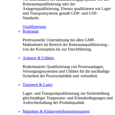
Reinraumqualifizierung oder der
Anlagenqualifizierung. Ebenso qualifizieren wir Lager
und Transportsysteme gemäß GDP- und GSP-
Standards.
Qualifizierung
Reinraum
Professionelle Unterstützung bei allen GMP-
Maßnahmen im Bereich der Reinraumqualifizierung -
von der Konzeption bis zur Durchführung.
Anlagen & Utilities
Risikobasierte Qualifizierung von Prozessanlagen,
Versorgungssystemen und Utilities für die nachhaltige
Sicherheit der Prozessstabilität und -robustheit.
Transport & Lager
Lager- und Transportqualifizierung zur Sicherstellung
gleichmäßiger Temperatur- und Klimabedingungen und
Aufrechterhaltung der Produktqualität.
Mappings & Klimaverteilungsmessungen