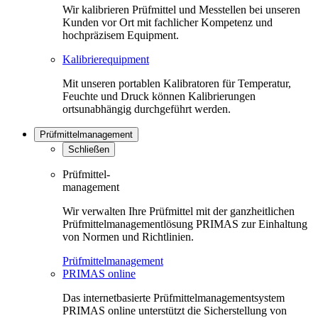
Wir kalibrieren Prüfmittel und Messtellen bei unseren
Kunden vor Ort mit fachlicher Kompetenz und
hochpräzisem Equipment.
Kalibrierequipment
Mit unseren portablen Kalibratoren für Temperatur,
Feuchte und Druck können Kalibrierungen
ortsunabhängig durchgeführt werden.
Prüfmittelmanagement
Schließen
Prüfmittel-
management
Wir verwalten Ihre Prüfmittel mit der ganzheitlichen
Prüfmittelmanagementlösung PRIMAS zur Einhaltung
von Normen und Richtlinien.
Prüfmittelmanagement
PRIMAS online
Das internetbasierte Prüfmittelmanagementsystem
PRIMAS online unterstützt die Sicherstellung von