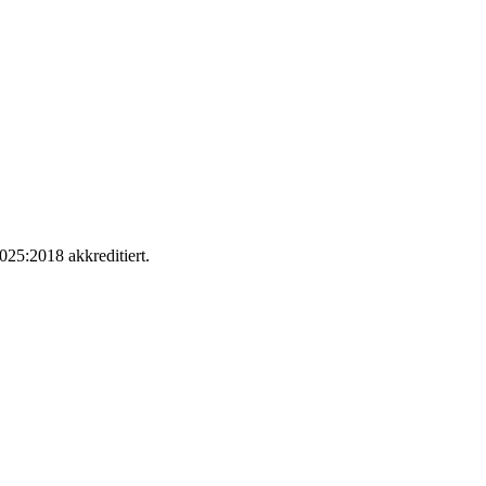
025:2018 akkreditiert.