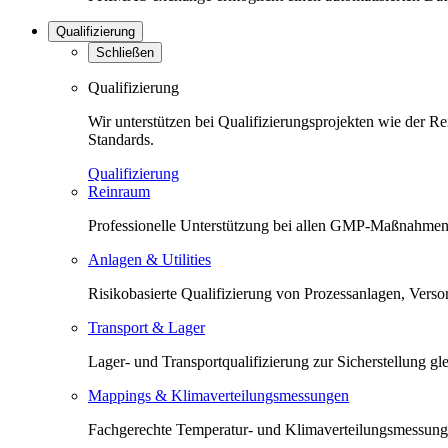
Qualifizierung
Schließen
Qualifizierung
Wir unterstützen bei Qualifizierungsprojekten wie der 
Standards.
Qualifizierung
Reinraum
Professionelle Unterstützung bei allen GMP-Maßnahmen 
Anlagen & Utilities
Risikobasierte Qualifizierung von Prozessanlagen, Versorg
Transport & Lager
Lager- und Transportqualifizierung zur Sicherstellung 
Mappings & Klimaverteilungsmessungen
Fachgerechte Temperatur- und Klimaverteilungsmessunge