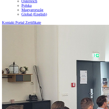
Österreich
Polska
Magyarország
Global (English)
Kontakt
Portal
Zertifikate