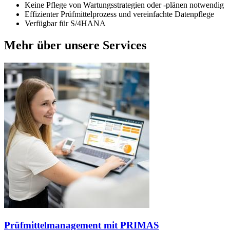
Keine Pflege von Wartungsstrategien oder -plänen notwendig
Effizienter Prüfmittelprozess und vereinfachte Datenpflege
Verfügbar für S/4HANA
Mehr über unsere Services
Prüfmittelmanagement mit PRIMAS