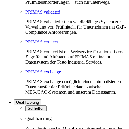
Prüfmittelanforderungen – auch für unterwegs.
PRIMAS validated
PRIMAS validated ist ein validierfähiges System zur
Verwaltung von Prüfmitteln für Unternehmen mit GxP-
Compliance Anforderungen.
PRIMAS connect
PRIMAS connect ist ein Webservice für automatisierte
Zugriffe und Abfragen auf PRIMAS online im
Datensystem der Testo Industrial Services.
PRIMAS exchange
PRIMAS exchange ermöglicht einen automatisierten
Datentransfer der Prüfmitteldaten zwischen
MES-/CAQ-Systemen und unserem Datenstamm.
Qualifizierung
Schließen
Qualifizierung
Wir unterstützen bei Qualifizierungsprojekten wie der