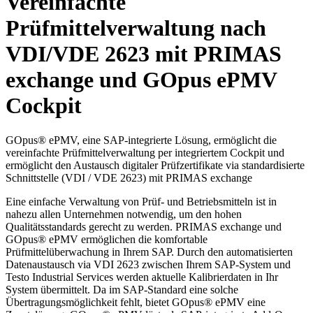
Vereinfachte
Prüfmittelverwaltung nach
VDI/VDE 2623 mit PRIMAS
exchange und GOpus ePMV
Cockpit
GOpus® ePMV, eine SAP-integrierte Lösung, ermöglicht die
vereinfachte Prüfmittelverwaltung per integriertem Cockpit und
ermöglicht den Austausch digitaler Prüfzertifikate via standardisierte
Schnittstelle (VDI / VDE 2623) mit PRIMAS exchange
Eine einfache Verwaltung von Prüf- und Betriebsmitteln ist in
nahezu allen Unternehmen notwendig, um den hohen
Qualitätsstandards gerecht zu werden. PRIMAS exchange und
GOpus® ePMV ermöglichen die komfortable
Prüfmittelüberwachung in Ihrem SAP. Durch den automatisierten
Datenaustausch via VDI 2623 zwischen Ihrem SAP-System und
Testo Industrial Services werden aktuelle Kalibrierdaten in Ihr
System übermittelt. Da im SAP-Standard eine solche
Übertragungsmöglichkeit fehlt, bietet GOpus® ePMV eine