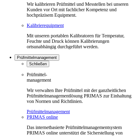
Wir kalibrieren Prüfmittel und Messtellen bei unseren
Kunden vor Ort mit fachlicher Kompetenz und
hochpräzisem Equipment.
Kalibrierequipment
Mit unseren portablen Kalibratoren für Temperatur,
Feuchte und Druck können Kalibrierungen
ortsunabhängig durchgeführt werden.
Prüfmittelmanagement
Schließen
Prüfmittel-
management
Wir verwalten Ihre Prüfmittel mit der ganzheitlichen
Prüfmittelmanagementlösung PRIMAS zur Einhaltung
von Normen und Richtlinien.
Prüfmittelmanagement
PRIMAS online
Das internetbasierte Prüfmittelmanagementsystem
PRIMAS online unterstützt die Sicherstellung von