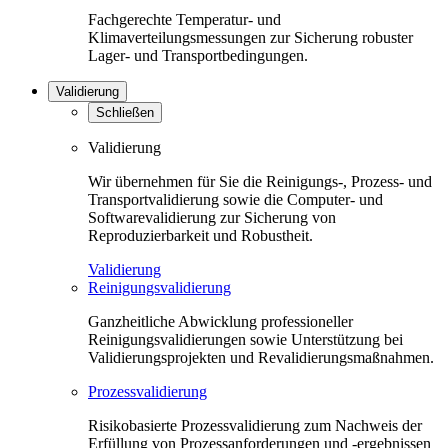
Fachgerechte Temperatur- und
Klimaverteilungsmessungen zur Sicherung robuster
Lager- und Transportbedingungen.
Validierung
Schließen
Validierung
Wir übernehmen für Sie die Reinigungs-, Prozess- und
Transportvalidierung sowie die Computer- und
Softwarevalidierung zur Sicherung von
Reproduzierbarkeit und Robustheit.
Validierung
Reinigungsvalidierung
Ganzheitliche Abwicklung professioneller
Reinigungsvalidierungen sowie Unterstützung bei
Validierungsprojekten und Revalidierungsmaßnahmen.
Prozessvalidierung
Risikobasierte Prozessvalidierung zum Nachweis der
Erfüllung von Prozessanforderungen und -ergebnissen