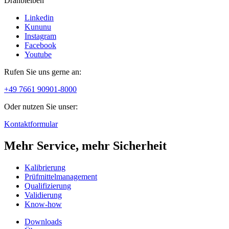
Dranbleiben
Linkedin
Kununu
Instagram
Facebook
Youtube
Rufen Sie uns gerne an:
+49 7661 90901-8000
Oder nutzen Sie unser:
Kontaktformular
Mehr Service, mehr Sicherheit
Kalibrierung
Prüfmittelmanagement
Qualifizierung
Validierung
Know-how
Downloads