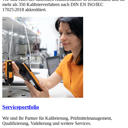
mehr als 350 Kalibrierverfahren nach DIN EN ISO/IEC
17025:2018 akkreditiert.
Serviceportfolio
Wir sind Ihr Partner für Kalibrierung, Prüfmittelmanagement,
Qualifizierung, Validierung und weitere Services.