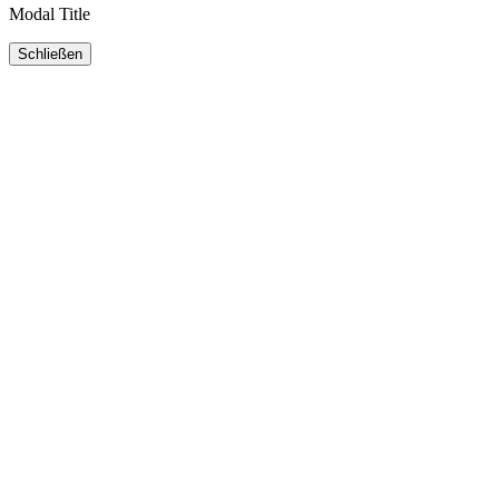
Modal Title
Schließen