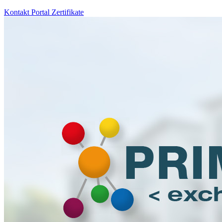
Kontakt
Portal
Zertifikate