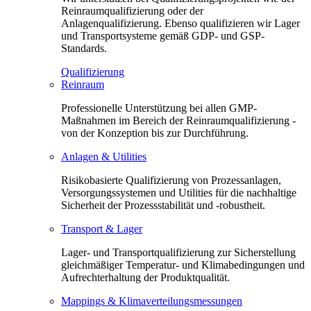
Reinraumqualifizierung oder der
Anlagenqualifizierung. Ebenso qualifizieren wir Lager
und Transportsysteme gemäß GDP- und GSP-
Standards.
Qualifizierung
Reinraum
Professionelle Unterstützung bei allen GMP-
Maßnahmen im Bereich der Reinraumqualifizierung -
von der Konzeption bis zur Durchführung.
Anlagen & Utilities
Risikobasierte Qualifizierung von Prozessanlagen,
Versorgungssystemen und Utilities für die nachhaltige
Sicherheit der Prozessstabilität und -robustheit.
Transport & Lager
Lager- und Transportqualifizierung zur Sicherstellung
gleichmäßiger Temperatur- und Klimabedingungen und
Aufrechterhaltung der Produktqualität.
Mappings & Klimaverteilungsmessungen