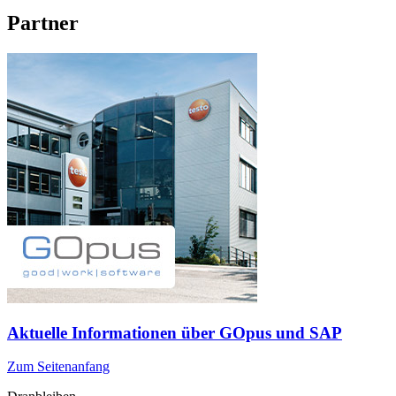
Partner
Aktuelle Informationen über GOpus und SAP
Zum Seitenanfang