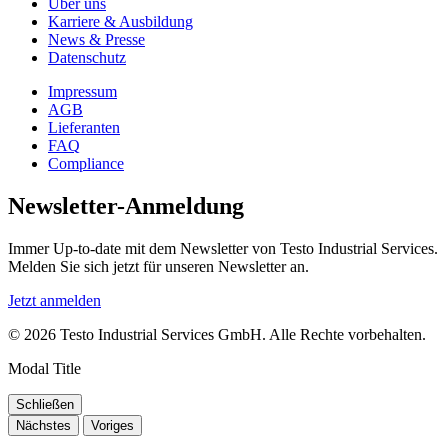
Über uns
Karriere & Ausbildung
News & Presse
Datenschutz
Impressum
AGB
Lieferanten
FAQ
Compliance
Newsletter-Anmeldung
Immer Up-to-date mit dem Newsletter von Testo Industrial Services.
Melden Sie sich jetzt für unseren Newsletter an.
Jetzt anmelden
© 2026 Testo Industrial Services GmbH. Alle Rechte vorbehalten.
Modal Title
Schließen
Nächstes
Voriges