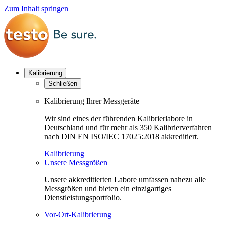
Zum Inhalt springen
Kalibrierung
Schließen
Kalibrierung Ihrer Messgeräte
Wir sind eines der führenden Kalibrierlabore in
Deutschland und für mehr als 350 Kalibrierverfahren
nach DIN EN ISO/IEC 17025:2018 akkreditiert.
Kalibrierung
Unsere Messgrößen
Unsere akkreditierten Labore umfassen nahezu alle
Messgrößen und bieten ein einzigartiges
Dienstleistungsportfolio.
Vor-Ort-Kalibrierung