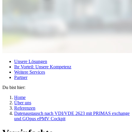
Unsere Lösungen
Ihr Vorteil: Unsere Kompetenz
Weitere Services
Partner
Du bist hier:
Home
Über uns
Referenzen
Datenaustausch nach VDI/VDE 2623 mit PRIMAS exchange
und GOpus ePMV Cockpit