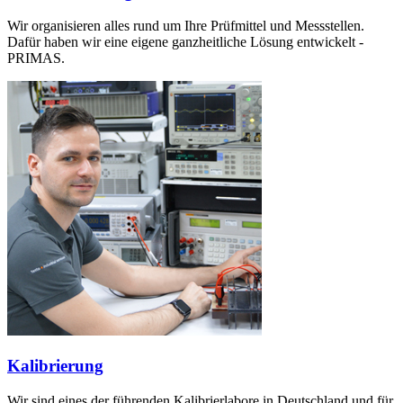
Wir organisieren alles rund um Ihre Prüfmittel und Messstellen.
Dafür haben wir eine eigene ganzheitliche Lösung entwickelt -
PRIMAS.
Kalibrierung
Wir sind eines der führenden Kalibrierlabore in Deutschland und für