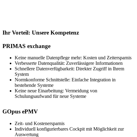
Ihr Vorteil: Unsere Kompetenz
PRIMAS exchange
Keine manuelle Datenpflege mehr: Kosten und Zeitersparnis
Verbesserte Datenqualität: Zuverlässigere Informationen
Schnellere Datenverfügbarkeit: Direkter Zugriff in Ihrem
System
Normkonforme Schnittstelle: Einfache Integration in
bestehende Systeme
Keine neue Einarbeitung: Vermeidung von
Schulungsaufwand für neue Systeme
GOpus ePMV
Zeit- und Kostenersparnis
Individuell konfigurierbares Cockpit mit Möglichkeit zur
Auswertung