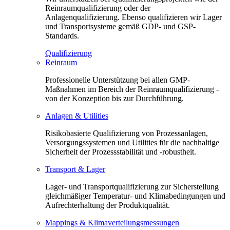
Reinraumqualifizierung oder der
Anlagenqualifizierung. Ebenso qualifizieren wir Lager
und Transportsysteme gemäß GDP- und GSP-
Standards.
Qualifizierung
Reinraum
Professionelle Unterstützung bei allen GMP-
Maßnahmen im Bereich der Reinraumqualifizierung -
von der Konzeption bis zur Durchführung.
Anlagen & Utilities
Risikobasierte Qualifizierung von Prozessanlagen,
Versorgungssystemen und Utilities für die nachhaltige
Sicherheit der Prozessstabilität und -robustheit.
Transport & Lager
Lager- und Transportqualifizierung zur Sicherstellung
gleichmäßiger Temperatur- und Klimabedingungen und
Aufrechterhaltung der Produktqualität.
Mappings & Klimaverteilungsmessungen