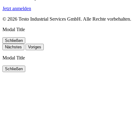
Jetzt anmelden
© 2026 Testo Industrial Services GmbH. Alle Rechte vorbehalten.
Modal Title
Schließen
Nächstes
Voriges
Modal Title
Schließen