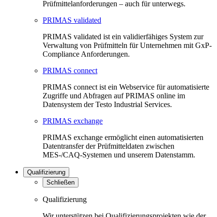
Prüfmittelanforderungen – auch für unterwegs.
PRIMAS validated
PRIMAS validated ist ein validierfähiges System zur
Verwaltung von Prüfmitteln für Unternehmen mit GxP-
Compliance Anforderungen.
PRIMAS connect
PRIMAS connect ist ein Webservice für automatisierte
Zugriffe und Abfragen auf PRIMAS online im
Datensystem der Testo Industrial Services.
PRIMAS exchange
PRIMAS exchange ermöglicht einen automatisierten
Datentransfer der Prüfmitteldaten zwischen
MES-/CAQ-Systemen und unserem Datenstamm.
Qualifizierung
Schließen
Qualifizierung
Wir unterstützen bei Qualifizierungsprojekten wie der