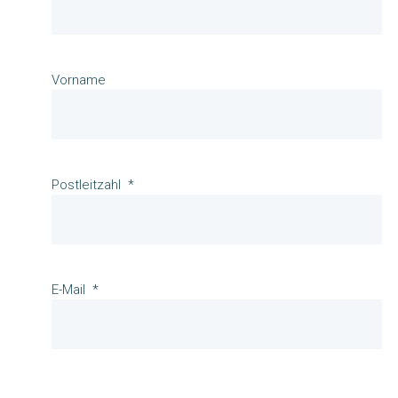
Vorname
Postleitzahl
E-Mail