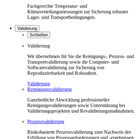
Fachgerechte Temperatur- und
Klimaverteilungsmessungen zur Sicherung robuster
Lager- und Transportbedingungen.
Validierung
Schließen
Validierung
Wir übernehmen für Sie die Reinigungs-, Prozess- und
Transportvalidierung sowie die Computer- und
Softwarevalidierung zur Sicherung von
Reproduzierbarkeit und Robustheit.
Validierung
Reinigungsvalidierung
Ganzheitliche Abwicklung professioneller
Reinigungsvalidierungen sowie Unterstützung bei
Validierungsprojekten und Revalidierungsmaßnahmen.
Prozessvalidierung
Risikobasierte Prozessvalidierung zum Nachweis der
Erfüllung von Prozessanforderungen und -ergebnissen