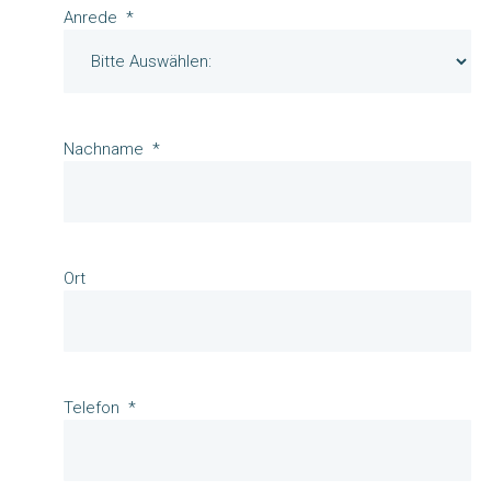
Anrede
Nachname
Ort
Telefon