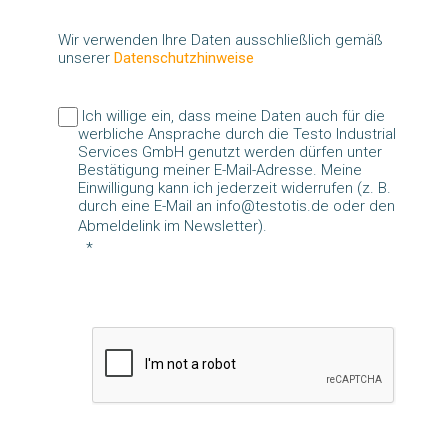
Wir verwenden Ihre Daten ausschließlich gemäß
unserer
Datenschutzhinweise
Ich willige ein, dass meine Daten auch für die
werbliche Ansprache durch die Testo Industrial
Services GmbH genutzt werden dürfen unter
Bestätigung meiner E-Mail-Adresse. Meine
Einwilligung kann ich jederzeit widerrufen (z. B.
durch eine E-Mail an info@testotis.de oder den
Abmeldelink im Newsletter).