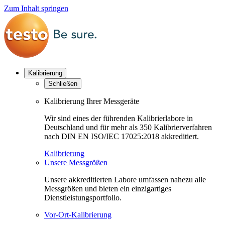
Zum Inhalt springen
Kalibrierung
Schließen
Kalibrierung Ihrer Messgeräte
Wir sind eines der führenden Kalibrierlabore in
Deutschland und für mehr als 350 Kalibrierverfahren
nach DIN EN ISO/IEC 17025:2018 akkreditiert.
Kalibrierung
Unsere Messgrößen
Unsere akkreditierten Labore umfassen nahezu alle
Messgrößen und bieten ein einzigartiges
Dienstleistungsportfolio.
Vor-Ort-Kalibrierung