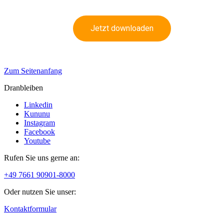
Jetzt downloaden
Zum Seitenanfang
Dranbleiben
Linkedin
Kununu
Instagram
Facebook
Youtube
Rufen Sie uns gerne an:
+49 7661 90901-8000
Oder nutzen Sie unser:
Kontaktformular