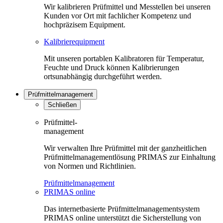
Wir kalibrieren Prüfmittel und Messtellen bei unseren
Kunden vor Ort mit fachlicher Kompetenz und
hochpräzisem Equipment.
Kalibrierequipment
Mit unseren portablen Kalibratoren für Temperatur,
Feuchte und Druck können Kalibrierungen
ortsunabhängig durchgeführt werden.
Prüfmittelmanagement
Schließen
Prüfmittel-
management
Wir verwalten Ihre Prüfmittel mit der ganzheitlichen
Prüfmittelmanagementlösung PRIMAS zur Einhaltung
von Normen und Richtlinien.
Prüfmittelmanagement
PRIMAS online
Das internetbasierte Prüfmittelmanagementsystem
PRIMAS online unterstützt die Sicherstellung von