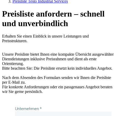
Preisliste Testo Industrial Services
Preisliste anfordern – schnell
und unverbindlich
Erhalten Sie einen Einblick in unsere Leistungen und
Preisstrukturen.
Unsere Preisliste bietet Ihnen eine kompakte Übersicht ausgewählter
Dienstleistungen inklusive Preisrahmen und dient als erste
Orientierung.
Bitte beachten Sie: Die Preisliste ersetzt kein individuelles Angebot.
Nach dem Absenden des Formulars senden wir Ihnen die Preisliste
per E-Mail zu.
Für konkrete Anforderungen oder ein passgenaues Angebot beraten
wir Sie gerne persönlich.
Unternehmen *