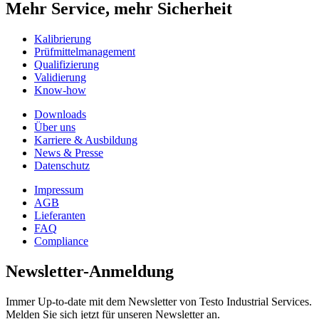
Mehr Service, mehr Sicherheit
Kalibrierung
Prüfmittelmanagement
Qualifizierung
Validierung
Know-how
Downloads
Über uns
Karriere & Ausbildung
News & Presse
Datenschutz
Impressum
AGB
Lieferanten
FAQ
Compliance
Newsletter-Anmeldung
Immer Up-to-date mit dem Newsletter von Testo Industrial Services.
Melden Sie sich jetzt für unseren Newsletter an.