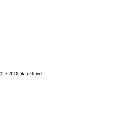
025:2018 akkreditiert.