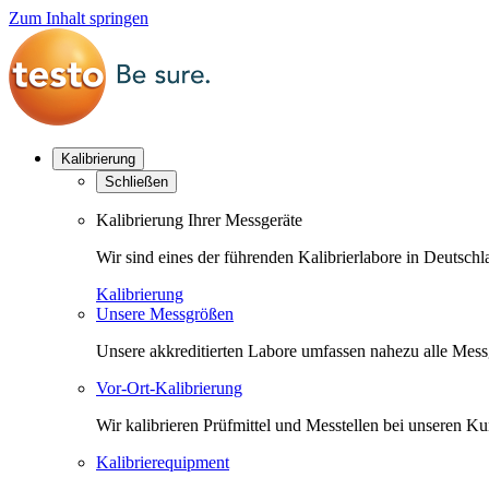
Zum Inhalt springen
Kalibrierung
Schließen
Kalibrierung Ihrer Messgeräte
Wir sind eines der führenden Kalibrierlabore in Deutsc
Kalibrierung
Unsere Messgrößen
Unsere akkreditierten Labore umfassen nahezu alle Messgr
Vor-Ort-Kalibrierung
Wir kalibrieren Prüfmittel und Messtellen bei unseren 
Kalibrierequipment