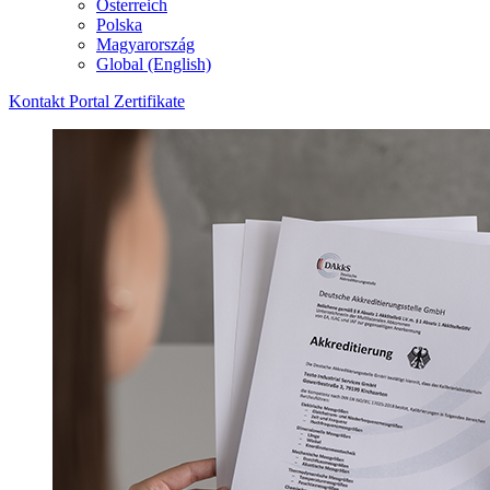
Österreich
Polska
Magyarország
Global (English)
Kontakt
Portal
Zertifikate