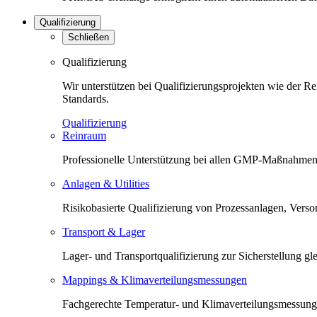
Qualifizierung
Schließen
Qualifizierung
Wir unterstützen bei Qualifizierungsprojekten wie der 
Standards.
Qualifizierung
Reinraum
Professionelle Unterstützung bei allen GMP-Maßnahmen 
Anlagen & Utilities
Risikobasierte Qualifizierung von Prozessanlagen, Versorg
Transport & Lager
Lager- und Transportqualifizierung zur Sicherstellung 
Mappings & Klimaverteilungsmessungen
Fachgerechte Temperatur- und Klimaverteilungsmessunge