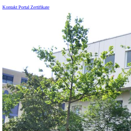
Kontakt
Portal
Zertifikate