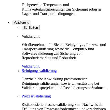
Fachgerechte Temperatur- und
Klimaverteilungsmessungen zur Sicherung robuster
Lager- und Transportbedingungen.
Validierung
Schließen
Validierung
Wir übernehmen für Sie die Reinigungs-, Prozess- und
Transportvalidierung sowie die Computer- und
Softwarevalidierung zur Sicherung von
Reproduzierbarkeit und Robustheit.
Validierung
Reinigungsvalidierung
Ganzheitliche Abwicklung professioneller
Reinigungsvalidierungen sowie Unterstützung bei
Validierungsprojekten und Revalidierungsmaßnahmen.
Prozessvalidierung
Risikobasierte Prozessvalidierung zum Nachweis der
Erfüllung von Prozessanforderungen und -ergebnissen