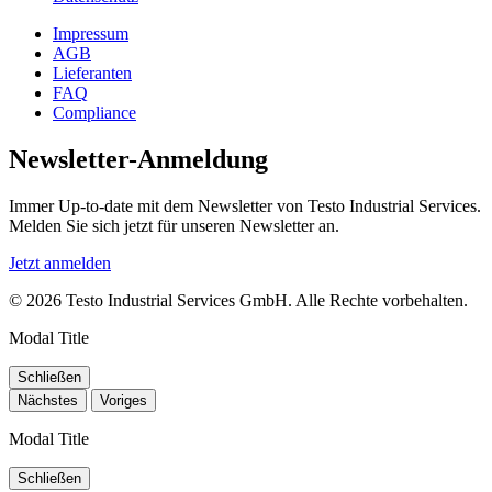
Impressum
AGB
Lieferanten
FAQ
Compliance
Newsletter-Anmeldung
Immer Up-to-date mit dem Newsletter von Testo Industrial Services.
Melden Sie sich jetzt für unseren Newsletter an.
Jetzt anmelden
© 2026 Testo Industrial Services GmbH. Alle Rechte vorbehalten.
Modal Title
Schließen
Nächstes
Voriges
Modal Title
Schließen