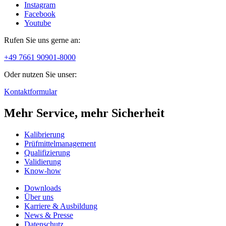
Instagram
Facebook
Youtube
Rufen Sie uns gerne an:
+49 7661 90901-8000
Oder nutzen Sie unser:
Kontaktformular
Mehr Service, mehr Sicherheit
Kalibrierung
Prüfmittelmanagement
Qualifizierung
Validierung
Know-how
Downloads
Über uns
Karriere & Ausbildung
News & Presse
Datenschutz