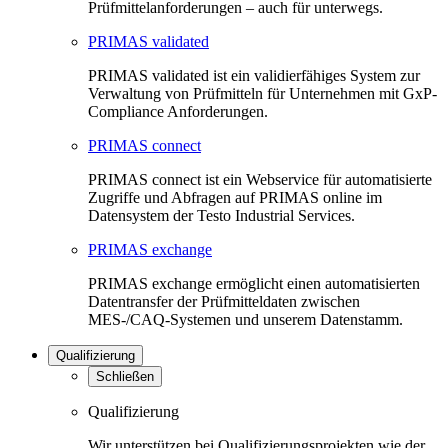
Prüfmittelanforderungen – auch für unterwegs.
PRIMAS validated
PRIMAS validated ist ein validierfähiges System zur
Verwaltung von Prüfmitteln für Unternehmen mit GxP-
Compliance Anforderungen.
PRIMAS connect
PRIMAS connect ist ein Webservice für automatisierte
Zugriffe und Abfragen auf PRIMAS online im
Datensystem der Testo Industrial Services.
PRIMAS exchange
PRIMAS exchange ermöglicht einen automatisierten
Datentransfer der Prüfmitteldaten zwischen
MES-/CAQ-Systemen und unserem Datenstamm.
Qualifizierung
Schließen
Qualifizierung
Wir unterstützen bei Qualifizierungsprojekten wie der