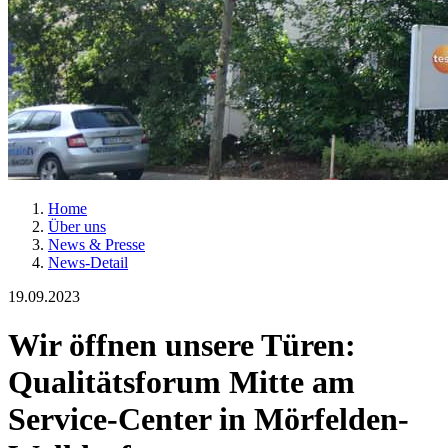
Home
Über uns
News & Presse
News-Detail
19.09.2023
Wir öffnen unsere Türen:
Qualitätsforum Mitte am
Service-Center in Mörfelden-