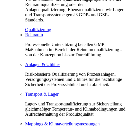
Reinraumqualifizierung oder der
Anlagenqualifizierung. Ebenso qualifizieren wir Lager
und Transportsysteme gemäß GDP- und GSP-
Standards.
Qualifizierung
Reinraum
Professionelle Unterstützung bei allen GMP-
Maßnahmen im Bereich der Reinraumqualifizierung -
von der Konzeption bis zur Durchführung.
Anlagen & Utilities
Risikobasierte Qualifizierung von Prozessanlagen,
Versorgungssystemen und Utilities für die nachhaltige
Sicherheit der Prozessstabilität und -robustheit.
Transport & Lager
Lager- und Transportqualifizierung zur Sicherstellung
gleichmäßiger Temperatur- und Klimabedingungen und
Aufrechterhaltung der Produktqualität.
Mappings & Klimaverteilungsmessungen