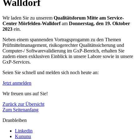
Walldorf
Wir laden Sie zu unserem
Qualitätsforum Mitte am Service-
Center Mörfelden-Walldorf
am
Donnerstag, den 19. Oktober
2023
ein.
Neben einem spannenden Vortragsprogamm zu den Themen
Prüfmittelmanagement, risikogerechter Qualitätssicherung und
Computer-/ Softwarevalidierung im GxP-Bereich, erhalten Sie
zudem einen exklusiven Einblick in unsere Labore sowie in unsere
GxP-Services.
Seien Sie schnell und melden sich noch heute an:
Jetzt anmelden
Wir freuen uns auf Sie!
Zurück zur Übersicht
Zum Seitenanfang
Dranbleiben
Linkedin
Kununu