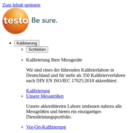
Zum Inhalt springen
Kalibrierung
Schließen
Kalibrierung Ihrer Messgeräte
Wir sind eines der führenden Kalibrierlabore in
Deutschland und für mehr als 350 Kalibrierverfahren
nach DIN EN ISO/IEC 17025:2018 akkreditiert.
Kalibrierung
Unsere Messgrößen
Unsere akkreditierten Labore umfassen nahezu alle
Messgrößen und bieten ein einzigartiges
Dienstleistungsportfolio.
Vor-Ort-Kalibrierung