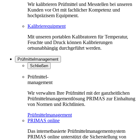
Wir kalibrieren Prüfmittel und Messtellen bei unseren
Kunden vor Ort mit fachlicher Kompetenz und
hochpräzisem Equipment.
Kalibrierequipment
Mit unseren portablen Kalibratoren für Temperatur,
Feuchte und Druck können Kalibrierungen
ortsunabhängig durchgeführt werden.
Prüfmittelmanagement
Schließen
Prüfmittel-
management
Wir verwalten Ihre Prüfmittel mit der ganzheitlichen
Prüfmittelmanagementlösung PRIMAS zur Einhaltung
von Normen und Richtlinien.
Prüfmittelmanagement
PRIMAS online
Das internetbasierte Prüfmittelmanagementsystem
PRIMAS online unterstützt die Sicherstellung von