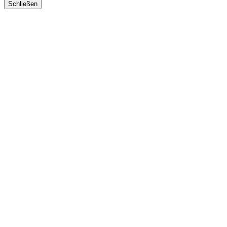
Schließen