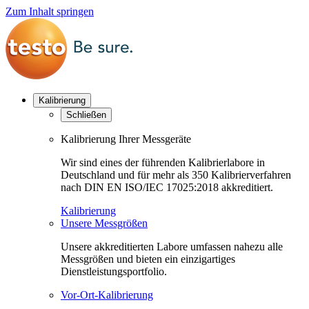
Zum Inhalt springen
Kalibrierung
Schließen
Kalibrierung Ihrer Messgeräte
Wir sind eines der führenden Kalibrierlabore in
Deutschland und für mehr als 350 Kalibrierverfahren
nach DIN EN ISO/IEC 17025:2018 akkreditiert.
Kalibrierung
Unsere Messgrößen
Unsere akkreditierten Labore umfassen nahezu alle
Messgrößen und bieten ein einzigartiges
Dienstleistungsportfolio.
Vor-Ort-Kalibrierung