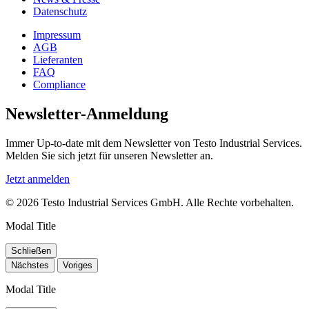
Datenschutz
Impressum
AGB
Lieferanten
FAQ
Compliance
Newsletter-Anmeldung
Immer Up-to-date mit dem Newsletter von Testo Industrial Services.
Melden Sie sich jetzt für unseren Newsletter an.
Jetzt anmelden
© 2026 Testo Industrial Services GmbH. Alle Rechte vorbehalten.
Modal Title
Schließen
Nächstes
Voriges
Modal Title