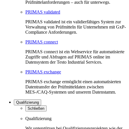
Prüfmittelanforderungen – auch für unterwegs.
PRIMAS validated
PRIMAS validated ist ein validierfähiges System zur
Verwaltung von Prüfmitteln für Unternehmen mit GxP-
Compliance Anforderungen.
PRIMAS connect
PRIMAS connect ist ein Webservice für automatisierte
Zugriffe und Abfragen auf PRIMAS online im
Datensystem der Testo Industrial Services.
PRIMAS exchange
PRIMAS exchange ermöglicht einen automatisierten
Datentransfer der Prüfmitteldaten zwischen
MES-/CAQ-Systemen und unserem Datenstamm.
Qualifizierung
Schließen
Qualifizierung
Wir unterstützen bei Qualifizierungsprojekten wie der