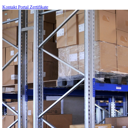
Kontakt
Portal
Zertifikate