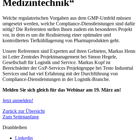
Medizintechnik“
Welche regulatorischen Vorgaben aus dem GMP-Umfeld müssen
umgesetzt werden, welche Compliance-Dienstleistungen sind dafür
nötig? Die Referenten stellen Ihnen zudem ein besonderes Projekt
vor, in dem es um die Realisierung einer optimalen und
kontrollierten Tiefkühllagerung von Pharmaprodukten geht.
Unsere Referenten sind Experten auf ihren Gebieten, Markus Henn
ist Leiter Zentrales Projektmanagement bei Simon Hegele,
Gesellschaft für Logistik und Service. Markus Kopf ist
Bereichsleiter der GxP-Services Projektgruppe bei Testo Industrial
Services und hat viel Erfahrung mit der Durchführung von
Compliance-Dienstleistungen in der Logistik-Branche.
Melden Sie sich gleich für das Webinar am 19. März an!
Jetzt anmelden!
Zurück zur Übersicht
Zum Seitenanfang
Dranbleiben
Linkedin