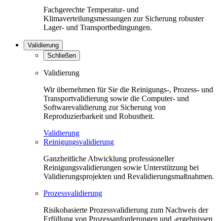
Fachgerechte Temperatur- und
Klimaverteilungsmessungen zur Sicherung robuster
Lager- und Transportbedingungen.
Validierung
Schließen
Validierung
Wir übernehmen für Sie die Reinigungs-, Prozess- und
Transportvalidierung sowie die Computer- und
Softwarevalidierung zur Sicherung von
Reproduzierbarkeit und Robustheit.
Validierung
Reinigungsvalidierung
Ganzheitliche Abwicklung professioneller
Reinigungsvalidierungen sowie Unterstützung bei
Validierungsprojekten und Revalidierungsmaßnahmen.
Prozessvalidierung
Risikobasierte Prozessvalidierung zum Nachweis der
Erfüllung von Prozessanforderungen und -ergebnissen