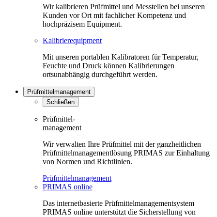
Wir kalibrieren Prüfmittel und Messtellen bei unseren
Kunden vor Ort mit fachlicher Kompetenz und
hochpräzisem Equipment.
Kalibrierequipment
Mit unseren portablen Kalibratoren für Temperatur,
Feuchte und Druck können Kalibrierungen
ortsunabhängig durchgeführt werden.
Prüfmittelmanagement
Schließen
Prüfmittel-
management
Wir verwalten Ihre Prüfmittel mit der ganzheitlichen
Prüfmittelmanagementlösung PRIMAS zur Einhaltung
von Normen und Richtlinien.
Prüfmittelmanagement
PRIMAS online
Das internetbasierte Prüfmittelmanagementsystem
PRIMAS online unterstützt die Sicherstellung von