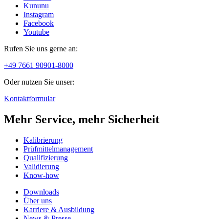
Kununu
Instagram
Facebook
Youtube
Rufen Sie uns gerne an:
+49 7661 90901-8000
Oder nutzen Sie unser:
Kontaktformular
Mehr Service, mehr Sicherheit
Kalibrierung
Prüfmittelmanagement
Qualifizierung
Validierung
Know-how
Downloads
Über uns
Karriere & Ausbildung
News & Presse