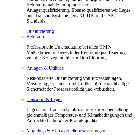
Reinraumqualifizierung oder der
Anlagenqualifizierung. Ebenso qualifizieren wir Lager
und Transportsysteme gemäß GDP- und GSP-
Standards.
Qualifizierung
Reinraum
Professionelle Unterstützung bei allen GMP-
Maßnahmen im Bereich der Reinraumqualifizierung -
von der Konzeption bis zur Durchführung.
Anlagen & Utilities
Risikobasierte Qualifizierung von Prozessanlagen,
Versorgungssystemen und Utilities für die nachhaltige
Sicherheit der Prozessstabilität und -robustheit.
Transport & Lager
Lager- und Transportqualifizierung zur Sicherstellung
gleichmäßiger Temperatur- und Klimabedingungen und
Aufrechterhaltung der Produktqualität.
Mappings & Klimaverteilungsmessungen