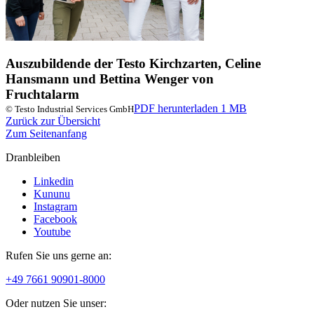
Auszubildende der Testo Kirchzarten, Celine
Hansmann und Bettina Wenger von
Fruchtalarm
PDF herunterladen
1 MB
© Testo Industrial Services GmbH
Zurück zur Übersicht
Zum Seitenanfang
Dranbleiben
Linkedin
Kununu
Instagram
Facebook
Youtube
Rufen Sie uns gerne an:
+49 7661 90901-8000
Oder nutzen Sie unser: