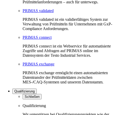
Prüfmittelanforderungen – auch für unterwegs.
PRIMAS validated
PRIMAS validated ist ein validierfähiges System zur
Verwaltung von Prüfmitteln für Unternehmen mit GxP-
Compliance Anforderungen.
PRIMAS connect
PRIMAS connect ist ein Webservice für automatisierte
Zugriffe und Abfragen auf PRIMAS online im
Datensystem der Testo Industrial Services.
PRIMAS exchange
PRIMAS exchange ermöglicht einen automatisierten
Datentransfer der Prüfmitteldaten zwischen
MES-/CAQ-Systemen und unserem Datenstamm.
Qualifizierung
Schließen
Qualifizierung
Wir unterstützen bei Qualifizierungsprojekten wie der