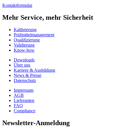
Kontaktformular
Mehr Service, mehr Sicherheit
Kalibrierung
Prüfmittelmanagement
Qualifizierung
Validierung
Know-how
Downloads
Über uns
Karriere & Ausbildung
News & Presse
Datenschutz
Impressum
AGB
Lieferanten
FAQ
Compliance
Newsletter-Anmeldung