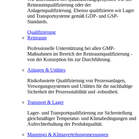
Reinraumqualifizierung oder der
Anlagenqualifizierung. Ebenso qualifizieren wir Lager
und Transportsysteme gemäß GDP- und GSP-
Standards.
Qualifizierung
Reinraum
Professionelle Unterstützung bei allen GMP-
Maßnahmen im Bereich der Reinraumqualifizierung -
von der Konzeption bis zur Durchführung.
Anlagen & Utilities
Risikobasierte Qualifizierung von Prozessanlagen,
Versorgungssystemen und Utilities für die nachhaltige
Sicherheit der Prozessstabilität und -robustheit.
Transport & Lager
Lager- und Transportqualifizierung zur Sicherstellung
gleichmäßiger Temperatur- und Klimabedingungen und
Aufrechterhaltung der Produktqualität.
Mappings & Klimaverteilungsmessungen