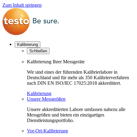
Zum Inhalt springen
Kalibrierung
Schließen
Kalibrierung Ihrer Messgeräte
Wir sind eines der führenden Kalibrierlabore in
Deutschland und für mehr als 350 Kalibrierverfahren
nach DIN EN ISO/IEC 17025:2018 akkreditiert.
Kalibrierung
Unsere Messgrößen
Unsere akkreditierten Labore umfassen nahezu alle
Messgrößen und bieten ein einzigartiges
Dienstleistungsportfolio.
Vor-Ort-Kalibrierung