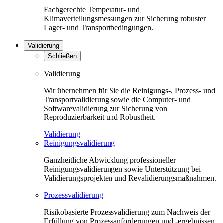
Fachgerechte Temperatur- und
Klimaverteilungsmessungen zur Sicherung robuster
Lager- und Transportbedingungen.
Validierung
Schließen
Validierung
Wir übernehmen für Sie die Reinigungs-, Prozess- und
Transportvalidierung sowie die Computer- und
Softwarevalidierung zur Sicherung von
Reproduzierbarkeit und Robustheit.
Validierung
Reinigungsvalidierung
Ganzheitliche Abwicklung professioneller
Reinigungsvalidierungen sowie Unterstützung bei
Validierungsprojekten und Revalidierungsmaßnahmen.
Prozessvalidierung
Risikobasierte Prozessvalidierung zum Nachweis der
Erfüllung von Prozessanforderungen und -ergebnissen