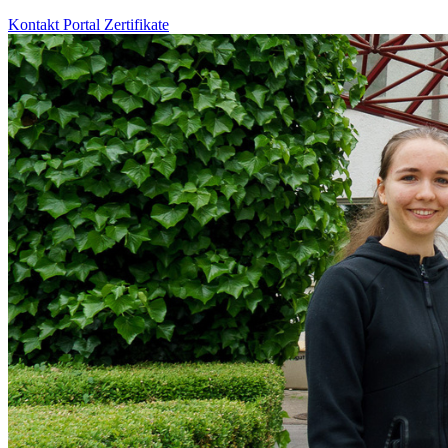
Kontakt
Portal
Zertifikate