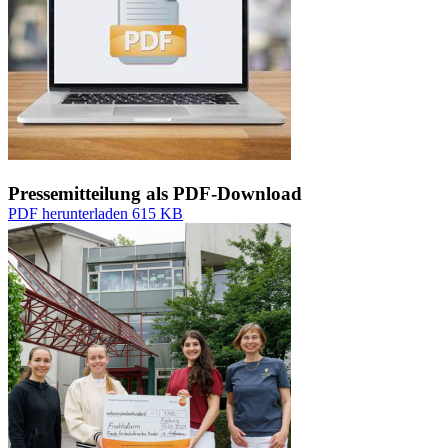
Pressemitteilung als PDF-Download
PDF herunterladen
615 KB