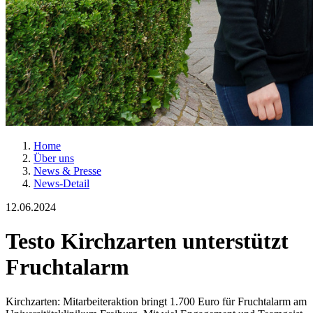
Home
Über uns
News & Presse
News-Detail
12.06.2024
Testo Kirchzarten unterstützt
Fruchtalarm
Kirchzarten: Mitarbeiteraktion bringt 1.700 Euro für Fruchtalarm am