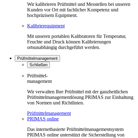
Wir kalibrieren Prüfmittel und Messtellen bei unseren
Kunden vor Ort mit fachlicher Kompetenz und
hochpräzisem Equipment.
Kalibrierequipment
Mit unseren portablen Kalibratoren für Temperatur,
Feuchte und Druck können Kalibrierungen
ortsunabhängig durchgeführt werden.
Prüfmittelmanagement
Schließen
Prüfmittel-
management
Wir verwalten Ihre Prüfmittel mit der ganzheitlichen
Prüfmittelmanagementlösung PRIMAS zur Einhaltung
von Normen und Richtlinien.
Prüfmittelmanagement
PRIMAS online
Das internetbasierte Prüfmittelmanagementsystem
PRIMAS online unterstützt die Sicherstellung von