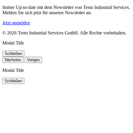
Immer Up-to-date mit dem Newsletter von Testo Industrial Services.
Melden Sie sich jetzt für unseren Newsletter an.
Jetzt anmelden
© 2026 Testo Industrial Services GmbH. Alle Rechte vorbehalten.
Modal Title
Schließen
Nächstes
Voriges
Modal Title
Schließen