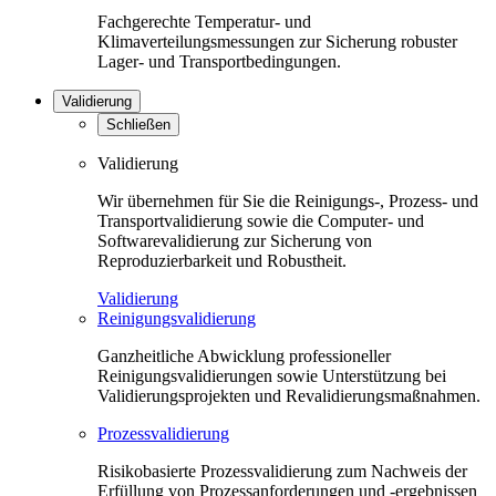
Fachgerechte Temperatur- und
Klimaverteilungsmessungen zur Sicherung robuster
Lager- und Transportbedingungen.
Validierung
Schließen
Validierung
Wir übernehmen für Sie die Reinigungs-, Prozess- und
Transportvalidierung sowie die Computer- und
Softwarevalidierung zur Sicherung von
Reproduzierbarkeit und Robustheit.
Validierung
Reinigungsvalidierung
Ganzheitliche Abwicklung professioneller
Reinigungsvalidierungen sowie Unterstützung bei
Validierungsprojekten und Revalidierungsmaßnahmen.
Prozessvalidierung
Risikobasierte Prozessvalidierung zum Nachweis der
Erfüllung von Prozessanforderungen und -ergebnissen