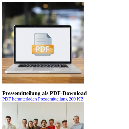
Pressemitteilung als PDF-Download
PDF herunterladen
Pressemitteilung
200 KB