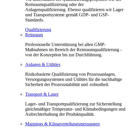
Reinraumqualifizierung oder der
Anlagenqualifizierung. Ebenso qualifizieren wir Lager
und Transportsysteme gemäß GDP- und GSP-
Standards.
Qualifizierung
Reinraum
Professionelle Unterstützung bei allen GMP-
Maßnahmen im Bereich der Reinraumqualifizierung -
von der Konzeption bis zur Durchführung.
Anlagen & Utilities
Risikobasierte Qualifizierung von Prozessanlagen,
Versorgungssystemen und Utilities für die nachhaltige
Sicherheit der Prozessstabilität und -robustheit.
Transport & Lager
Lager- und Transportqualifizierung zur Sicherstellung
gleichmäßiger Temperatur- und Klimabedingungen und
Aufrechterhaltung der Produktqualität.
Mappings & Klimaverteilungsmessungen