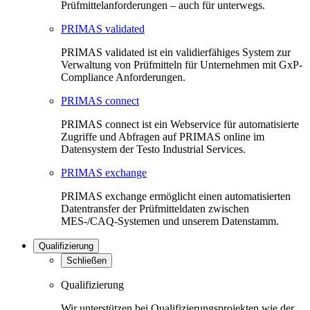
Prüfmittelanforderungen – auch für unterwegs.
PRIMAS validated
PRIMAS validated ist ein validierfähiges System zur
Verwaltung von Prüfmitteln für Unternehmen mit GxP-
Compliance Anforderungen.
PRIMAS connect
PRIMAS connect ist ein Webservice für automatisierte
Zugriffe und Abfragen auf PRIMAS online im
Datensystem der Testo Industrial Services.
PRIMAS exchange
PRIMAS exchange ermöglicht einen automatisierten
Datentransfer der Prüfmitteldaten zwischen
MES-/CAQ-Systemen und unserem Datenstamm.
Qualifizierung
Schließen
Qualifizierung
Wir unterstützen bei Qualifizierungsprojekten wie der