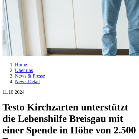
Home
Über uns
News & Presse
News-Detail
11.10.2024
Testo Kirchzarten unterstützt
die Lebenshilfe Breisgau mit
einer Spende in Höhe von 2.500