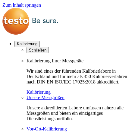
Zum Inhalt springen
Kalibrierung
Schließen
Kalibrierung Ihrer Messgeräte
Wir sind eines der führenden Kalibrierlabore in
Deutschland und für mehr als 350 Kalibrierverfahren
nach DIN EN ISO/IEC 17025:2018 akkreditiert.
Kalibrierung
Unsere Messgrößen
Unsere akkreditierten Labore umfassen nahezu alle
Messgrößen und bieten ein einzigartiges
Dienstleistungsportfolio.
Vor-Ort-Kalibrierung