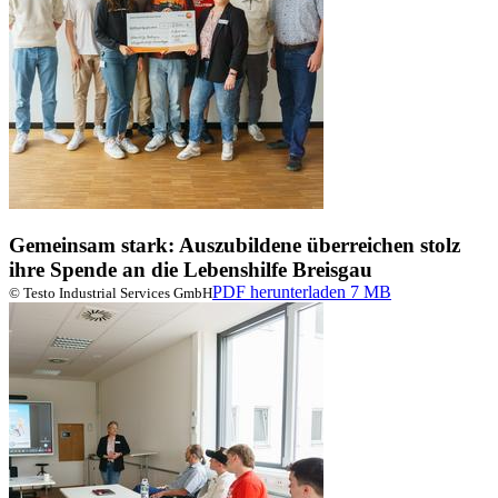
Gemeinsam stark: Auszubildene überreichen stolz
ihre Spende an die Lebenshilfe Breisgau
PDF herunterladen
7 MB
© Testo Industrial Services GmbH