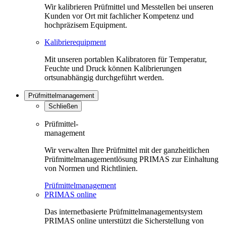
Wir kalibrieren Prüfmittel und Messtellen bei unseren
Kunden vor Ort mit fachlicher Kompetenz und
hochpräzisem Equipment.
Kalibrierequipment
Mit unseren portablen Kalibratoren für Temperatur,
Feuchte und Druck können Kalibrierungen
ortsunabhängig durchgeführt werden.
Prüfmittelmanagement
Schließen
Prüfmittel-
management
Wir verwalten Ihre Prüfmittel mit der ganzheitlichen
Prüfmittelmanagementlösung PRIMAS zur Einhaltung
von Normen und Richtlinien.
Prüfmittelmanagement
PRIMAS online
Das internetbasierte Prüfmittelmanagementsystem
PRIMAS online unterstützt die Sicherstellung von