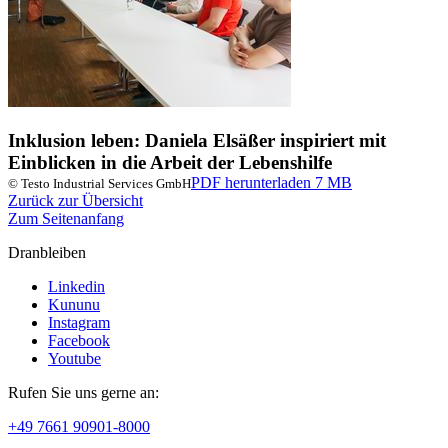
Inklusion leben: Daniela Elsäßer inspiriert mit
Einblicken in die Arbeit der Lebenshilfe
PDF herunterladen
7 MB
© Testo Industrial Services GmbH
Zurück zur Übersicht
Zum Seitenanfang
Dranbleiben
Linkedin
Kununu
Instagram
Facebook
Youtube
Rufen Sie uns gerne an:
+49 7661 90901-8000