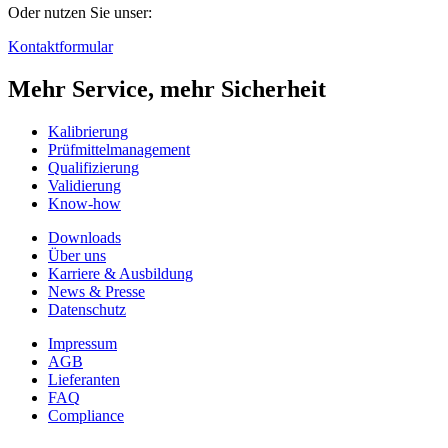
Oder nutzen Sie unser:
Kontaktformular
Mehr Service, mehr Sicherheit
Kalibrierung
Prüfmittelmanagement
Qualifizierung
Validierung
Know-how
Downloads
Über uns
Karriere & Ausbildung
News & Presse
Datenschutz
Impressum
AGB
Lieferanten
FAQ
Compliance