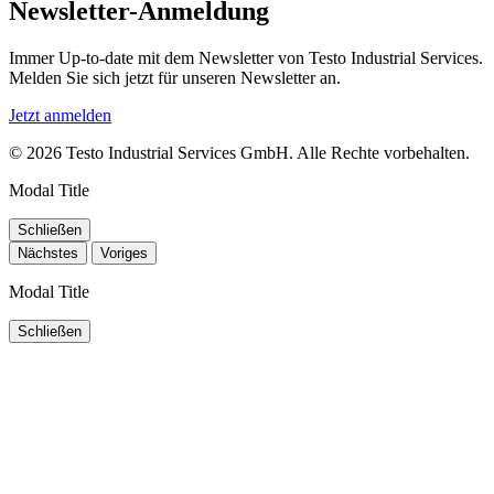
Newsletter-Anmeldung
Immer Up-to-date mit dem Newsletter von Testo Industrial Services.
Melden Sie sich jetzt für unseren Newsletter an.
Jetzt anmelden
© 2026 Testo Industrial Services GmbH. Alle Rechte vorbehalten.
Modal Title
Schließen
Nächstes
Voriges
Modal Title
Schließen