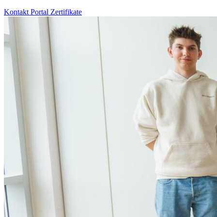
Kontakt
Portal
Zertifikate