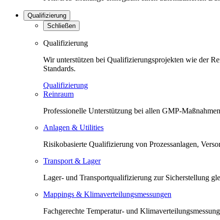
Qualifizierung
Schließen
Qualifizierung
Wir unterstützen bei Qualifizierungsprojekten wie der 
Standards.
Qualifizierung
Reinraum
Professionelle Unterstützung bei allen GMP-Maßnahmen 
Anlagen & Utilities
Risikobasierte Qualifizierung von Prozessanlagen, Versorg
Transport & Lager
Lager- und Transportqualifizierung zur Sicherstellung 
Mappings & Klimaverteilungsmessungen
Fachgerechte Temperatur- und Klimaverteilungsmessunge