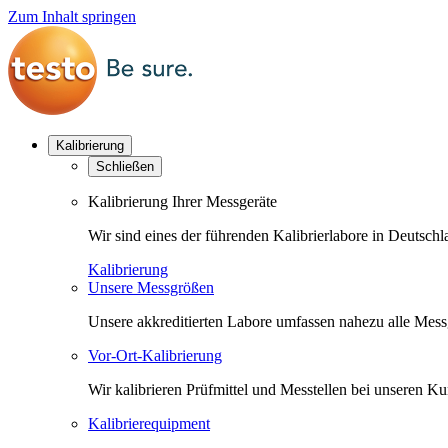
Zum Inhalt springen
Kalibrierung
Schließen
Kalibrierung Ihrer Messgeräte
Wir sind eines der führenden Kalibrierlabore in Deutsc
Kalibrierung
Unsere Messgrößen
Unsere akkreditierten Labore umfassen nahezu alle Messgr
Vor-Ort-Kalibrierung
Wir kalibrieren Prüfmittel und Messtellen bei unseren 
Kalibrierequipment