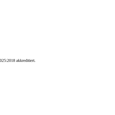
025:2018 akkreditiert.