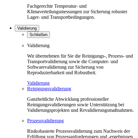
Fachgerechte Temperatur- und
Klimaverteilungsmessungen zur Sicherung robuster
Lager- und Transportbedingungen.
Validierung
Schließen
Validierung
Wir übernehmen für Sie die Reinigungs-, Prozess- und
Transportvalidierung sowie die Computer- und
Softwarevalidierung zur Sicherung von
Reproduzierbarkeit und Robustheit.
Validierung
Reinigungsvalidierung
Ganzheitliche Abwicklung professioneller
Reinigungsvalidierungen sowie Unterstützung bei
Validierungsprojekten und Revalidierungsmaßnahmen.
Prozessvalidierung
Risikobasierte Prozessvalidierung zum Nachweis der
Erfüllung von Prozessanforderungen und -ergebnissen