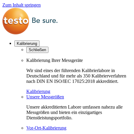
Zum Inhalt springen
Kalibrierung
Schließen
Kalibrierung Ihrer Messgeräte
Wir sind eines der führenden Kalibrierlabore in
Deutschland und für mehr als 350 Kalibrierverfahren
nach DIN EN ISO/IEC 17025:2018 akkreditiert.
Kalibrierung
Unsere Messgrößen
Unsere akkreditierten Labore umfassen nahezu alle
Messgrößen und bieten ein einzigartiges
Dienstleistungsportfolio.
Vor-Ort-Kalibrierung