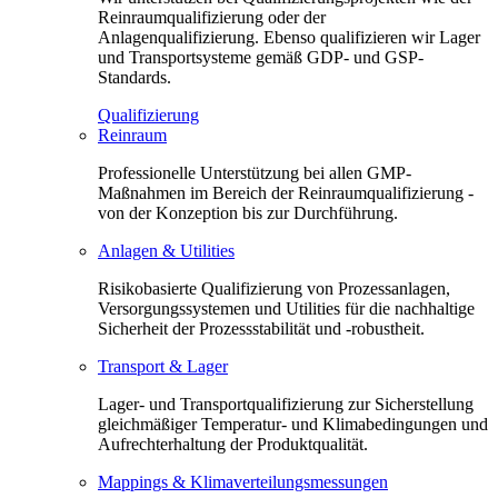
Reinraumqualifizierung oder der
Anlagenqualifizierung. Ebenso qualifizieren wir Lager
und Transportsysteme gemäß GDP- und GSP-
Standards.
Qualifizierung
Reinraum
Professionelle Unterstützung bei allen GMP-
Maßnahmen im Bereich der Reinraumqualifizierung -
von der Konzeption bis zur Durchführung.
Anlagen & Utilities
Risikobasierte Qualifizierung von Prozessanlagen,
Versorgungssystemen und Utilities für die nachhaltige
Sicherheit der Prozessstabilität und -robustheit.
Transport & Lager
Lager- und Transportqualifizierung zur Sicherstellung
gleichmäßiger Temperatur- und Klimabedingungen und
Aufrechterhaltung der Produktqualität.
Mappings & Klimaverteilungsmessungen