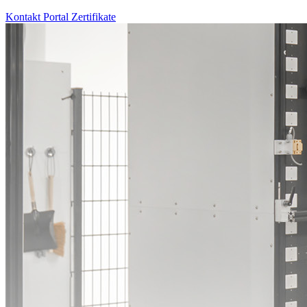
Kontakt
Portal
Zertifikate