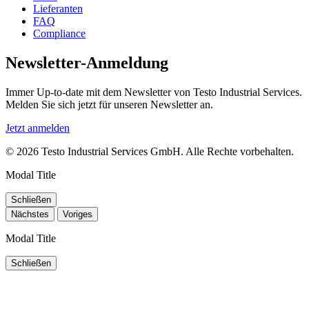
Lieferanten
FAQ
Compliance
Newsletter-Anmeldung
Immer Up-to-date mit dem Newsletter von Testo Industrial Services.
Melden Sie sich jetzt für unseren Newsletter an.
Jetzt anmelden
© 2026 Testo Industrial Services GmbH. Alle Rechte vorbehalten.
Modal Title
Schließen
Nächstes
Voriges
Modal Title
Schließen