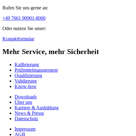
Rufen Sie uns gerne an:
+49 7661 90901-8000
Oder nutzen Sie unser:
Kontaktformular
Mehr Service, mehr Sicherheit
Kalibrierung
Prüfmittelmanagement
Qualifizierung
Validierung
Know-how
Downloads
Über uns
Karriere & Ausbildung
News & Presse
Datenschutz
Impressum
AGB