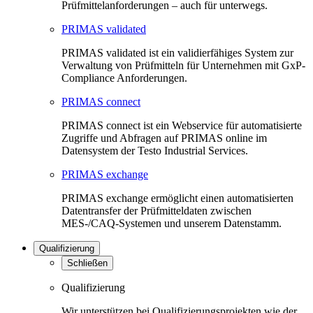
Prüfmittelanforderungen – auch für unterwegs.
PRIMAS validated
PRIMAS validated ist ein validierfähiges System zur
Verwaltung von Prüfmitteln für Unternehmen mit GxP-
Compliance Anforderungen.
PRIMAS connect
PRIMAS connect ist ein Webservice für automatisierte
Zugriffe und Abfragen auf PRIMAS online im
Datensystem der Testo Industrial Services.
PRIMAS exchange
PRIMAS exchange ermöglicht einen automatisierten
Datentransfer der Prüfmitteldaten zwischen
MES-/CAQ-Systemen und unserem Datenstamm.
Qualifizierung
Schließen
Qualifizierung
Wir unterstützen bei Qualifizierungsprojekten wie der