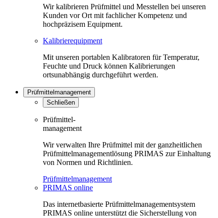
Wir kalibrieren Prüfmittel und Messtellen bei unseren
Kunden vor Ort mit fachlicher Kompetenz und
hochpräzisem Equipment.
Kalibrierequipment
Mit unseren portablen Kalibratoren für Temperatur,
Feuchte und Druck können Kalibrierungen
ortsunabhängig durchgeführt werden.
Prüfmittelmanagement
Schließen
Prüfmittel-
management
Wir verwalten Ihre Prüfmittel mit der ganzheitlichen
Prüfmittelmanagementlösung PRIMAS zur Einhaltung
von Normen und Richtlinien.
Prüfmittelmanagement
PRIMAS online
Das internetbasierte Prüfmittelmanagementsystem
PRIMAS online unterstützt die Sicherstellung von