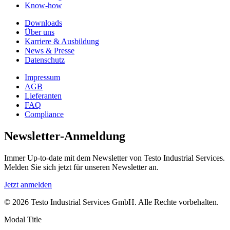
Know-how
Downloads
Über uns
Karriere & Ausbildung
News & Presse
Datenschutz
Impressum
AGB
Lieferanten
FAQ
Compliance
Newsletter-Anmeldung
Immer Up-to-date mit dem Newsletter von Testo Industrial Services.
Melden Sie sich jetzt für unseren Newsletter an.
Jetzt anmelden
© 2026 Testo Industrial Services GmbH. Alle Rechte vorbehalten.
Modal Title