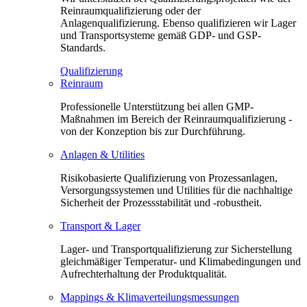
Reinraumqualifizierung oder der
Anlagenqualifizierung. Ebenso qualifizieren wir Lager
und Transportsysteme gemäß GDP- und GSP-
Standards.
Qualifizierung
Reinraum
Professionelle Unterstützung bei allen GMP-
Maßnahmen im Bereich der Reinraumqualifizierung -
von der Konzeption bis zur Durchführung.
Anlagen & Utilities
Risikobasierte Qualifizierung von Prozessanlagen,
Versorgungssystemen und Utilities für die nachhaltige
Sicherheit der Prozessstabilität und -robustheit.
Transport & Lager
Lager- und Transportqualifizierung zur Sicherstellung
gleichmäßiger Temperatur- und Klimabedingungen und
Aufrechterhaltung der Produktqualität.
Mappings & Klimaverteilungsmessungen