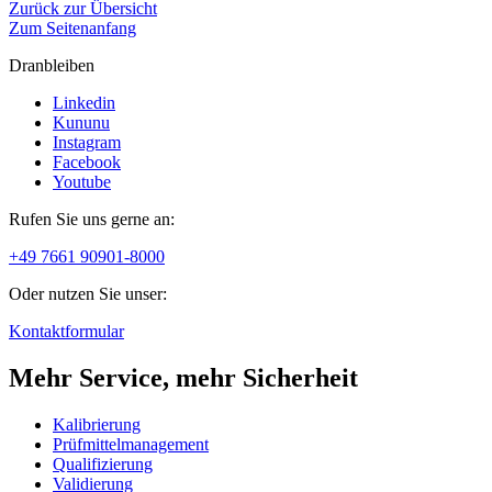
Zurück zur Übersicht
Zum Seitenanfang
Dranbleiben
Linkedin
Kununu
Instagram
Facebook
Youtube
Rufen Sie uns gerne an:
+49 7661 90901-8000
Oder nutzen Sie unser:
Kontaktformular
Mehr Service, mehr Sicherheit
Kalibrierung
Prüfmittelmanagement
Qualifizierung
Validierung