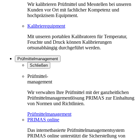
Wir kalibrieren Prüfmittel und Messtellen bei unseren
Kunden vor Ort mit fachlicher Kompetenz und
hochpräzisem Equipment.
Kalibrierequipment
Mit unseren portablen Kalibratoren für Temperatur,
Feuchte und Druck können Kalibrierungen
ortsunabhängig durchgeführt werden.
Prüfmittelmanagement
Schließen
Prüfmittel-
management
Wir verwalten Ihre Prüfmittel mit der ganzheitlichen
Prüfmittelmanagementlösung PRIMAS zur Einhaltung
von Normen und Richtlinien.
Prüfmittelmanagement
PRIMAS online
Das internetbasierte Prüfmittelmanagementsystem
PRIMAS online unterstützt die Sicherstellung von