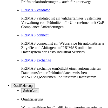
Prüfmittelanforderungen – auch für unterwegs.
PRIMAS validated
PRIMAS validated ist ein validierfähiges System zur
Verwaltung von Prüfmitteln für Unternehmen mit GxP-
Compliance Anforderungen.
PRIMAS connect
PRIMAS connect ist ein Webservice für automatisierte
Zugriffe und Abfragen auf PRIMAS online im
Datensystem der Testo Industrial Services.
PRIMAS exchange
PRIMAS exchange ermöglicht einen automatisierten
Datentransfer der Prüfmitteldaten zwischen
MES-/CAQ-Systemen und unserem Datenstamm.
Qualifizierung
Schließen
Qualifizierung
Wir unterstützen bei Qualifizierungsprojekten wie der