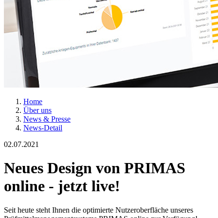
Home
Über uns
News & Presse
News-Detail
02.07.2021
Neues Design von PRIMAS
online - jetzt live!
Seit heute steht Ihnen die optimierte Nutzeroberfläche unseres