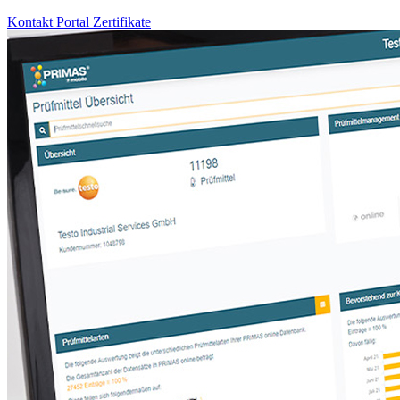
Kontakt
Portal
Zertifikate