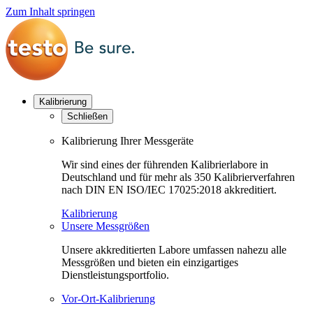
Zum Inhalt springen
Kalibrierung
Schließen
Kalibrierung Ihrer Messgeräte
Wir sind eines der führenden Kalibrierlabore in
Deutschland und für mehr als 350 Kalibrierverfahren
nach DIN EN ISO/IEC 17025:2018 akkreditiert.
Kalibrierung
Unsere Messgrößen
Unsere akkreditierten Labore umfassen nahezu alle
Messgrößen und bieten ein einzigartiges
Dienstleistungsportfolio.
Vor-Ort-Kalibrierung