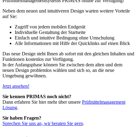
Prüfmittelmanagementsystems PRIMAS online zur Verfügung!
Neben dem neuen und intuitiveren Design warten weitere Vorteile
auf Sie:
Zugriff von jedem mobilen Endgerät
Individuelle Gestaltung der Startseite
Einfach und intuitive Bedingung ohne Umschulung
Alle Informationen mit Hilfe der Quicklinks auf einen Blick
Das neue Design steht Ihnen ab sofort mit den gleichen Inhalten und
Funktionen kostenlos zur Verfügung.
In der Anfangsphase können Sie zwischen dem alten und dem
neuen Design problemlos wählen und sich so, an die neue
Umgebung gewöhnen.
Jetzt ansehen!
Sie kennen PRIMAS noch nicht?
Dann erfahren Sie hier mehr über unsere
Prüfmittelmanagement
Lösung
.
Sie haben Fragen?
Sprechen Sie uns an, wir beraten Sie gern
.