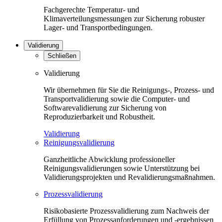
Fachgerechte Temperatur- und
Klimaverteilungsmessungen zur Sicherung robuster
Lager- und Transportbedingungen.
Validierung
Schließen
Validierung
Wir übernehmen für Sie die Reinigungs-, Prozess- und
Transportvalidierung sowie die Computer- und
Softwarevalidierung zur Sicherung von
Reproduzierbarkeit und Robustheit.
Validierung
Reinigungsvalidierung
Ganzheitliche Abwicklung professioneller
Reinigungsvalidierungen sowie Unterstützung bei
Validierungsprojekten und Revalidierungsmaßnahmen.
Prozessvalidierung
Risikobasierte Prozessvalidierung zum Nachweis der
Erfüllung von Prozessanforderungen und -ergebnissen