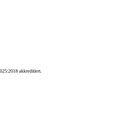
025:2018 akkreditiert.