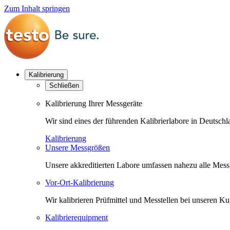
Zum Inhalt springen
Kalibrierung
Schließen
Kalibrierung Ihrer Messgeräte
Wir sind eines der führenden Kalibrierlabore in Deutsc
Kalibrierung
Unsere Messgrößen
Unsere akkreditierten Labore umfassen nahezu alle Messgr
Vor-Ort-Kalibrierung
Wir kalibrieren Prüfmittel und Messtellen bei unseren 
Kalibrierequipment