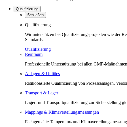
Qualifizierung
Schließen
Qualifizierung
Wir unterstützen bei Qualifizierungsprojekten wie der 
Standards.
Qualifizierung
Reinraum
Professionelle Unterstützung bei allen GMP-Maßnahmen 
Anlagen & Utilities
Risikobasierte Qualifizierung von Prozessanlagen, Versorg
Transport & Lager
Lager- und Transportqualifizierung zur Sicherstellung 
Mappings & Klimaverteilungsmessungen
Fachgerechte Temperatur- und Klimaverteilungsmessunge