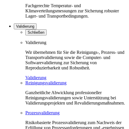
Fachgerechte Temperatur- und
Klimaverteilungsmessungen zur Sicherung robuster
Lager- und Transportbedingungen.
Validierung
Schließen
Validierung
Wir übernehmen für Sie die Reinigungs-, Prozess- und
Transportvalidierung sowie die Computer- und
Softwarevalidierung zur Sicherung von
Reproduzierbarkeit und Robustheit.
Validierung
Reinigungsvalidierung
Ganzheitliche Abwicklung professioneller
Reinigungsvalidierungen sowie Unterstützung bei
Validierungsprojekten und Revalidierungsmaßnahmen.
Prozessvalidierung
Risikobasierte Prozessvalidierung zum Nachweis der
Erfüllung von Prozessanforderungen und -ergebnissen