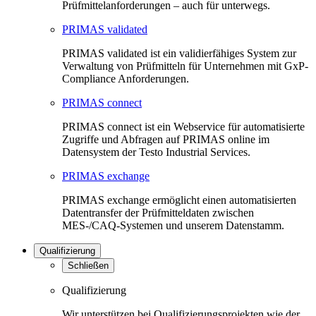
Prüfmittelanforderungen – auch für unterwegs.
PRIMAS validated
PRIMAS validated ist ein validierfähiges System zur
Verwaltung von Prüfmitteln für Unternehmen mit GxP-
Compliance Anforderungen.
PRIMAS connect
PRIMAS connect ist ein Webservice für automatisierte
Zugriffe und Abfragen auf PRIMAS online im
Datensystem der Testo Industrial Services.
PRIMAS exchange
PRIMAS exchange ermöglicht einen automatisierten
Datentransfer der Prüfmitteldaten zwischen
MES-/CAQ-Systemen und unserem Datenstamm.
Qualifizierung
Schließen
Qualifizierung
Wir unterstützen bei Qualifizierungsprojekten wie der