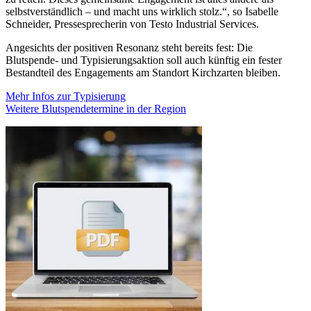
selbstverständlich – und macht uns wirklich stolz.“, so Isabelle
Schneider, Pressesprecherin von Testo Industrial Services.
Angesichts der positiven Resonanz steht bereits fest: Die
Blutspende- und Typisierungsaktion soll auch künftig ein fester
Bestandteil des Engagements am Standort Kirchzarten bleiben.
Mehr Infos zur Typisierung
Weitere Blutspendetermine in der Region