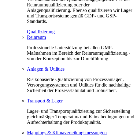
Reinraumqualifizierung oder der
Anlagenqualifizierung. Ebenso qualifizieren wir Lager
und Transportsysteme gemäß GDP- und GSP-
Standards.
Qualifizierung
Reinraum
Professionelle Unterstützung bei allen GMP-
Maßnahmen im Bereich der Reinraumqualifizierung -
von der Konzeption bis zur Durchführung.
Anlagen & Utilities
Risikobasierte Qualifizierung von Prozessanlagen,
Versorgungssystemen und Utilities für die nachhaltige
Sicherheit der Prozessstabilität und -robustheit.
Transport & Lager
Lager- und Transportqualifizierung zur Sicherstellung
gleichmäßiger Temperatur- und Klimabedingungen und
Aufrechterhaltung der Produktqualität.
Mappings & Klimaverteilungsmessungen