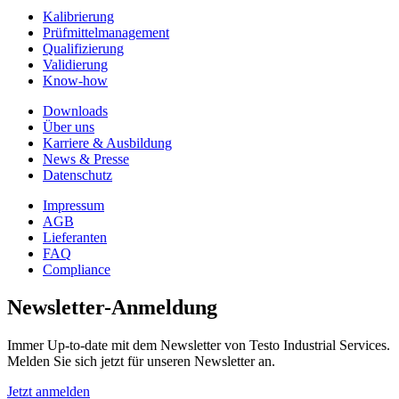
Kalibrierung
Prüfmittelmanagement
Qualifizierung
Validierung
Know-how
Downloads
Über uns
Karriere & Ausbildung
News & Presse
Datenschutz
Impressum
AGB
Lieferanten
FAQ
Compliance
Newsletter-Anmeldung
Immer Up-to-date mit dem Newsletter von Testo Industrial Services.
Melden Sie sich jetzt für unseren Newsletter an.
Jetzt anmelden