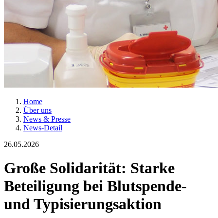
Home
Über uns
News & Presse
News-Detail
26.05.2026
Große Solidarität: Starke
Beteiligung bei Blutspende-
und Typisierungsaktion