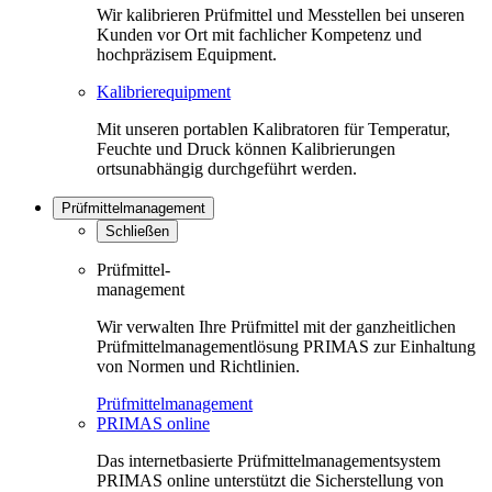
Wir kalibrieren Prüfmittel und Messtellen bei unseren
Kunden vor Ort mit fachlicher Kompetenz und
hochpräzisem Equipment.
Kalibrierequipment
Mit unseren portablen Kalibratoren für Temperatur,
Feuchte und Druck können Kalibrierungen
ortsunabhängig durchgeführt werden.
Prüfmittelmanagement
Schließen
Prüfmittel-
management
Wir verwalten Ihre Prüfmittel mit der ganzheitlichen
Prüfmittelmanagementlösung PRIMAS zur Einhaltung
von Normen und Richtlinien.
Prüfmittelmanagement
PRIMAS online
Das internetbasierte Prüfmittelmanagementsystem
PRIMAS online unterstützt die Sicherstellung von