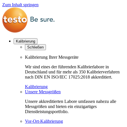
Zum Inhalt springen
Kalibrierung
Schließen
Kalibrierung Ihrer Messgeräte
Wir sind eines der führenden Kalibrierlabore in
Deutschland und für mehr als 350 Kalibrierverfahren
nach DIN EN ISO/IEC 17025:2018 akkreditiert.
Kalibrierung
Unsere Messgrößen
Unsere akkreditierten Labore umfassen nahezu alle
Messgrößen und bieten ein einzigartiges
Dienstleistungsportfolio.
Vor-Ort-Kalibrierung