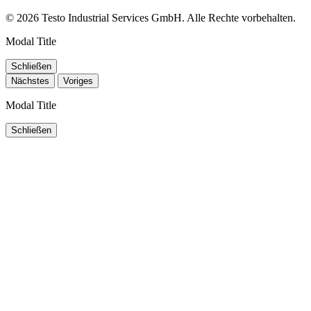
© 2026 Testo Industrial Services GmbH. Alle Rechte vorbehalten.
Modal Title
Schließen
Nächstes
Voriges
Modal Title
Schließen