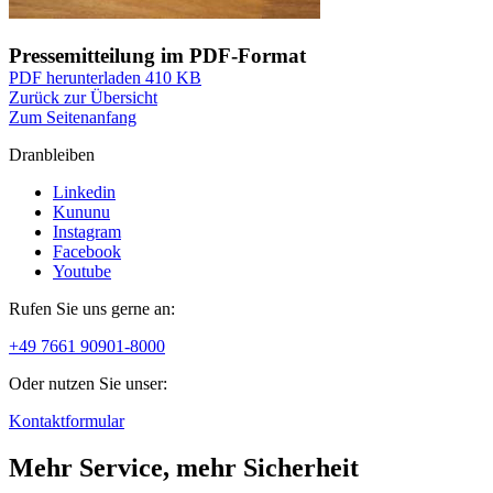
Pressemitteilung im PDF-Format
PDF herunterladen
410 KB
Zurück zur Übersicht
Zum Seitenanfang
Dranbleiben
Linkedin
Kununu
Instagram
Facebook
Youtube
Rufen Sie uns gerne an:
+49 7661 90901-8000
Oder nutzen Sie unser:
Kontaktformular
Mehr Service, mehr Sicherheit