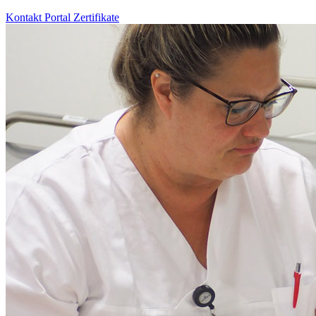
Kontakt
Portal
Zertifikate