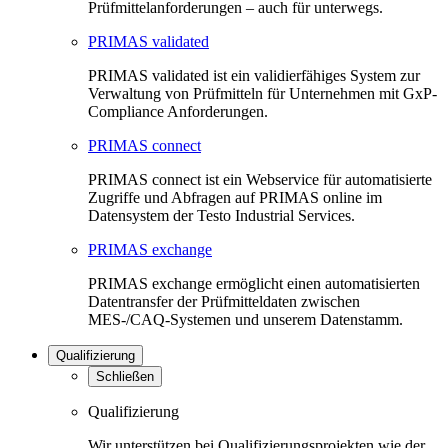
Prüfmittelanforderungen – auch für unterwegs.
PRIMAS validated
PRIMAS validated ist ein validierfähiges System zur
Verwaltung von Prüfmitteln für Unternehmen mit GxP-
Compliance Anforderungen.
PRIMAS connect
PRIMAS connect ist ein Webservice für automatisierte
Zugriffe und Abfragen auf PRIMAS online im
Datensystem der Testo Industrial Services.
PRIMAS exchange
PRIMAS exchange ermöglicht einen automatisierten
Datentransfer der Prüfmitteldaten zwischen
MES-/CAQ-Systemen und unserem Datenstamm.
Qualifizierung
Schließen
Qualifizierung
Wir unterstützen bei Qualifizierungsprojekten wie der