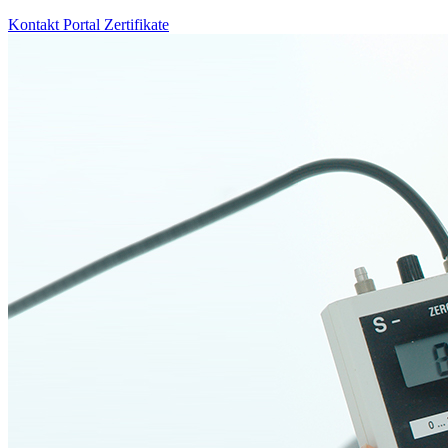
Kontakt
Portal
Zertifikate