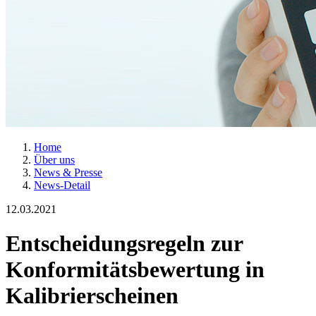
Home
Über uns
News & Presse
News-Detail
12.03.2021
Entscheidungsregeln zur
Konformitätsbewertung in
Kalibrierscheinen