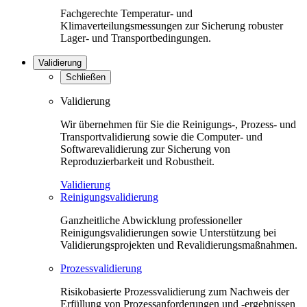
Fachgerechte Temperatur- und
Klimaverteilungsmessungen zur Sicherung robuster
Lager- und Transportbedingungen.
Validierung
Schließen
Validierung
Wir übernehmen für Sie die Reinigungs-, Prozess- und
Transportvalidierung sowie die Computer- und
Softwarevalidierung zur Sicherung von
Reproduzierbarkeit und Robustheit.
Validierung
Reinigungsvalidierung
Ganzheitliche Abwicklung professioneller
Reinigungsvalidierungen sowie Unterstützung bei
Validierungsprojekten und Revalidierungsmaßnahmen.
Prozessvalidierung
Risikobasierte Prozessvalidierung zum Nachweis der
Erfüllung von Prozessanforderungen und -ergebnissen