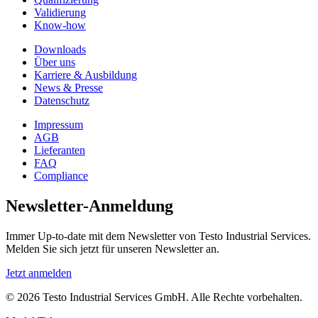
Validierung
Know-how
Downloads
Über uns
Karriere & Ausbildung
News & Presse
Datenschutz
Impressum
AGB
Lieferanten
FAQ
Compliance
Newsletter-Anmeldung
Immer Up-to-date mit dem Newsletter von Testo Industrial Services.
Melden Sie sich jetzt für unseren Newsletter an.
Jetzt anmelden
© 2026 Testo Industrial Services GmbH. Alle Rechte vorbehalten.