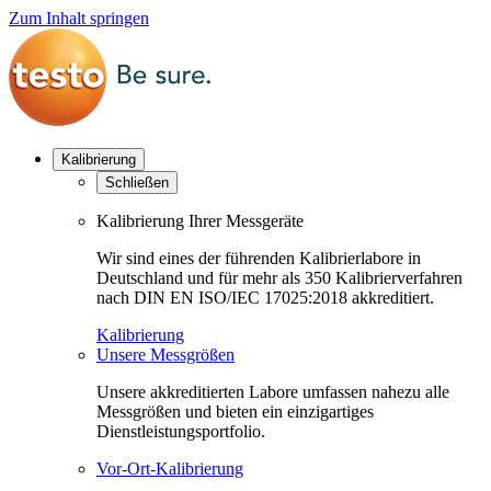
Zum Inhalt springen
Kalibrierung
Schließen
Kalibrierung Ihrer Messgeräte
Wir sind eines der führenden Kalibrierlabore in
Deutschland und für mehr als 350 Kalibrierverfahren
nach DIN EN ISO/IEC 17025:2018 akkreditiert.
Kalibrierung
Unsere Messgrößen
Unsere akkreditierten Labore umfassen nahezu alle
Messgrößen und bieten ein einzigartiges
Dienstleistungsportfolio.
Vor-Ort-Kalibrierung