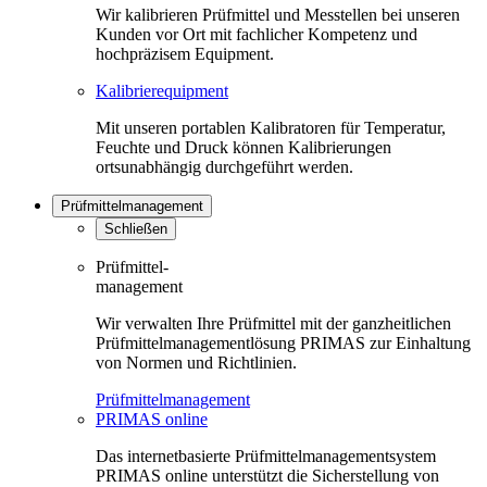
Wir kalibrieren Prüfmittel und Messtellen bei unseren
Kunden vor Ort mit fachlicher Kompetenz und
hochpräzisem Equipment.
Kalibrierequipment
Mit unseren portablen Kalibratoren für Temperatur,
Feuchte und Druck können Kalibrierungen
ortsunabhängig durchgeführt werden.
Prüfmittelmanagement
Schließen
Prüfmittel-
management
Wir verwalten Ihre Prüfmittel mit der ganzheitlichen
Prüfmittelmanagementlösung PRIMAS zur Einhaltung
von Normen und Richtlinien.
Prüfmittelmanagement
PRIMAS online
Das internetbasierte Prüfmittelmanagementsystem
PRIMAS online unterstützt die Sicherstellung von