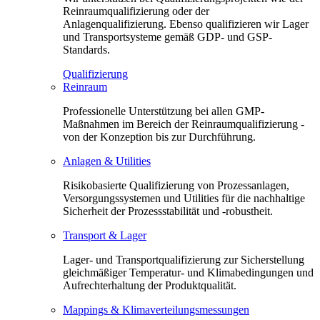
Reinraumqualifizierung oder der
Anlagenqualifizierung. Ebenso qualifizieren wir Lager
und Transportsysteme gemäß GDP- und GSP-
Standards.
Qualifizierung
Reinraum
Professionelle Unterstützung bei allen GMP-
Maßnahmen im Bereich der Reinraumqualifizierung -
von der Konzeption bis zur Durchführung.
Anlagen & Utilities
Risikobasierte Qualifizierung von Prozessanlagen,
Versorgungssystemen und Utilities für die nachhaltige
Sicherheit der Prozessstabilität und -robustheit.
Transport & Lager
Lager- und Transportqualifizierung zur Sicherstellung
gleichmäßiger Temperatur- und Klimabedingungen und
Aufrechterhaltung der Produktqualität.
Mappings & Klimaverteilungsmessungen