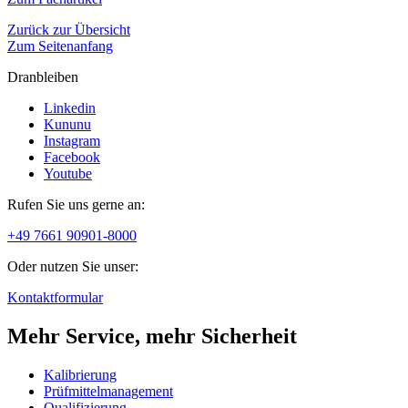
Zurück zur Übersicht
Zum Seitenanfang
Dranbleiben
Linkedin
Kununu
Instagram
Facebook
Youtube
Rufen Sie uns gerne an:
+49 7661 90901-8000
Oder nutzen Sie unser:
Kontaktformular
Mehr Service, mehr Sicherheit
Kalibrierung
Prüfmittelmanagement
Qualifizierung