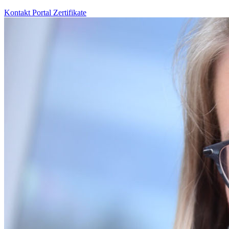
Kontakt
Portal
Zertifikate