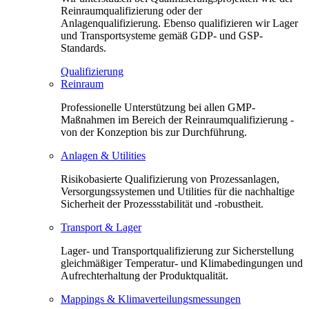
Reinraumqualifizierung oder der
Anlagenqualifizierung. Ebenso qualifizieren wir Lager
und Transportsysteme gemäß GDP- und GSP-
Standards.
Qualifizierung
Reinraum
Professionelle Unterstützung bei allen GMP-
Maßnahmen im Bereich der Reinraumqualifizierung -
von der Konzeption bis zur Durchführung.
Anlagen & Utilities
Risikobasierte Qualifizierung von Prozessanlagen,
Versorgungssystemen und Utilities für die nachhaltige
Sicherheit der Prozessstabilität und -robustheit.
Transport & Lager
Lager- und Transportqualifizierung zur Sicherstellung
gleichmäßiger Temperatur- und Klimabedingungen und
Aufrechterhaltung der Produktqualität.
Mappings & Klimaverteilungsmessungen