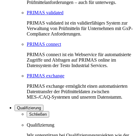
Prüfmittelanforderungen – auch für unterwegs.
PRIMAS validated
PRIMAS validated ist ein validierfähiges System zur
Verwaltung von Prüfmitteln für Unternehmen mit GxP-
Compliance Anforderungen.
PRIMAS connect
PRIMAS connect ist ein Webservice für automatisierte
Zugriffe und Abfragen auf PRIMAS online im
Datensystem der Testo Industrial Services.
PRIMAS exchange
PRIMAS exchange ermöglicht einen automatisierten
Datentransfer der Prüfmitteldaten zwischen
MES-/CAQ-Systemen und unserem Datenstamm.
Qualifizierung
Schließen
Qualifizierung
Wir unterstützen bei Qualifizierungsprojekten wie der