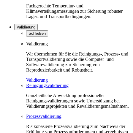
Fachgerechte Temperatur- und
Klimaverteilungsmessungen zur Sicherung robuster
Lager- und Transportbedingungen.
Validierung
Schließen
Validierung
Wir übernehmen für Sie die Reinigungs-, Prozess- und
Transportvalidierung sowie die Computer- und
Softwarevalidierung zur Sicherung von
Reproduzierbarkeit und Robustheit.
Validierung
Reinigungsvalidierung
Ganzheitliche Abwicklung professioneller
Reinigungsvalidierungen sowie Unterstützung bei
Validierungsprojekten und Revalidierungsmaßnahmen.
Prozessvalidierung
Risikobasierte Prozessvalidierung zum Nachweis der
Erfüllung von Prozessanforderungen und -ergebnissen