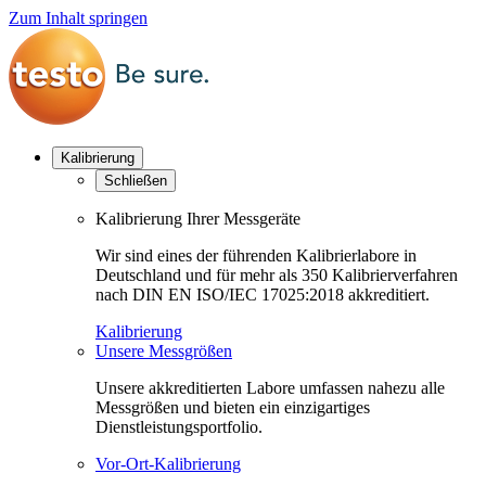
Zum Inhalt springen
Kalibrierung
Schließen
Kalibrierung Ihrer Messgeräte
Wir sind eines der führenden Kalibrierlabore in
Deutschland und für mehr als 350 Kalibrierverfahren
nach DIN EN ISO/IEC 17025:2018 akkreditiert.
Kalibrierung
Unsere Messgrößen
Unsere akkreditierten Labore umfassen nahezu alle
Messgrößen und bieten ein einzigartiges
Dienstleistungsportfolio.
Vor-Ort-Kalibrierung