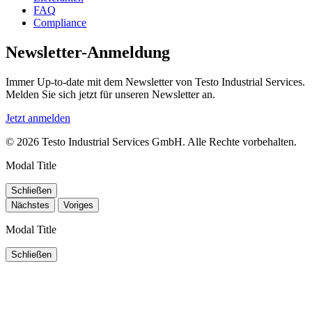
FAQ
Compliance
Newsletter-Anmeldung
Immer Up-to-date mit dem Newsletter von Testo Industrial Services.
Melden Sie sich jetzt für unseren Newsletter an.
Jetzt anmelden
© 2026 Testo Industrial Services GmbH. Alle Rechte vorbehalten.
Modal Title
Schließen
Nächstes
Voriges
Modal Title
Schließen