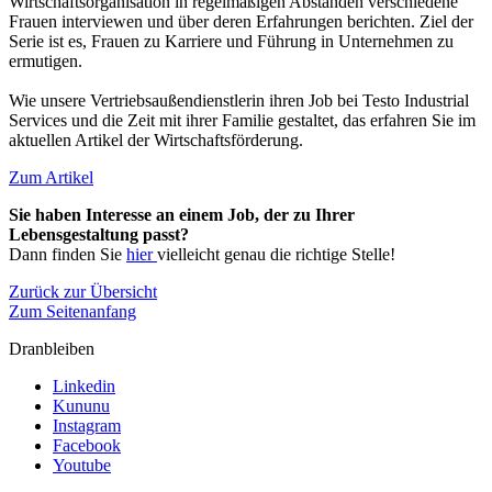
Wirtschaftsorganisation in regelmäßigen Abständen verschiedene
Frauen interviewen und über deren Erfahrungen berichten. Ziel der
Serie ist es, Frauen zu Karriere und Führung in Unternehmen zu
ermutigen.
Wie unsere Vertriebsaußendienstlerin ihren Job bei Testo Industrial
Services und die Zeit mit ihrer Familie gestaltet, das erfahren Sie im
aktuellen Artikel der Wirtschaftsförderung.
Zum Artikel
Sie haben Interesse an einem Job, der zu Ihrer
Lebensgestaltung passt?
Dann finden Sie
hier
vielleicht genau die richtige Stelle!
Zurück zur Übersicht
Zum Seitenanfang
Dranbleiben
Linkedin
Kununu
Instagram
Facebook
Youtube