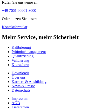
Rufen Sie uns gerne an:
+49 7661 90901-8000
Oder nutzen Sie unser:
Kontaktformular
Mehr Service, mehr Sicherheit
Kalibrierung
Prüfmittelmanagement
Qualifizierung
Validierung
Know-how
Downloads
Über uns
Karriere & Ausbildung
News & Presse
Datenschutz
Impressum
AGB
Lieferanten