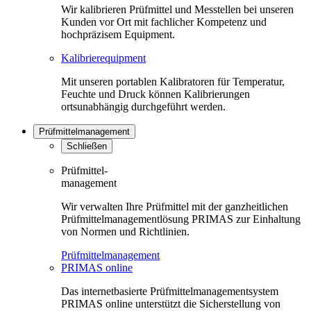
Wir kalibrieren Prüfmittel und Messtellen bei unseren
Kunden vor Ort mit fachlicher Kompetenz und
hochpräzisem Equipment.
Kalibrierequipment
Mit unseren portablen Kalibratoren für Temperatur,
Feuchte und Druck können Kalibrierungen
ortsunabhängig durchgeführt werden.
Prüfmittelmanagement
Schließen
Prüfmittel-
management
Wir verwalten Ihre Prüfmittel mit der ganzheitlichen
Prüfmittelmanagementlösung PRIMAS zur Einhaltung
von Normen und Richtlinien.
Prüfmittelmanagement
PRIMAS online
Das internetbasierte Prüfmittelmanagementsystem
PRIMAS online unterstützt die Sicherstellung von