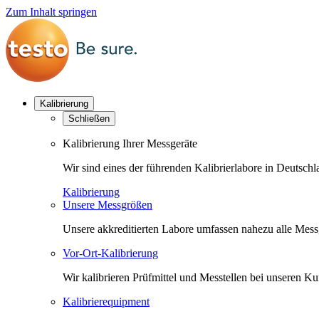
Zum Inhalt springen
Kalibrierung
Schließen
Kalibrierung Ihrer Messgeräte
Wir sind eines der führenden Kalibrierlabore in Deutsc
Kalibrierung
Unsere Messgrößen
Unsere akkreditierten Labore umfassen nahezu alle Messgr
Vor-Ort-Kalibrierung
Wir kalibrieren Prüfmittel und Messtellen bei unseren 
Kalibrierequipment