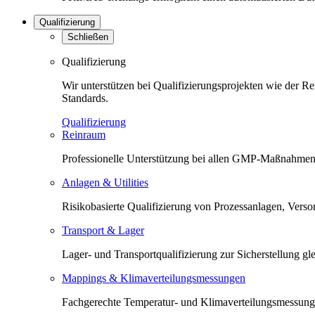
Qualifizierung
Schließen
Qualifizierung
Wir unterstützen bei Qualifizierungsprojekten wie der 
Standards.
Qualifizierung
Reinraum
Professionelle Unterstützung bei allen GMP-Maßnahmen 
Anlagen & Utilities
Risikobasierte Qualifizierung von Prozessanlagen, Versorg
Transport & Lager
Lager- und Transportqualifizierung zur Sicherstellung 
Mappings & Klimaverteilungsmessungen
Fachgerechte Temperatur- und Klimaverteilungsmessunge