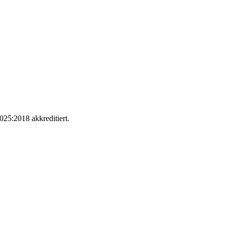
025:2018 akkreditiert.