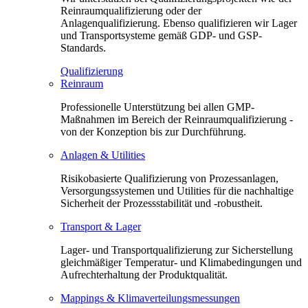
Reinraumqualifizierung oder der
Anlagenqualifizierung. Ebenso qualifizieren wir Lager
und Transportsysteme gemäß GDP- und GSP-
Standards.
Qualifizierung
Reinraum
Professionelle Unterstützung bei allen GMP-
Maßnahmen im Bereich der Reinraumqualifizierung -
von der Konzeption bis zur Durchführung.
Anlagen & Utilities
Risikobasierte Qualifizierung von Prozessanlagen,
Versorgungssystemen und Utilities für die nachhaltige
Sicherheit der Prozessstabilität und -robustheit.
Transport & Lager
Lager- und Transportqualifizierung zur Sicherstellung
gleichmäßiger Temperatur- und Klimabedingungen und
Aufrechterhaltung der Produktqualität.
Mappings & Klimaverteilungsmessungen