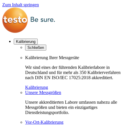
Zum Inhalt springen
Kalibrierung
Schließen
Kalibrierung Ihrer Messgeräte
Wir sind eines der führenden Kalibrierlabore in
Deutschland und für mehr als 350 Kalibrierverfahren
nach DIN EN ISO/IEC 17025:2018 akkreditiert.
Kalibrierung
Unsere Messgrößen
Unsere akkreditierten Labore umfassen nahezu alle
Messgrößen und bieten ein einzigartiges
Dienstleistungsportfolio.
Vor-Ort-Kalibrierung