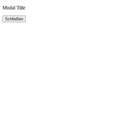
Modal Title
Schließen