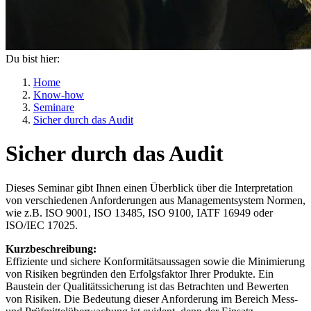
Du bist hier:
Home
Know-how
Seminare
Sicher durch das Audit
Sicher durch das Audit
Dieses Seminar gibt Ihnen einen Überblick über die Interpretation
von verschiedenen Anforderungen aus Managementsystem Normen,
wie z.B. ISO 9001, ISO 13485, ISO 9100, IATF 16949 oder
ISO/IEC 17025.
Kurzbeschreibung:
Effiziente und sichere Konformitätsaussagen sowie die Minimierung
von Risiken begründen den Erfolgsfaktor Ihrer Produkte. Ein
Baustein der Qualitätssicherung ist das Betrachten und Bewerten
von Risiken. Die Bedeutung dieser Anforderung im Bereich Mess-