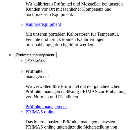
Wir kalibrieren Prüfmittel und Messtellen bei unseren
Kunden vor Ort mit fachlicher Kompetenz und
hochpräzisem Equipment.
Kalibrierequipment
Mit unseren portablen Kalibratoren für Temperatur,
Feuchte und Druck können Kalibrierungen
ortsunabhängig durchgeführt werden.
Prüfmittelmanagement
Schließen
Prüfmittel-
management
Wir verwalten Ihre Prüfmittel mit der ganzheitlichen
Prüfmittelmanagementlösung PRIMAS zur Einhaltung
von Normen und Richtlinien.
Prüfmittelmanagement
PRIMAS online
Das internetbasierte Prüfmittelmanagementsystem
PRIMAS online unterstützt die Sicherstellung von