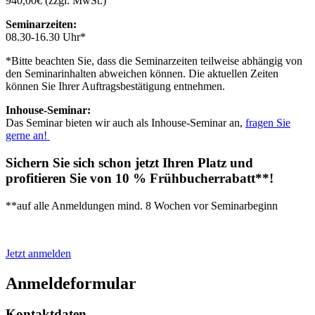
940,00€ (zzgl. MwSt.)
Seminarzeiten:
08.30-16.30 Uhr*
*Bitte beachten Sie, dass die Seminarzeiten teilweise abhängig von
den Seminarinhalten abweichen können. Die aktuellen Zeiten
können Sie Ihrer Auftragsbestätigung entnehmen.
Inhouse-Seminar:
Das Seminar bieten wir auch als Inhouse-Seminar an,
fragen Sie
gerne an!
Sichern Sie sich schon jetzt Ihren Platz und
profitieren Sie von 10 % Frühbucherrabatt**!
**auf alle Anmeldungen mind. 8 Wochen vor Seminarbeginn
Jetzt anmelden
Anmeldeformular
Kontaktdaten