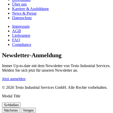
Über uns
Karriere & Ausbildung
News & Presse
Datenschutz
Impressum
AGB
Lieferanten
FAQ
Compliance
Newsletter-Anmeldung
Immer Up-to-date mit dem Newsletter von Testo Industrial Services.
Melden Sie sich jetzt für unseren Newsletter an.
Jetzt anmelden
© 2026 Testo Industrial Services GmbH. Alle Rechte vorbehalten.
Modal Title
Schließen
Nächstes
Voriges