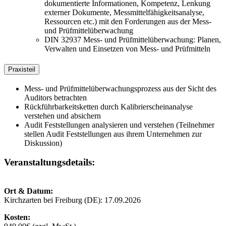
dokumentierte Informationen, Kompetenz, Lenkung
externer Dokumente, Messmittelfähigkeitsanalyse,
Ressourcen etc.) mit den Forderungen aus der Mess-
und Prüfmittelüberwachung
DIN 32937 Mess- und Prüfmittelüberwachung: Planen,
Verwalten und Einsetzen von Mess- und Prüfmitteln
Praxisteil
Mess- und Prüfmittelüberwachungsprozess aus der Sicht des
Auditors betrachten
Rückführbarkeitsketten durch Kalibrierscheinanalyse
verstehen und absichern
Audit Feststellungen analysieren und verstehen (Teilnehmer
stellen Audit Feststellungen aus ihrem Unternehmen zur
Diskussion)
Veranstaltungsdetails:
Ort & Datum:
Kirchzarten bei Freiburg (DE): 17.09.2026
Kosten: