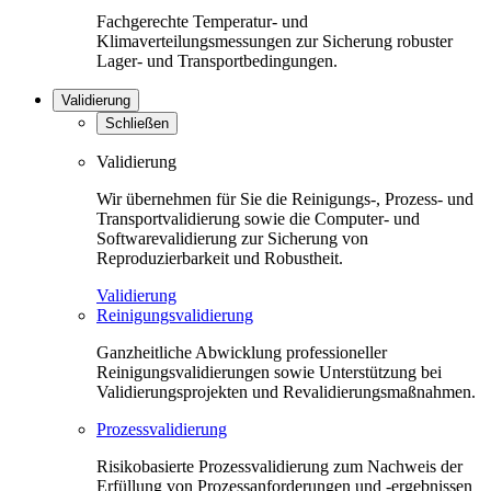
Fachgerechte Temperatur- und
Klimaverteilungsmessungen zur Sicherung robuster
Lager- und Transportbedingungen.
Validierung
Schließen
Validierung
Wir übernehmen für Sie die Reinigungs-, Prozess- und
Transportvalidierung sowie die Computer- und
Softwarevalidierung zur Sicherung von
Reproduzierbarkeit und Robustheit.
Validierung
Reinigungsvalidierung
Ganzheitliche Abwicklung professioneller
Reinigungsvalidierungen sowie Unterstützung bei
Validierungsprojekten und Revalidierungsmaßnahmen.
Prozessvalidierung
Risikobasierte Prozessvalidierung zum Nachweis der
Erfüllung von Prozessanforderungen und -ergebnissen