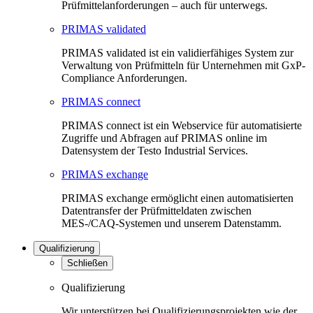
Prüfmittelanforderungen – auch für unterwegs.
PRIMAS validated
PRIMAS validated ist ein validierfähiges System zur
Verwaltung von Prüfmitteln für Unternehmen mit GxP-
Compliance Anforderungen.
PRIMAS connect
PRIMAS connect ist ein Webservice für automatisierte
Zugriffe und Abfragen auf PRIMAS online im
Datensystem der Testo Industrial Services.
PRIMAS exchange
PRIMAS exchange ermöglicht einen automatisierten
Datentransfer der Prüfmitteldaten zwischen
MES-/CAQ-Systemen und unserem Datenstamm.
Qualifizierung
Schließen
Qualifizierung
Wir unterstützen bei Qualifizierungsprojekten wie der