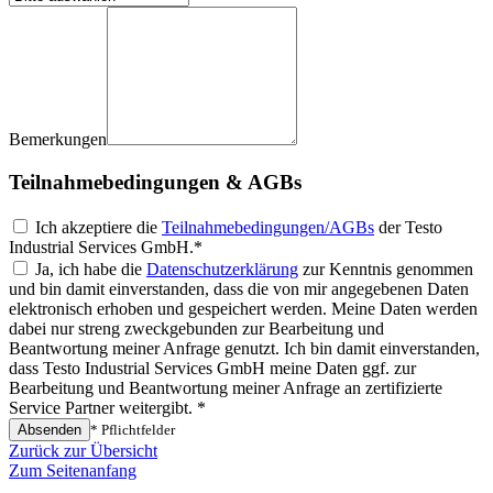
Bemerkungen
Teilnahmebedingungen & AGBs
Ich akzeptiere die
Teilnahmebedingungen/AGBs
der Testo
Industrial Services GmbH.*
Ja, ich habe die
Datenschutzerklärung
zur Kenntnis genommen
und bin damit einverstanden, dass die von mir angegebenen Daten
elektronisch erhoben und gespeichert werden. Meine Daten werden
dabei nur streng zweckgebunden zur Bearbeitung und
Beantwortung meiner Anfrage genutzt. Ich bin damit einverstanden,
dass Testo Industrial Services GmbH meine Daten ggf. zur
Bearbeitung und Beantwortung meiner Anfrage an zertifizierte
Service Partner weitergibt. *
Absenden
* Pflichtfelder
Zurück zur Übersicht
Zum Seitenanfang