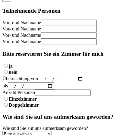
Teilnehmende Personen
Vor- und Nachname
Vor- und Nachname
Vor- und Nachname
Vor- und Nachname
Bitte reservieren Sie ein Zimmer für mich
ja
nein
Übernachtung von
bis
Anzahl Personen
Einzelzimmer
Doppelzimmer
Wie sind Sie auf uns aufmerksam geworden?
Wie sind Sie auf uns aufmerksam geworden?