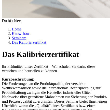
Du bist hier:
Home
Know-how
Seminare
Das Kalibrierzertifikat
Das Kalibrierzertifikat
Ihr Prüfmittel, unser Zertifikat – Wir schulen Sie darin, diese
verstehen und beurteilen zu können.
Kurzbeschreibung:
Die Forderungen an die Produktqualität, der verstärkte
Wettbewerbsdruck sowie die internationale Rechtsprechung zur
Produkthaftung zwingen die Hersteller industrieller Güter,
Nachweise über getroffene Maßnahmen zur Sicherung der Produkt-
und Prozessqualität zu erbringen. Dieses Seminar bietet Ihnen einen
Überblick woran die „Qualität“ eines Zertifikates bzw. einer