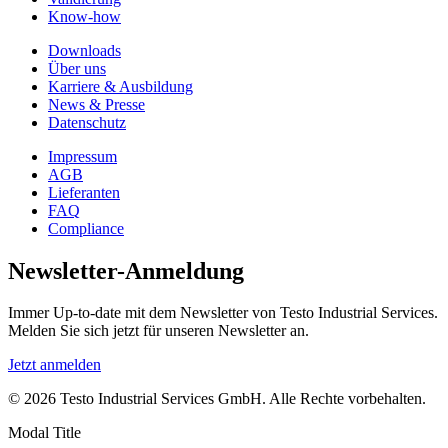
Know-how
Downloads
Über uns
Karriere & Ausbildung
News & Presse
Datenschutz
Impressum
AGB
Lieferanten
FAQ
Compliance
Newsletter-Anmeldung
Immer Up-to-date mit dem Newsletter von Testo Industrial Services.
Melden Sie sich jetzt für unseren Newsletter an.
Jetzt anmelden
© 2026 Testo Industrial Services GmbH. Alle Rechte vorbehalten.
Modal Title