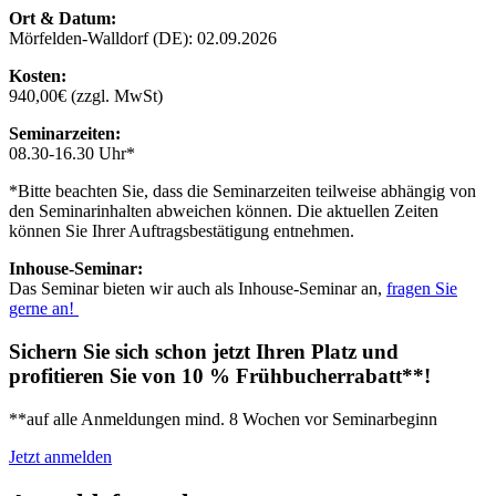
Ort & Datum:
Mörfelden-Walldorf (DE): 02.09.2026
Kosten:
940,00€ (zzgl. MwSt)
Seminarzeiten:
08.30-16.30 Uhr*
*Bitte beachten Sie, dass die Seminarzeiten teilweise abhängig von
den Seminarinhalten abweichen können. Die aktuellen Zeiten
können Sie Ihrer Auftragsbestätigung entnehmen.
Inhouse-Seminar:
Das Seminar bieten wir auch als Inhouse-Seminar an,
fragen Sie
gerne an!
Sichern Sie sich schon jetzt Ihren Platz und
profitieren Sie von 10 % Frühbucherrabatt**!
**auf alle Anmeldungen mind. 8 Wochen vor Seminarbeginn
Jetzt anmelden