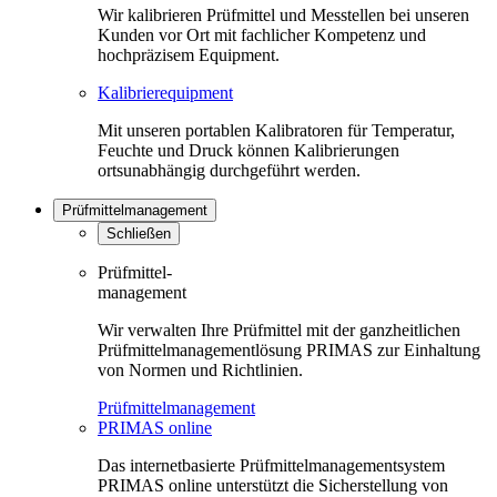
Wir kalibrieren Prüfmittel und Messtellen bei unseren
Kunden vor Ort mit fachlicher Kompetenz und
hochpräzisem Equipment.
Kalibrierequipment
Mit unseren portablen Kalibratoren für Temperatur,
Feuchte und Druck können Kalibrierungen
ortsunabhängig durchgeführt werden.
Prüfmittelmanagement
Schließen
Prüfmittel-
management
Wir verwalten Ihre Prüfmittel mit der ganzheitlichen
Prüfmittelmanagementlösung PRIMAS zur Einhaltung
von Normen und Richtlinien.
Prüfmittelmanagement
PRIMAS online
Das internetbasierte Prüfmittelmanagementsystem
PRIMAS online unterstützt die Sicherstellung von