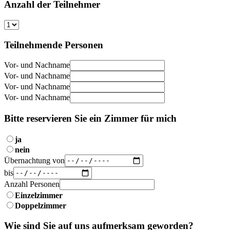
Anzahl der Teilnehmer
Teilnehmende Personen
Vor- und Nachname
Vor- und Nachname
Vor- und Nachname
Vor- und Nachname
Bitte reservieren Sie ein Zimmer für mich
ja
nein
Übernachtung von
bis
Anzahl Personen
Einzelzimmer
Doppelzimmer
Wie sind Sie auf uns aufmerksam geworden?