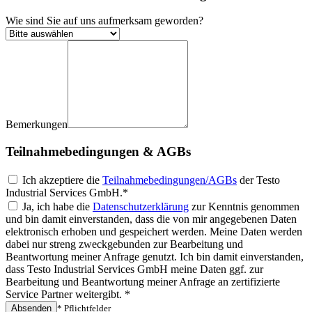
Wie sind Sie auf uns aufmerksam geworden?
Bemerkungen
Teilnahmebedingungen & AGBs
Ich akzeptiere die
Teilnahmebedingungen/AGBs
der Testo
Industrial Services GmbH.*
Ja, ich habe die
Datenschutzerklärung
zur Kenntnis genommen
und bin damit einverstanden, dass die von mir angegebenen Daten
elektronisch erhoben und gespeichert werden. Meine Daten werden
dabei nur streng zweckgebunden zur Bearbeitung und
Beantwortung meiner Anfrage genutzt. Ich bin damit einverstanden,
dass Testo Industrial Services GmbH meine Daten ggf. zur
Bearbeitung und Beantwortung meiner Anfrage an zertifizierte
Service Partner weitergibt. *
Absenden
* Pflichtfelder