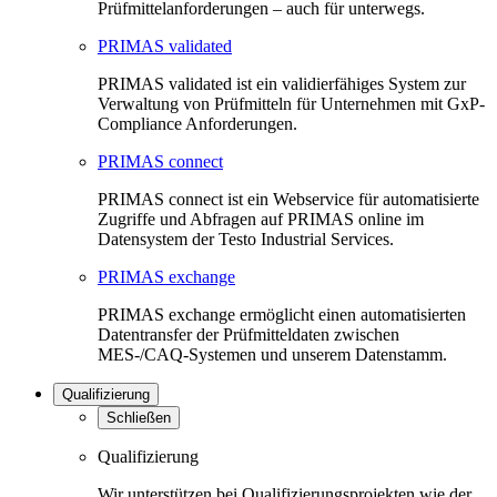
Prüfmittelanforderungen – auch für unterwegs.
PRIMAS validated
PRIMAS validated ist ein validierfähiges System zur
Verwaltung von Prüfmitteln für Unternehmen mit GxP-
Compliance Anforderungen.
PRIMAS connect
PRIMAS connect ist ein Webservice für automatisierte
Zugriffe und Abfragen auf PRIMAS online im
Datensystem der Testo Industrial Services.
PRIMAS exchange
PRIMAS exchange ermöglicht einen automatisierten
Datentransfer der Prüfmitteldaten zwischen
MES-/CAQ-Systemen und unserem Datenstamm.
Qualifizierung
Schließen
Qualifizierung
Wir unterstützen bei Qualifizierungsprojekten wie der