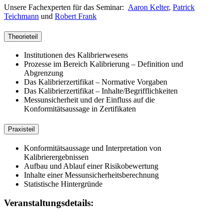
Unsere Fachexperten für das Seminar:
Aaron Kelter
,
Patrick
Teichmann
und
Robert Frank
Theorieteil
Institutionen des Kalibrierwesens
Prozesse im Bereich Kalibrierung – Definition und
Abgrenzung
Das Kalibrierzertifikat – Normative Vorgaben
Das Kalibrierzertifikat – Inhalte/Begrifflichkeiten
Messunsicherheit und der Einfluss auf die
Konformitätsaussage in Zertifikaten
Praxisteil
Konformitätsaussage und Interpretation von
Kalibrierergebnissen
Aufbau und Ablauf einer Risikobewertung
Inhalte einer Messunsicherheitsberechnung
Statistische Hintergründe
Veranstaltungsdetails: