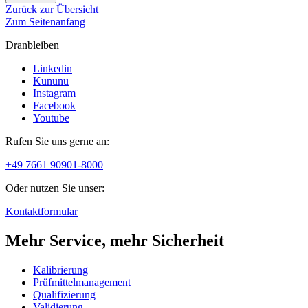
Zurück zur Übersicht
Zum Seitenanfang
Dranbleiben
Linkedin
Kununu
Instagram
Facebook
Youtube
Rufen Sie uns gerne an:
+49 7661 90901-8000
Oder nutzen Sie unser:
Kontaktformular
Mehr Service, mehr Sicherheit
Kalibrierung
Prüfmittelmanagement
Qualifizierung
Validierung