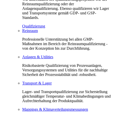
Reinraumqualifizierung oder der
Anlagenqualifizierung. Ebenso qualifizieren wir Lager
und Transportsysteme gemäß GDP- und GSP-
Standards.
Qualifizierung
Reinraum
Professionelle Unterstützung bei allen GMP-
Maßnahmen im Bereich der Reinraumqualifizierung -
von der Konzeption bis zur Durchführung.
Anlagen & Utilities
Risikobasierte Qualifizierung von Prozessanlagen,
Versorgungssystemen und Utilities für die nachhaltige
Sicherheit der Prozessstabilität und -robustheit.
Transport & Lager
Lager- und Transportqualifizierung zur Sicherstellung
gleichmäßiger Temperatur- und Klimabedingungen und
Aufrechterhaltung der Produktqualität.
Mappings & Klimaverteilungsmessungen