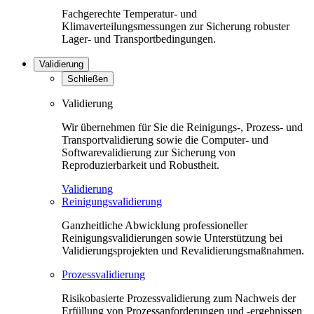
Fachgerechte Temperatur- und
Klimaverteilungsmessungen zur Sicherung robuster
Lager- und Transportbedingungen.
Validierung
Schließen
Validierung
Wir übernehmen für Sie die Reinigungs-, Prozess- und
Transportvalidierung sowie die Computer- und
Softwarevalidierung zur Sicherung von
Reproduzierbarkeit und Robustheit.
Validierung
Reinigungsvalidierung
Ganzheitliche Abwicklung professioneller
Reinigungsvalidierungen sowie Unterstützung bei
Validierungsprojekten und Revalidierungsmaßnahmen.
Prozessvalidierung
Risikobasierte Prozessvalidierung zum Nachweis der
Erfüllung von Prozessanforderungen und -ergebnissen