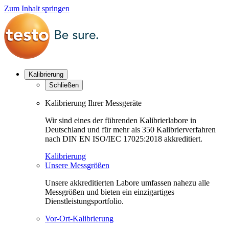
Zum Inhalt springen
Kalibrierung
Schließen
Kalibrierung Ihrer Messgeräte
Wir sind eines der führenden Kalibrierlabore in
Deutschland und für mehr als 350 Kalibrierverfahren
nach DIN EN ISO/IEC 17025:2018 akkreditiert.
Kalibrierung
Unsere Messgrößen
Unsere akkreditierten Labore umfassen nahezu alle
Messgrößen und bieten ein einzigartiges
Dienstleistungsportfolio.
Vor-Ort-Kalibrierung