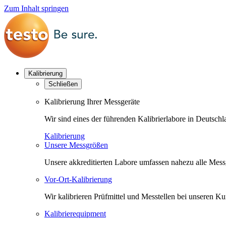
Zum Inhalt springen
Kalibrierung
Schließen
Kalibrierung Ihrer Messgeräte
Wir sind eines der führenden Kalibrierlabore in Deutsc
Kalibrierung
Unsere Messgrößen
Unsere akkreditierten Labore umfassen nahezu alle Messgr
Vor-Ort-Kalibrierung
Wir kalibrieren Prüfmittel und Messtellen bei unseren 
Kalibrierequipment