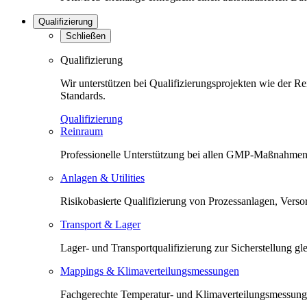
Qualifizierung
Schließen
Qualifizierung
Wir unterstützen bei Qualifizierungsprojekten wie der 
Standards.
Qualifizierung
Reinraum
Professionelle Unterstützung bei allen GMP-Maßnahmen 
Anlagen & Utilities
Risikobasierte Qualifizierung von Prozessanlagen, Versorg
Transport & Lager
Lager- und Transportqualifizierung zur Sicherstellung 
Mappings & Klimaverteilungsmessungen
Fachgerechte Temperatur- und Klimaverteilungsmessunge