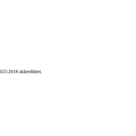
025:2018 akkreditiert.