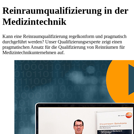
Reinraumqualifizierung in der
Medizintechnik
Kann eine Reinraumqualifizierung regelkonform und pragmatisch
durchgeführt werden? Unser Qualifizierungsexperte zeigt einen
pragmatischen Ansatz für die Qualifizierung von Reinräumen für
Medizintechnikunternehmen auf.