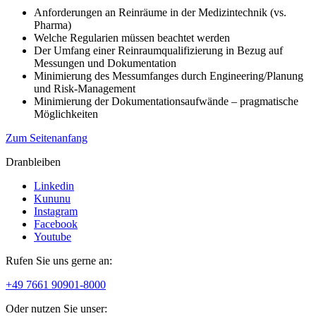
Anforderungen an Reinräume in der Medizintechnik (vs.
Pharma)
Welche Regularien müssen beachtet werden
Der Umfang einer Reinraumqualifizierung in Bezug auf
Messungen und Dokumentation
Minimierung des Messumfanges durch Engineering/Planung
und Risk-Management
Minimierung der Dokumentationsaufwände – pragmatische
Möglichkeiten
Zum Seitenanfang
Dranbleiben
Linkedin
Kununu
Instagram
Facebook
Youtube
Rufen Sie uns gerne an:
+49 7661 90901-8000
Oder nutzen Sie unser: