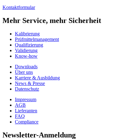
Kontaktformular
Mehr Service, mehr Sicherheit
Kalibrierung
Prüfmittelmanagement
Qualifizierung
Validierung
Know-how
Downloads
Über uns
Karriere & Ausbildung
News & Presse
Datenschutz
Impressum
AGB
Lieferanten
FAQ
Compliance
Newsletter-Anmeldung