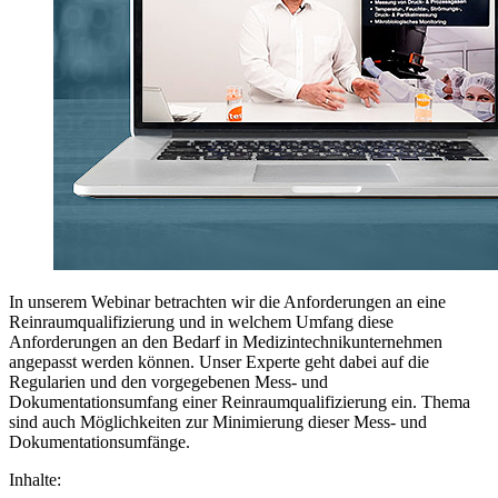
In unserem Webinar betrachten wir die Anforderungen an eine
Reinraumqualifizierung und in welchem Umfang diese
Anforderungen an den Bedarf in Medizintechnikunternehmen
angepasst werden können. Unser Experte geht dabei auf die
Regularien und den vorgegebenen Mess- und
Dokumentationsumfang einer Reinraumqualifizierung ein. Thema
sind auch Möglichkeiten zur Minimierung dieser Mess- und
Dokumentationsumfänge.
Inhalte: