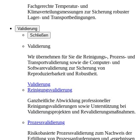
Fachgerechte Temperatur- und
Klimaverteilungsmessungen zur Sicherung robuster
Lager- und Transportbedingungen.
Validierung
Schließen
Validierung
Wir übernehmen für Sie die Reinigungs-, Prozess- und
Transportvalidierung sowie die Computer- und
Softwarevalidierung zur Sicherung von
Reproduzierbarkeit und Robustheit.
Validierung
Reinigungsvalidierung
Ganzheitliche Abwicklung professioneller
Reinigungsvalidierungen sowie Unterstützung bei
Validierungsprojekten und Revalidierungsmaßnahmen.
Prozessvalidierung
Risikobasierte Prozessvalidierung zum Nachweis der
Erfüllung von Prozessanforderungen und -ergebnissen