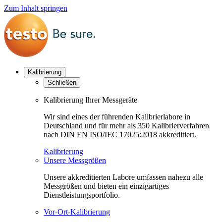
Zum Inhalt springen
Kalibrierung
Schließen
Kalibrierung Ihrer Messgeräte
Wir sind eines der führenden Kalibrierlabore in
Deutschland und für mehr als 350 Kalibrierverfahren
nach DIN EN ISO/IEC 17025:2018 akkreditiert.
Kalibrierung
Unsere Messgrößen
Unsere akkreditierten Labore umfassen nahezu alle
Messgrößen und bieten ein einzigartiges
Dienstleistungsportfolio.
Vor-Ort-Kalibrierung