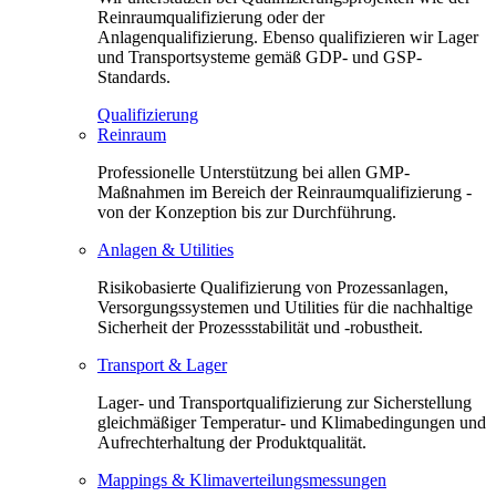
Reinraumqualifizierung oder der
Anlagenqualifizierung. Ebenso qualifizieren wir Lager
und Transportsysteme gemäß GDP- und GSP-
Standards.
Qualifizierung
Reinraum
Professionelle Unterstützung bei allen GMP-
Maßnahmen im Bereich der Reinraumqualifizierung -
von der Konzeption bis zur Durchführung.
Anlagen & Utilities
Risikobasierte Qualifizierung von Prozessanlagen,
Versorgungssystemen und Utilities für die nachhaltige
Sicherheit der Prozessstabilität und -robustheit.
Transport & Lager
Lager- und Transportqualifizierung zur Sicherstellung
gleichmäßiger Temperatur- und Klimabedingungen und
Aufrechterhaltung der Produktqualität.
Mappings & Klimaverteilungsmessungen