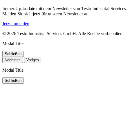
Immer Up-to-date mit dem Newsletter von Testo Industrial Services.
Melden Sie sich jetzt für unseren Newsletter an.
Jetzt anmelden
© 2026 Testo Industrial Services GmbH. Alle Rechte vorbehalten.
Modal Title
Schließen
Nächstes
Voriges
Modal Title
Schließen