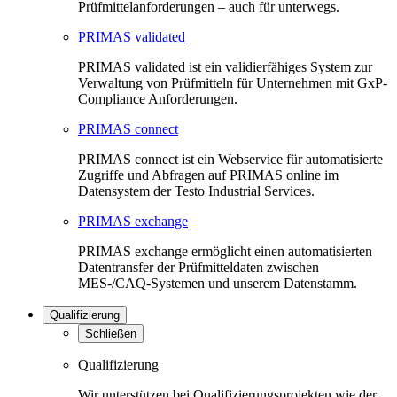
Prüfmittelanforderungen – auch für unterwegs.
PRIMAS validated
PRIMAS validated ist ein validierfähiges System zur
Verwaltung von Prüfmitteln für Unternehmen mit GxP-
Compliance Anforderungen.
PRIMAS connect
PRIMAS connect ist ein Webservice für automatisierte
Zugriffe und Abfragen auf PRIMAS online im
Datensystem der Testo Industrial Services.
PRIMAS exchange
PRIMAS exchange ermöglicht einen automatisierten
Datentransfer der Prüfmitteldaten zwischen
MES-/CAQ-Systemen und unserem Datenstamm.
Qualifizierung
Schließen
Qualifizierung
Wir unterstützen bei Qualifizierungsprojekten wie der