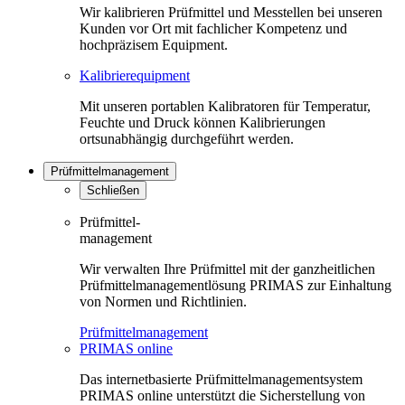
Wir kalibrieren Prüfmittel und Messtellen bei unseren
Kunden vor Ort mit fachlicher Kompetenz und
hochpräzisem Equipment.
Kalibrierequipment
Mit unseren portablen Kalibratoren für Temperatur,
Feuchte und Druck können Kalibrierungen
ortsunabhängig durchgeführt werden.
Prüfmittelmanagement
Schließen
Prüfmittel-
management
Wir verwalten Ihre Prüfmittel mit der ganzheitlichen
Prüfmittelmanagementlösung PRIMAS zur Einhaltung
von Normen und Richtlinien.
Prüfmittelmanagement
PRIMAS online
Das internetbasierte Prüfmittelmanagementsystem
PRIMAS online unterstützt die Sicherstellung von