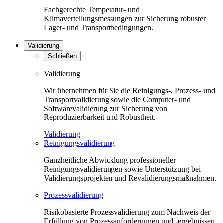
Fachgerechte Temperatur- und
Klimaverteilungsmessungen zur Sicherung robuster
Lager- und Transportbedingungen.
Validierung
Schließen
Validierung
Wir übernehmen für Sie die Reinigungs-, Prozess- und
Transportvalidierung sowie die Computer- und
Softwarevalidierung zur Sicherung von
Reproduzierbarkeit und Robustheit.
Validierung
Reinigungsvalidierung
Ganzheitliche Abwicklung professioneller
Reinigungsvalidierungen sowie Unterstützung bei
Validierungsprojekten und Revalidierungsmaßnahmen.
Prozessvalidierung
Risikobasierte Prozessvalidierung zum Nachweis der
Erfüllung von Prozessanforderungen und -ergebnissen