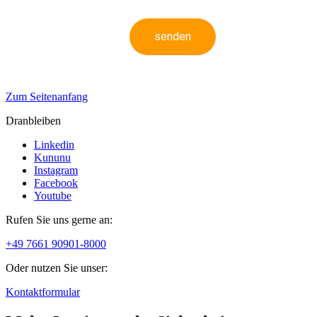
senden
Zum Seitenanfang
Dranbleiben
Linkedin
Kununu
Instagram
Facebook
Youtube
Rufen Sie uns gerne an:
+49 7661 90901-8000
Oder nutzen Sie unser:
Kontaktformular