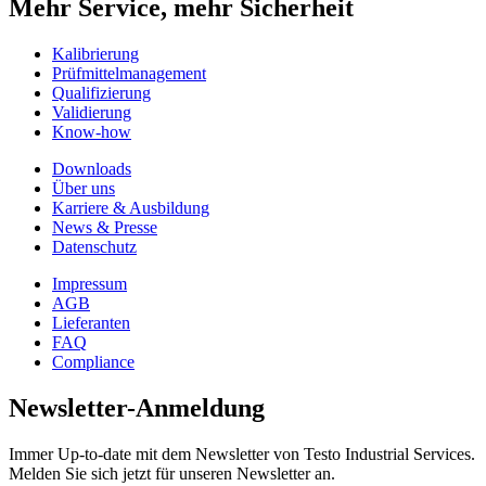
Mehr Service, mehr Sicherheit
Kalibrierung
Prüfmittelmanagement
Qualifizierung
Validierung
Know-how
Downloads
Über uns
Karriere & Ausbildung
News & Presse
Datenschutz
Impressum
AGB
Lieferanten
FAQ
Compliance
Newsletter-Anmeldung
Immer Up-to-date mit dem Newsletter von Testo Industrial Services.
Melden Sie sich jetzt für unseren Newsletter an.