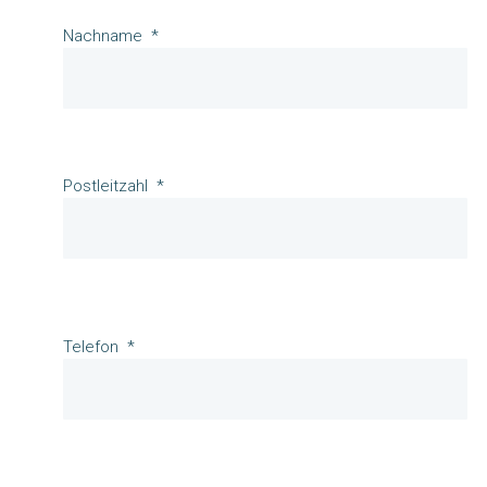
Nachname
Postleitzahl
Telefon