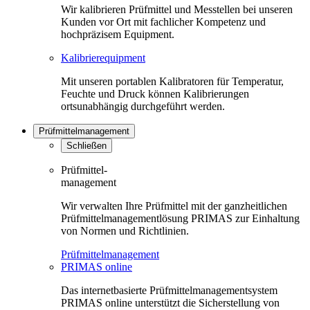
Wir kalibrieren Prüfmittel und Messtellen bei unseren
Kunden vor Ort mit fachlicher Kompetenz und
hochpräzisem Equipment.
Kalibrierequipment
Mit unseren portablen Kalibratoren für Temperatur,
Feuchte und Druck können Kalibrierungen
ortsunabhängig durchgeführt werden.
Prüfmittelmanagement
Schließen
Prüfmittel-
management
Wir verwalten Ihre Prüfmittel mit der ganzheitlichen
Prüfmittelmanagementlösung PRIMAS zur Einhaltung
von Normen und Richtlinien.
Prüfmittelmanagement
PRIMAS online
Das internetbasierte Prüfmittelmanagementsystem
PRIMAS online unterstützt die Sicherstellung von