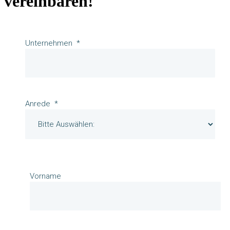
vereinbaren!
Unternehmen
Anrede
Vorname