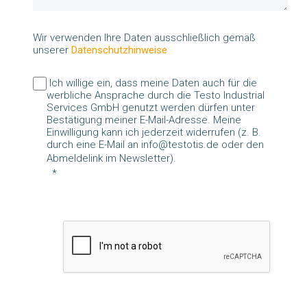
Wir verwenden Ihre Daten ausschließlich gemäß
unserer
Datenschutzhinweise
Ich willige ein, dass meine Daten auch für die
werbliche Ansprache durch die Testo Industrial
Services GmbH genutzt werden dürfen unter
Bestätigung meiner E-Mail-Adresse. Meine
Einwilligung kann ich jederzeit widerrufen (z. B.
durch eine E-Mail an info@testotis.de oder den
Abmeldelink im Newsletter).