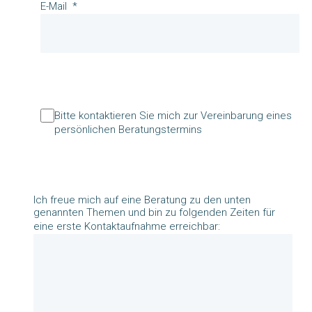
E-Mail
Bitte kontaktieren Sie mich zur Vereinbarung eines
persönlichen Beratungstermins
Ich freue mich auf eine Beratung zu den unten
genannten Themen und bin zu folgenden Zeiten für
eine erste Kontaktaufnahme erreichbar: