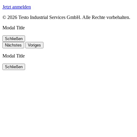
Jetzt anmelden
© 2026 Testo Industrial Services GmbH. Alle Rechte vorbehalten.
Modal Title
Schließen
Nächstes
Voriges
Modal Title
Schließen