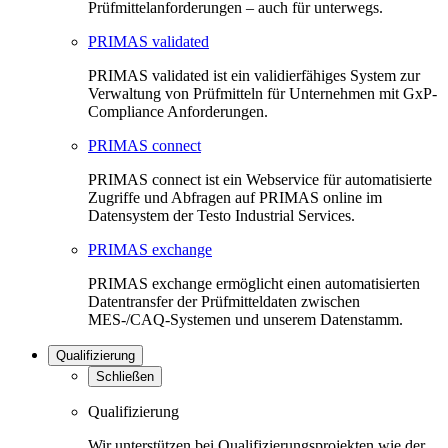
Prüfmittelanforderungen – auch für unterwegs.
PRIMAS validated
PRIMAS validated ist ein validierfähiges System zur
Verwaltung von Prüfmitteln für Unternehmen mit GxP-
Compliance Anforderungen.
PRIMAS connect
PRIMAS connect ist ein Webservice für automatisierte
Zugriffe und Abfragen auf PRIMAS online im
Datensystem der Testo Industrial Services.
PRIMAS exchange
PRIMAS exchange ermöglicht einen automatisierten
Datentransfer der Prüfmitteldaten zwischen
MES-/CAQ-Systemen und unserem Datenstamm.
Qualifizierung
Schließen
Qualifizierung
Wir unterstützen bei Qualifizierungsprojekten wie der