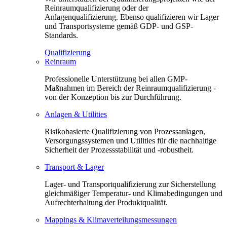
Reinraumqualifizierung oder der
Anlagenqualifizierung. Ebenso qualifizieren wir Lager
und Transportsysteme gemäß GDP- und GSP-
Standards.
Qualifizierung
Reinraum
Professionelle Unterstützung bei allen GMP-
Maßnahmen im Bereich der Reinraumqualifizierung -
von der Konzeption bis zur Durchführung.
Anlagen & Utilities
Risikobasierte Qualifizierung von Prozessanlagen,
Versorgungssystemen und Utilities für die nachhaltige
Sicherheit der Prozessstabilität und -robustheit.
Transport & Lager
Lager- und Transportqualifizierung zur Sicherstellung
gleichmäßiger Temperatur- und Klimabedingungen und
Aufrechterhaltung der Produktqualität.
Mappings & Klimaverteilungsmessungen