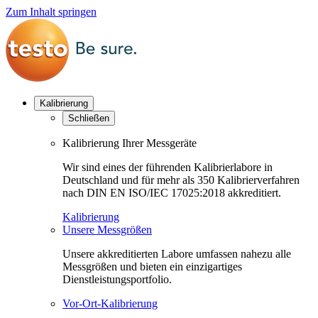
Zum Inhalt springen
Kalibrierung
Schließen
Kalibrierung Ihrer Messgeräte
Wir sind eines der führenden Kalibrierlabore in
Deutschland und für mehr als 350 Kalibrierverfahren
nach DIN EN ISO/IEC 17025:2018 akkreditiert.
Kalibrierung
Unsere Messgrößen
Unsere akkreditierten Labore umfassen nahezu alle
Messgrößen und bieten ein einzigartiges
Dienstleistungsportfolio.
Vor-Ort-Kalibrierung