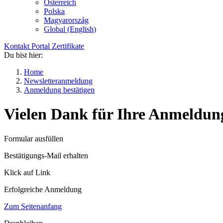
Österreich
Polska
Magyarország
Global (English)
Kontakt
Portal
Zertifikate
Du bist hier:
Home
Newsletteranmeldung
Anmeldung bestätigen
Vielen Dank für Ihre Anmeldung -
Formular ausfüllen
Bestätigungs-Mail erhalten
Klick auf Link
Erfolgreiche Anmeldung
Zum Seitenanfang