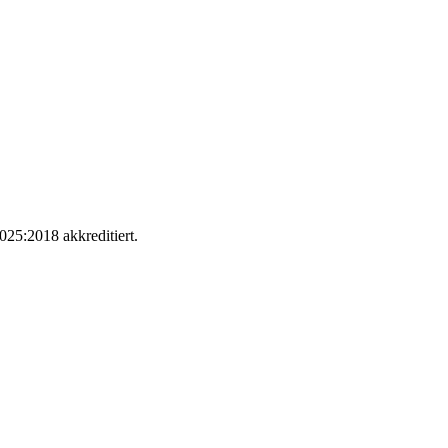
025:2018 akkreditiert.