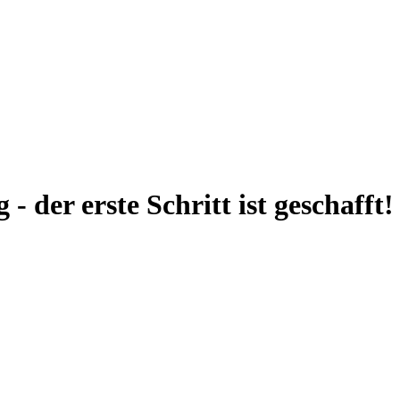
 der erste Schritt ist geschafft!