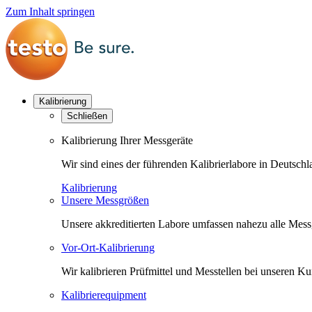
Zum Inhalt springen
Kalibrierung
Schließen
Kalibrierung Ihrer Messgeräte
Wir sind eines der führenden Kalibrierlabore in Deutsc
Kalibrierung
Unsere Messgrößen
Unsere akkreditierten Labore umfassen nahezu alle Messgr
Vor-Ort-Kalibrierung
Wir kalibrieren Prüfmittel und Messtellen bei unseren 
Kalibrierequipment