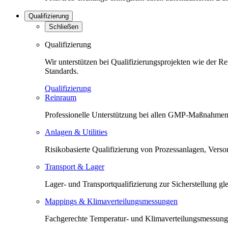
Qualifizierung
Schließen
Qualifizierung
Wir unterstützen bei Qualifizierungsprojekten wie der 
Standards.
Qualifizierung
Reinraum
Professionelle Unterstützung bei allen GMP-Maßnahmen 
Anlagen & Utilities
Risikobasierte Qualifizierung von Prozessanlagen, Versorg
Transport & Lager
Lager- und Transportqualifizierung zur Sicherstellung 
Mappings & Klimaverteilungsmessungen
Fachgerechte Temperatur- und Klimaverteilungsmessunge