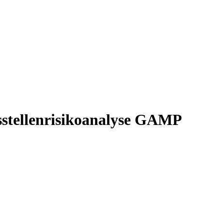
stellenrisikoanalyse GAMP