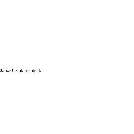
025:2018 akkreditiert.