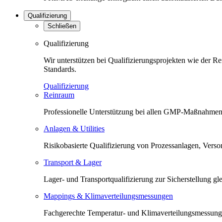
Qualifizierung
Schließen
Qualifizierung
Wir unterstützen bei Qualifizierungsprojekten wie der 
Standards.
Qualifizierung
Reinraum
Professionelle Unterstützung bei allen GMP-Maßnahmen 
Anlagen & Utilities
Risikobasierte Qualifizierung von Prozessanlagen, Versorg
Transport & Lager
Lager- und Transportqualifizierung zur Sicherstellung 
Mappings & Klimaverteilungsmessungen
Fachgerechte Temperatur- und Klimaverteilungsmessunge