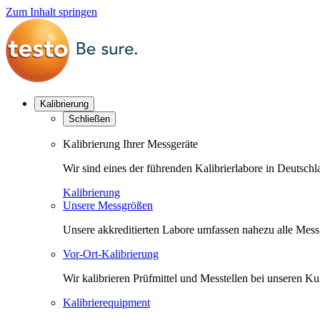
Zum Inhalt springen
Kalibrierung
Schließen
Kalibrierung Ihrer Messgeräte
Wir sind eines der führenden Kalibrierlabore in Deutsc
Kalibrierung
Unsere Messgrößen
Unsere akkreditierten Labore umfassen nahezu alle Messgr
Vor-Ort-Kalibrierung
Wir kalibrieren Prüfmittel und Messtellen bei unseren 
Kalibrierequipment