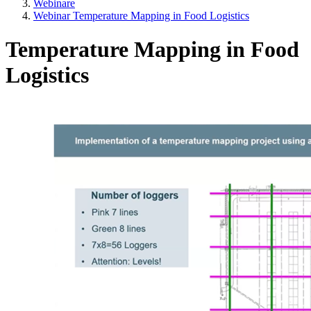
Webinare
Webinar Temperature Mapping in Food Logistics
Temperature Mapping in Food
Logistics