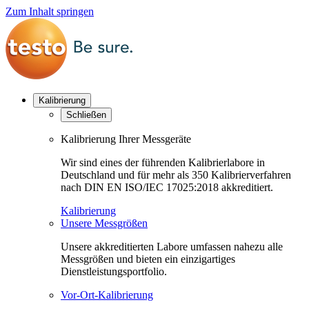
Zum Inhalt springen
Kalibrierung
Schließen
Kalibrierung Ihrer Messgeräte
Wir sind eines der führenden Kalibrierlabore in
Deutschland und für mehr als 350 Kalibrierverfahren
nach DIN EN ISO/IEC 17025:2018 akkreditiert.
Kalibrierung
Unsere Messgrößen
Unsere akkreditierten Labore umfassen nahezu alle
Messgrößen und bieten ein einzigartiges
Dienstleistungsportfolio.
Vor-Ort-Kalibrierung