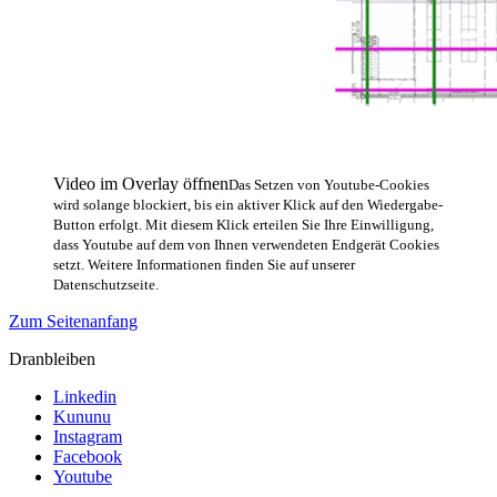
Video im Overlay öffnen
Das Setzen von Youtube-Cookies
wird solange blockiert, bis ein aktiver Klick auf den Wiedergabe-
Button erfolgt. Mit diesem Klick erteilen Sie Ihre Einwilligung,
dass Youtube auf dem von Ihnen verwendeten Endgerät Cookies
setzt. Weitere Informationen finden Sie auf unserer
Datenschutzseite.
Zum Seitenanfang
Dranbleiben
Linkedin
Kununu
Instagram
Facebook
Youtube