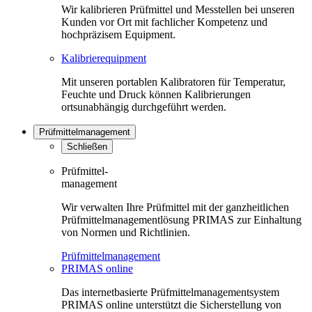
Wir kalibrieren Prüfmittel und Messtellen bei unseren
Kunden vor Ort mit fachlicher Kompetenz und
hochpräzisem Equipment.
Kalibrierequipment
Mit unseren portablen Kalibratoren für Temperatur,
Feuchte und Druck können Kalibrierungen
ortsunabhängig durchgeführt werden.
Prüfmittelmanagement
Schließen
Prüfmittel-
management
Wir verwalten Ihre Prüfmittel mit der ganzheitlichen
Prüfmittelmanagementlösung PRIMAS zur Einhaltung
von Normen und Richtlinien.
Prüfmittelmanagement
PRIMAS online
Das internetbasierte Prüfmittelmanagementsystem
PRIMAS online unterstützt die Sicherstellung von