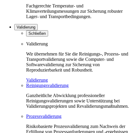
Fachgerechte Temperatur- und
Klimaverteilungsmessungen zur Sicherung robuster
Lager- und Transportbedingungen.
Validierung
Schließen
Validierung
Wir übernehmen für Sie die Reinigungs-, Prozess- und
Transportvalidierung sowie die Computer- und
Softwarevalidierung zur Sicherung von
Reproduzierbarkeit und Robustheit.
Validierung
Reinigungsvalidierung
Ganzheitliche Abwicklung professioneller
Reinigungsvalidierungen sowie Unterstützung bei
Validierungsprojekten und Revalidierungsmaßnahmen.
Prozessvalidierung
Risikobasierte Prozessvalidierung zum Nachweis der
Erfüllung von Prozessanforderungen und -ergebnissen