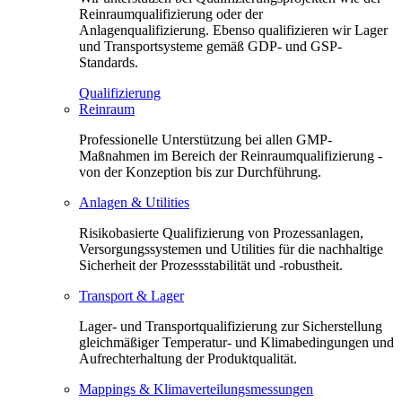
Reinraumqualifizierung oder der
Anlagenqualifizierung. Ebenso qualifizieren wir Lager
und Transportsysteme gemäß GDP- und GSP-
Standards.
Qualifizierung
Reinraum
Professionelle Unterstützung bei allen GMP-
Maßnahmen im Bereich der Reinraumqualifizierung -
von der Konzeption bis zur Durchführung.
Anlagen & Utilities
Risikobasierte Qualifizierung von Prozessanlagen,
Versorgungssystemen und Utilities für die nachhaltige
Sicherheit der Prozessstabilität und -robustheit.
Transport & Lager
Lager- und Transportqualifizierung zur Sicherstellung
gleichmäßiger Temperatur- und Klimabedingungen und
Aufrechterhaltung der Produktqualität.
Mappings & Klimaverteilungsmessungen