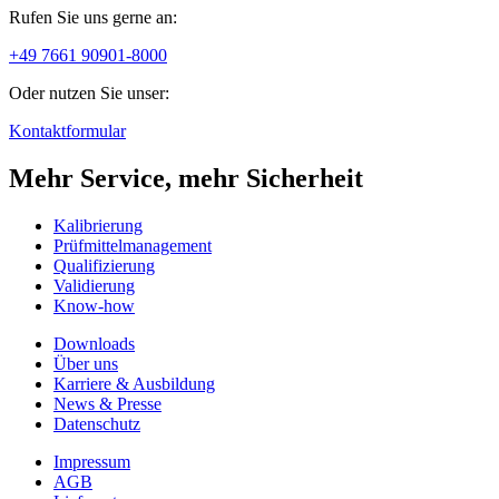
Rufen Sie uns gerne an:
+49 7661 90901-8000
Oder nutzen Sie unser:
Kontaktformular
Mehr Service, mehr Sicherheit
Kalibrierung
Prüfmittelmanagement
Qualifizierung
Validierung
Know-how
Downloads
Über uns
Karriere & Ausbildung
News & Presse
Datenschutz
Impressum
AGB