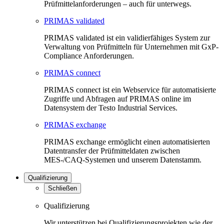
Prüfmittelanforderungen – auch für unterwegs.
PRIMAS validated
PRIMAS validated ist ein validierfähiges System zur
Verwaltung von Prüfmitteln für Unternehmen mit GxP-
Compliance Anforderungen.
PRIMAS connect
PRIMAS connect ist ein Webservice für automatisierte
Zugriffe und Abfragen auf PRIMAS online im
Datensystem der Testo Industrial Services.
PRIMAS exchange
PRIMAS exchange ermöglicht einen automatisierten
Datentransfer der Prüfmitteldaten zwischen
MES-/CAQ-Systemen und unserem Datenstamm.
Qualifizierung
Schließen
Qualifizierung
Wir unterstützen bei Qualifizierungsprojekten wie der