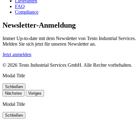
Lieferanten
FAQ
Compliance
Newsletter-Anmeldung
Immer Up-to-date mit dem Newsletter von Testo Industrial Services.
Melden Sie sich jetzt für unseren Newsletter an.
Jetzt anmelden
© 2026 Testo Industrial Services GmbH. Alle Rechte vorbehalten.
Modal Title
Schließen
Nächstes
Voriges
Modal Title
Schließen