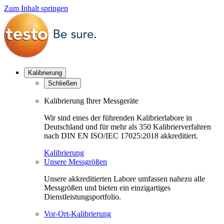
Zum Inhalt springen
Kalibrierung
Schließen
Kalibrierung Ihrer Messgeräte
Wir sind eines der führenden Kalibrierlabore in
Deutschland und für mehr als 350 Kalibrierverfahren
nach DIN EN ISO/IEC 17025:2018 akkreditiert.
Kalibrierung
Unsere Messgrößen
Unsere akkreditierten Labore umfassen nahezu alle
Messgrößen und bieten ein einzigartiges
Dienstleistungsportfolio.
Vor-Ort-Kalibrierung