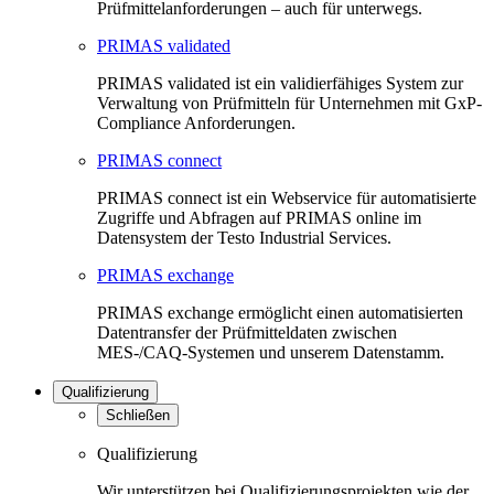
Prüfmittelanforderungen – auch für unterwegs.
PRIMAS validated
PRIMAS validated ist ein validierfähiges System zur
Verwaltung von Prüfmitteln für Unternehmen mit GxP-
Compliance Anforderungen.
PRIMAS connect
PRIMAS connect ist ein Webservice für automatisierte
Zugriffe und Abfragen auf PRIMAS online im
Datensystem der Testo Industrial Services.
PRIMAS exchange
PRIMAS exchange ermöglicht einen automatisierten
Datentransfer der Prüfmitteldaten zwischen
MES-/CAQ-Systemen und unserem Datenstamm.
Qualifizierung
Schließen
Qualifizierung
Wir unterstützen bei Qualifizierungsprojekten wie der