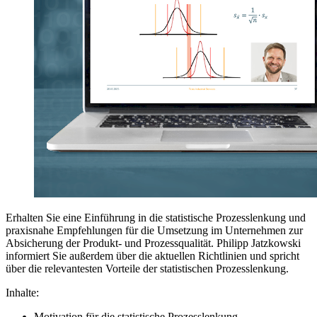
Erhalten Sie eine Einführung in die statistische Prozesslenkung und
praxisnahe Empfehlungen für die Umsetzung im Unternehmen zur
Absicherung der Produkt- und Prozessqualität. Philipp Jatzkowski
informiert Sie außerdem über die aktuellen Richtlinien und spricht
über die relevantesten Vorteile der statistischen Prozesslenkung.
Inhalte:
Motivation für die statistische Prozesslenkung