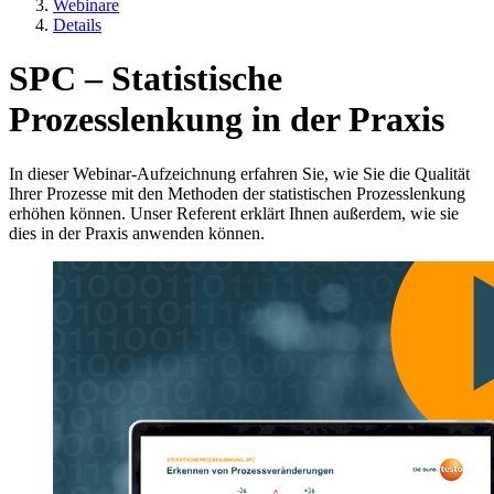
Webinare
Details
SPC – Statistische
Prozesslenkung in der Praxis
In dieser Webinar-Aufzeichnung erfahren Sie, wie Sie die Qualität
Ihrer Prozesse mit den Methoden der statistischen Prozesslenkung
erhöhen können. Unser Referent erklärt Ihnen außerdem, wie sie
dies in der Praxis anwenden können.