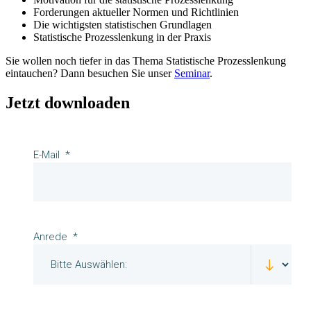
Forderungen aktueller Normen und Richtlinien
Die wichtigsten statistischen Grundlagen
Statistische Prozesslenkung in der Praxis
Sie wollen noch tiefer in das Thema Statistische Prozesslenkung
eintauchen? Dann besuchen Sie unser
Seminar
.
Jetzt downloaden
E-Mail
Anrede