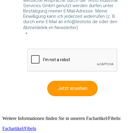
werbliche Ansprache durch die Testo Industrial
Services GmbH genutzt werden dürfen unter
Bestätigung meiner E-Mail-Adresse. Meine
Einwilligung kann ich jederzeit widerrufen (z. B.
durch eine E-Mail an info@testotis.de oder den
Abmeldelink im Newsletter).
Jetzt ansehen
Weitere Informationen finden Sie in unseren Fachartikel/Fibeln:
Fachartikel/Fibeln