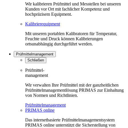
Wir kalibrieren Prüfmittel und Messtellen bei unseren
Kunden vor Ort mit fachlicher Kompetenz und
hochpräzisem Equipment.
Kalibrierequipment
Mit unseren portablen Kalibratoren für Temperatur,
Feuchte und Druck können Kalibrierungen
ortsunabhängig durchgeführt werden.
Prüfmittelmanagement
Schließen
Prüfmittel-
management
Wir verwalten Ihre Prüfmittel mit der ganzheitlichen
Prüfmittelmanagementlösung PRIMAS zur Einhaltung
von Normen und Richtlinien.
Prüfmittelmanagement
PRIMAS online
Das internetbasierte Prüfmittelmanagementsystem
PRIMAS online unterstützt die Sicherstellung von