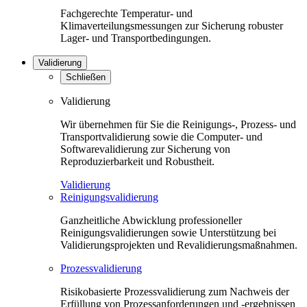
Fachgerechte Temperatur- und
Klimaverteilungsmessungen zur Sicherung robuster
Lager- und Transportbedingungen.
Validierung
Schließen
Validierung
Wir übernehmen für Sie die Reinigungs-, Prozess- und
Transportvalidierung sowie die Computer- und
Softwarevalidierung zur Sicherung von
Reproduzierbarkeit und Robustheit.
Validierung
Reinigungsvalidierung
Ganzheitliche Abwicklung professioneller
Reinigungsvalidierungen sowie Unterstützung bei
Validierungsprojekten und Revalidierungsmaßnahmen.
Prozessvalidierung
Risikobasierte Prozessvalidierung zum Nachweis der
Erfüllung von Prozessanforderungen und -ergebnissen