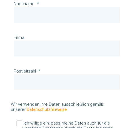
Nachname
Firma
Postleitzahl
Wir verwenden Ihre Daten ausschließlich gemäß
unserer
Datenschutzhinweise
Ich willige ein, dass meine Daten auch für die