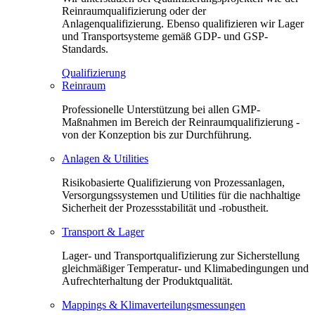
Reinraumqualifizierung oder der
Anlagenqualifizierung. Ebenso qualifizieren wir Lager
und Transportsysteme gemäß GDP- und GSP-
Standards.
Qualifizierung
Reinraum
Professionelle Unterstützung bei allen GMP-
Maßnahmen im Bereich der Reinraumqualifizierung -
von der Konzeption bis zur Durchführung.
Anlagen & Utilities
Risikobasierte Qualifizierung von Prozessanlagen,
Versorgungssystemen und Utilities für die nachhaltige
Sicherheit der Prozessstabilität und -robustheit.
Transport & Lager
Lager- und Transportqualifizierung zur Sicherstellung
gleichmäßiger Temperatur- und Klimabedingungen und
Aufrechterhaltung der Produktqualität.
Mappings & Klimaverteilungsmessungen