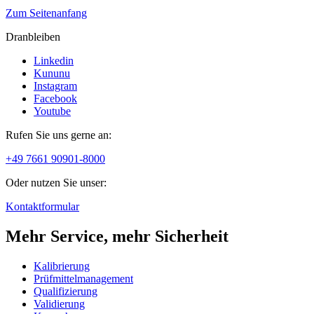
Zum Seitenanfang
Dranbleiben
Linkedin
Kununu
Instagram
Facebook
Youtube
Rufen Sie uns gerne an:
+49 7661 90901-8000
Oder nutzen Sie unser:
Kontaktformular
Mehr Service, mehr Sicherheit
Kalibrierung
Prüfmittelmanagement
Qualifizierung
Validierung