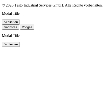
© 2026 Testo Industrial Services GmbH. Alle Rechte vorbehalten.
Modal Title
Schließen
Nächstes
Voriges
Modal Title
Schließen