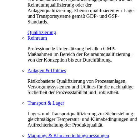
Reinraumqualifizierung oder der
Anlagenqualifizierung. Ebenso qualifizieren wir Lager
und Transportsysteme gemäß GDP- und GSP-
Standards.
Qualifizierung
Reinraum
Professionelle Unterstützung bei allen GMP-
Maßnahmen im Bereich der Reinraumqualifizierung -
von der Konzeption bis zur Durchführung.
Anlagen & Utilities
Risikobasierte Qualifizierung von Prozessanlagen,
Versorgungssystemen und Utilities für die nachhaltige
Sicherheit der Prozessstabilität und -robustheit.
Transport & Lager
Lager- und Transportqualifizierung zur Sicherstellung
gleichmäßiger Temperatur- und Klimabedingungen und
Aufrechterhaltung der Produktqualität.
Mappings & Klimaverteilungsmessungen