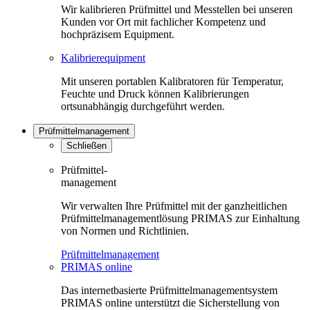
Wir kalibrieren Prüfmittel und Messtellen bei unseren
Kunden vor Ort mit fachlicher Kompetenz und
hochpräzisem Equipment.
Kalibrierequipment
Mit unseren portablen Kalibratoren für Temperatur,
Feuchte und Druck können Kalibrierungen
ortsunabhängig durchgeführt werden.
Prüfmittelmanagement
Schließen
Prüfmittel-
management
Wir verwalten Ihre Prüfmittel mit der ganzheitlichen
Prüfmittelmanagementlösung PRIMAS zur Einhaltung
von Normen und Richtlinien.
Prüfmittelmanagement
PRIMAS online
Das internetbasierte Prüfmittelmanagementsystem
PRIMAS online unterstützt die Sicherstellung von