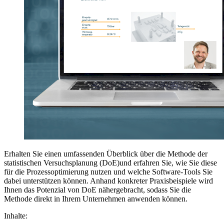
Erhalten Sie einen umfassenden Überblick über die Methode der
statistischen Versuchsplanung (DoE)und erfahren Sie, wie Sie diese
für die Prozessoptimierung nutzen und welche Software-Tools Sie
dabei unterstützen können. Anhand konkreter Praxisbeispiele wird
Ihnen das Potenzial von DoE nähergebracht, sodass Sie die
Methode direkt in Ihrem Unternehmen anwenden können.
Inhalte: