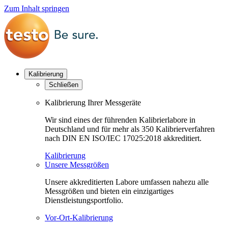
Zum Inhalt springen
Kalibrierung
Schließen
Kalibrierung Ihrer Messgeräte
Wir sind eines der führenden Kalibrierlabore in
Deutschland und für mehr als 350 Kalibrierverfahren
nach DIN EN ISO/IEC 17025:2018 akkreditiert.
Kalibrierung
Unsere Messgrößen
Unsere akkreditierten Labore umfassen nahezu alle
Messgrößen und bieten ein einzigartiges
Dienstleistungsportfolio.
Vor-Ort-Kalibrierung