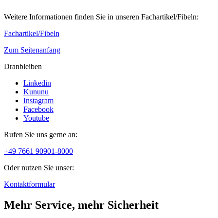
Weitere Informationen finden Sie in unseren Fachartikel/Fibeln:
Fachartikel/Fibeln
Zum Seitenanfang
Dranbleiben
Linkedin
Kununu
Instagram
Facebook
Youtube
Rufen Sie uns gerne an:
+49 7661 90901-8000
Oder nutzen Sie unser:
Kontaktformular
Mehr Service, mehr Sicherheit