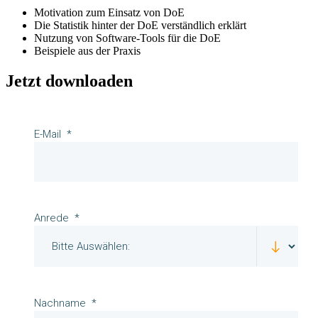
Motivation zum Einsatz von DoE
Die Statistik hinter der DoE verständlich erklärt
Nutzung von Software-Tools für die DoE
Beispiele aus der Praxis
Jetzt downloaden
E-Mail
Anrede
Nachname