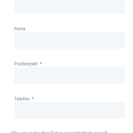
Firma
Postleitzahl
Telefon