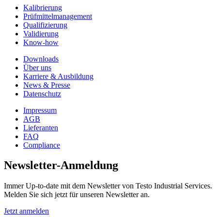
Kalibrierung
Prüfmittelmanagement
Qualifizierung
Validierung
Know-how
Downloads
Über uns
Karriere & Ausbildung
News & Presse
Datenschutz
Impressum
AGB
Lieferanten
FAQ
Compliance
Newsletter-Anmeldung
Immer Up-to-date mit dem Newsletter von Testo Industrial Services.
Melden Sie sich jetzt für unseren Newsletter an.
Jetzt anmelden