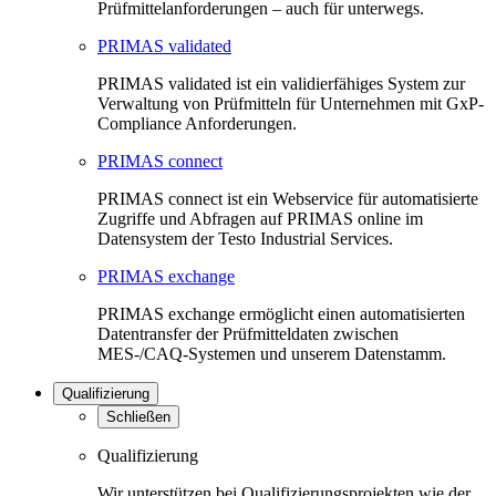
Prüfmittelanforderungen – auch für unterwegs.
PRIMAS validated
PRIMAS validated ist ein validierfähiges System zur
Verwaltung von Prüfmitteln für Unternehmen mit GxP-
Compliance Anforderungen.
PRIMAS connect
PRIMAS connect ist ein Webservice für automatisierte
Zugriffe und Abfragen auf PRIMAS online im
Datensystem der Testo Industrial Services.
PRIMAS exchange
PRIMAS exchange ermöglicht einen automatisierten
Datentransfer der Prüfmitteldaten zwischen
MES-/CAQ-Systemen und unserem Datenstamm.
Qualifizierung
Schließen
Qualifizierung
Wir unterstützen bei Qualifizierungsprojekten wie der