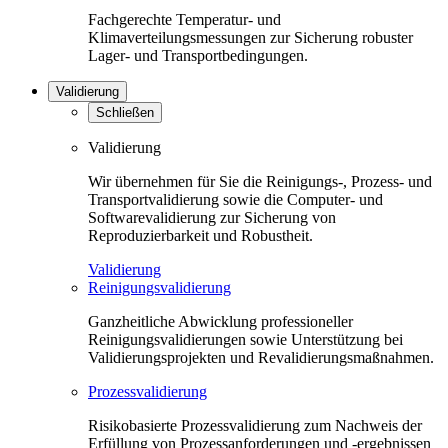
Fachgerechte Temperatur- und
Klimaverteilungsmessungen zur Sicherung robuster
Lager- und Transportbedingungen.
Validierung
Schließen
Validierung
Wir übernehmen für Sie die Reinigungs-, Prozess- und
Transportvalidierung sowie die Computer- und
Softwarevalidierung zur Sicherung von
Reproduzierbarkeit und Robustheit.
Validierung
Reinigungsvalidierung
Ganzheitliche Abwicklung professioneller
Reinigungsvalidierungen sowie Unterstützung bei
Validierungsprojekten und Revalidierungsmaßnahmen.
Prozessvalidierung
Risikobasierte Prozessvalidierung zum Nachweis der
Erfüllung von Prozessanforderungen und -ergebnissen