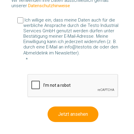
Wir verwenden Ihre Daten ausschließlich gemäß
unserer
Datenschutzhinweise
Ich willige ein, dass meine Daten auch für die
werbliche Ansprache durch die Testo Industrial
Services GmbH genutzt werden dürfen unter
Bestätigung meiner E-Mail-Adresse. Meine
Einwilligung kann ich jederzeit widerrufen (z. B.
durch eine E-Mail an info@testotis.de oder den
Abmeldelink im Newsletter).
Jetzt ansehen