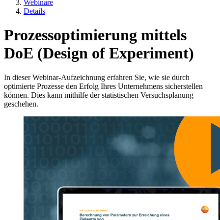
Webinare
Details
Prozessoptimierung mittels
DoE (Design of Experiment)
In dieser Webinar-Aufzeichnung erfahren Sie, wie sie durch
optimierte Prozesse den Erfolg Ihres Unternehmens sicherstellen
können. Dies kann mithilfe der statistischen Versuchsplanung
geschehen.