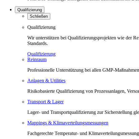
Qualifizierung
Schließen
Qualifizierung
Wir unterstützen bei Qualifizierungsprojekten wie der 
Standards.
Qualifizierung
Reinraum
Professionelle Unterstützung bei allen GMP-Maßnahmen 
Anlagen & Utilities
Risikobasierte Qualifizierung von Prozessanlagen, Versorg
Transport & Lager
Lager- und Transportqualifizierung zur Sicherstellung 
Mappings & Klimaverteilungsmessungen
Fachgerechte Temperatur- und Klimaverteilungsmessunge