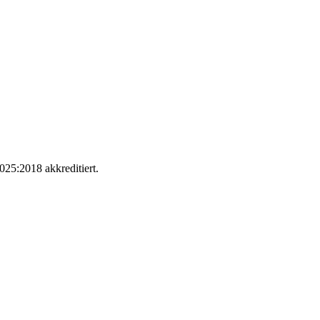
025:2018 akkreditiert.