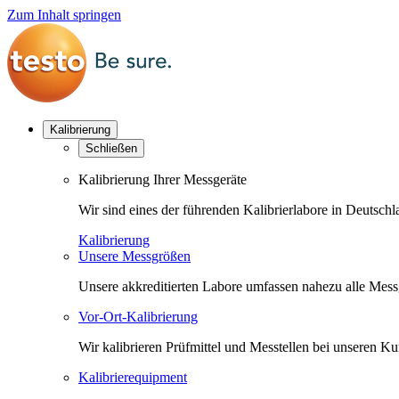
Zum Inhalt springen
Kalibrierung
Schließen
Kalibrierung Ihrer Messgeräte
Wir sind eines der führenden Kalibrierlabore in Deutsc
Kalibrierung
Unsere Messgrößen
Unsere akkreditierten Labore umfassen nahezu alle Messgr
Vor-Ort-Kalibrierung
Wir kalibrieren Prüfmittel und Messtellen bei unseren 
Kalibrierequipment