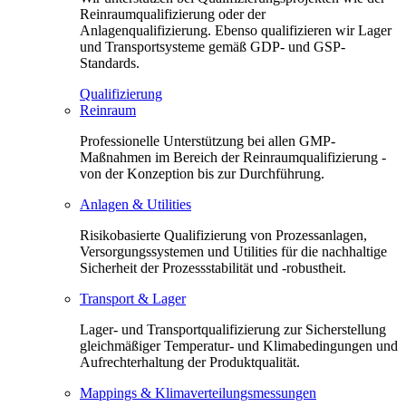
Reinraumqualifizierung oder der
Anlagenqualifizierung. Ebenso qualifizieren wir Lager
und Transportsysteme gemäß GDP- und GSP-
Standards.
Qualifizierung
Reinraum
Professionelle Unterstützung bei allen GMP-
Maßnahmen im Bereich der Reinraumqualifizierung -
von der Konzeption bis zur Durchführung.
Anlagen & Utilities
Risikobasierte Qualifizierung von Prozessanlagen,
Versorgungssystemen und Utilities für die nachhaltige
Sicherheit der Prozessstabilität und -robustheit.
Transport & Lager
Lager- und Transportqualifizierung zur Sicherstellung
gleichmäßiger Temperatur- und Klimabedingungen und
Aufrechterhaltung der Produktqualität.
Mappings & Klimaverteilungsmessungen