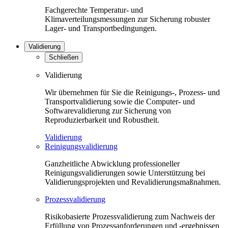
Fachgerechte Temperatur- und
Klimaverteilungsmessungen zur Sicherung robuster
Lager- und Transportbedingungen.
Validierung
Schließen
Validierung
Wir übernehmen für Sie die Reinigungs-, Prozess- und
Transportvalidierung sowie die Computer- und
Softwarevalidierung zur Sicherung von
Reproduzierbarkeit und Robustheit.
Validierung
Reinigungsvalidierung
Ganzheitliche Abwicklung professioneller
Reinigungsvalidierungen sowie Unterstützung bei
Validierungsprojekten und Revalidierungsmaßnahmen.
Prozessvalidierung
Risikobasierte Prozessvalidierung zum Nachweis der
Erfüllung von Prozessanforderungen und -ergebnissen