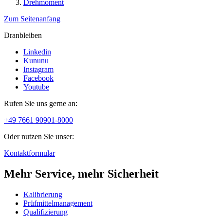
Drehmoment
Zum Seitenanfang
Dranbleiben
Linkedin
Kununu
Instagram
Facebook
Youtube
Rufen Sie uns gerne an:
+49 7661 90901-8000
Oder nutzen Sie unser:
Kontaktformular
Mehr Service, mehr Sicherheit
Kalibrierung
Prüfmittelmanagement
Qualifizierung