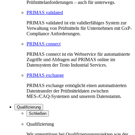
Prüfmittelanforderungen – auch für unterwegs.
PRIMAS validated
PRIMAS validated ist ein validierfähiges System zur
Verwaltung von Prüfmitteln für Unternehmen mit GxP-
Compliance Anforderungen.
PRIMAS connect
PRIMAS connect ist ein Webservice für automatisierte
Zugriffe und Abfragen auf PRIMAS online im
Datensystem der Testo Industrial Services.
PRIMAS exchange
PRIMAS exchange ermöglicht einen automatisierten
Datentransfer der Prüfmitteldaten zwischen
MES-/CAQ-Systemen und unserem Datenstamm.
Qualifizierung
Schließen
Qualifizierung
Wir unterstützen bei Qualifizierungsprojekten wie der