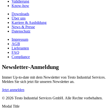
Validierung
Know-how
Downloads
Über uns
Karriere & Ausbildung
News & Presse
Datenschutz
Impressum
AGB
Lieferanten
FAQ
Compliance
Newsletter-Anmeldung
Immer Up-to-date mit dem Newsletter von Testo Industrial Services.
Melden Sie sich jetzt für unseren Newsletter an.
Jetzt anmelden
© 2026 Testo Industrial Services GmbH. Alle Rechte vorbehalten.
Modal Title