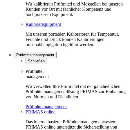
Wir kalibrieren Prüfmittel und Messtellen bei unseren
Kunden vor Ort mit fachlicher Kompetenz und
hochpräzisem Equipment.
Kalibrierequipment
Mit unseren portablen Kalibratoren für Temperatur,
Feuchte und Druck können Kalibrierungen
ortsunabhängig durchgeführt werden.
Prüfmittelmanagement
Schließen
Prüfmittel-
management
Wir verwalten Ihre Prüfmittel mit der ganzheitlichen
Prüfmittelmanagementlösung PRIMAS zur Einhaltung
von Normen und Richtlinien.
Prüfmittelmanagement
PRIMAS online
Das internetbasierte Prüfmittelmanagementsystem
PRIMAS online unterstützt die Sicherstellung von