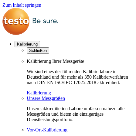
Zum Inhalt springen
Kalibrierung
Schließen
Kalibrierung Ihrer Messgeräte
Wir sind eines der führenden Kalibrierlabore in
Deutschland und für mehr als 350 Kalibrierverfahren
nach DIN EN ISO/IEC 17025:2018 akkreditiert.
Kalibrierung
Unsere Messgrößen
Unsere akkreditierten Labore umfassen nahezu alle
Messgrößen und bieten ein einzigartiges
Dienstleistungsportfolio.
Vor-Ort-Kalibrierung