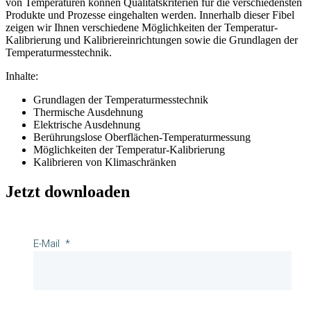
von Temperaturen können Qualitätskriterien für die verschiedensten
Produkte und Prozesse eingehalten werden. Innerhalb dieser Fibel
zeigen wir Ihnen verschiedene Möglichkeiten der Temperatur-
Kalibrierung und Kalibriereinrichtungen sowie die Grundlagen der
Temperaturmesstechnik.
Inhalte:
Grundlagen der Temperaturmesstechnik
Thermische Ausdehnung
Elektrische Ausdehnung
Berührungslose Oberflächen-Temperaturmessung
Möglichkeiten der Temperatur-Kalibrierung
Kalibrieren von Klimaschränken
Jetzt downloaden
E-Mail