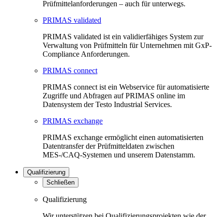
Prüfmittelanforderungen – auch für unterwegs.
PRIMAS validated
PRIMAS validated ist ein validierfähiges System zur
Verwaltung von Prüfmitteln für Unternehmen mit GxP-
Compliance Anforderungen.
PRIMAS connect
PRIMAS connect ist ein Webservice für automatisierte
Zugriffe und Abfragen auf PRIMAS online im
Datensystem der Testo Industrial Services.
PRIMAS exchange
PRIMAS exchange ermöglicht einen automatisierten
Datentransfer der Prüfmitteldaten zwischen
MES-/CAQ-Systemen und unserem Datenstamm.
Qualifizierung
Schließen
Qualifizierung
Wir unterstützen bei Qualifizierungsprojekten wie der