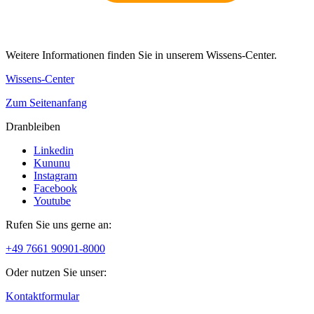
Weitere Informationen finden Sie in unserem Wissens-Center.
Wissens-Center
Zum Seitenanfang
Dranbleiben
Linkedin
Kununu
Instagram
Facebook
Youtube
Rufen Sie uns gerne an:
+49 7661 90901-8000
Oder nutzen Sie unser:
Kontaktformular