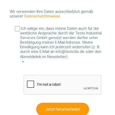
Wir verwenden Ihre Daten ausschließlich gemäß
unserer
Datenschutzhinweise
Ich willige ein, dass meine Daten auch für die
werbliche Ansprache durch die Testo Industrial
Services GmbH genutzt werden dürfen unter
Bestätigung meiner E-Mail-Adresse. Meine
Einwilligung kann ich jederzeit widerrufen (z. B.
durch eine E-Mail an info@testotis.de oder den
Abmeldelink im Newsletter).
Jetzt herunterladen