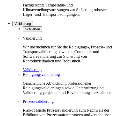
Fachgerechte Temperatur- und
Klimaverteilungsmessungen zur Sicherung robuster
Lager- und Transportbedingungen.
Validierung
Schließen
Validierung
Wir übernehmen für Sie die Reinigungs-, Prozess- und
Transportvalidierung sowie die Computer- und
Softwarevalidierung zur Sicherung von
Reproduzierbarkeit und Robustheit.
Validierung
Reinigungsvalidierung
Ganzheitliche Abwicklung professioneller
Reinigungsvalidierungen sowie Unterstützung bei
Validierungsprojekten und Revalidierungsmaßnahmen.
Prozessvalidierung
Risikobasierte Prozessvalidierung zum Nachweis der
Erfüllung von Prozessanforderungen und -ergebnissen