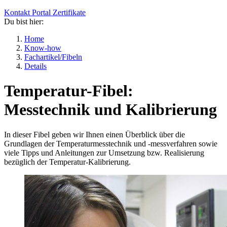
Kontakt
Portal
Zertifikate
Du bist hier:
Home
Know-how
Fachartikel/Fibeln
Details
Temperatur-Fibel:
Messtechnik und Kalibrierung
In dieser Fibel geben wir Ihnen einen Überblick über die
Grundlagen der Temperaturmesstechnik und -messverfahren sowie
viele Tipps und Anleitungen zur Umsetzung bzw. Realisierung
bezüglich der Temperatur-Kalibrierung.