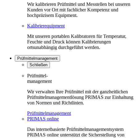
Wir kalibrieren Prüfmittel und Messtellen bei unseren
Kunden vor Ort mit fachlicher Kompetenz und
hochpräzisem Equipment.
Kalibrierequipment
Mit unseren portablen Kalibratoren für Temperatur,
Feuchte und Druck können Kalibrierungen
ortsunabhängig durchgeführt werden.
Prüfmittelmanagement
Schließen
Prüfmittel-
management
Wir verwalten Ihre Prüfmittel mit der ganzheitlichen
Prüfmittelmanagementlösung PRIMAS zur Einhaltung
von Normen und Richtlinien.
Prüfmittelmanagement
PRIMAS online
Das internetbasierte Prüfmittelmanagementsystem
PRIMAS online unterstützt die Sicherstellung von