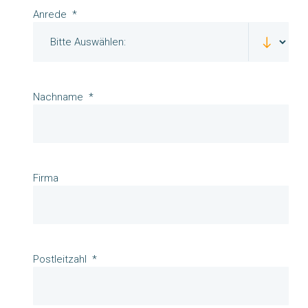
Anrede
Nachname
Firma
Postleitzahl