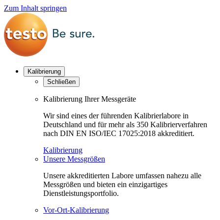
Zum Inhalt springen
Kalibrierung
Schließen
Kalibrierung Ihrer Messgeräte
Wir sind eines der führenden Kalibrierlabore in
Deutschland und für mehr als 350 Kalibrierverfahren
nach DIN EN ISO/IEC 17025:2018 akkreditiert.
Kalibrierung
Unsere Messgrößen
Unsere akkreditierten Labore umfassen nahezu alle
Messgrößen und bieten ein einzigartiges
Dienstleistungsportfolio.
Vor-Ort-Kalibrierung