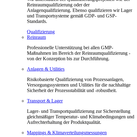
Reinraumqualifizierung oder der
Anlagenqualifizierung. Ebenso qualifizieren wir Lager
und Transportsysteme gemäß GDP- und GSP-
Standards.
Qualifizierung
Reinraum
Professionelle Unterstützung bei allen GMP-
Maßnahmen im Bereich der Reinraumqualifizierung -
von der Konzeption bis zur Durchführung.
Anlagen & Utilities
Risikobasierte Qualifizierung von Prozessanlagen,
Versorgungssystemen und Utilities für die nachhaltige
Sicherheit der Prozessstabilität und -robustheit.
Transport & Lager
Lager- und Transportqualifizierung zur Sicherstellung
gleichmäßiger Temperatur- und Klimabedingungen und
Aufrechterhaltung der Produktqualität.
Mappings & Klimaverteilungsmessungen