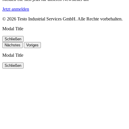
Jetzt anmelden
© 2026 Testo Industrial Services GmbH. Alle Rechte vorbehalten.
Modal Title
Schließen
Nächstes
Voriges
Modal Title
Schließen