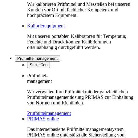
Wir kalibrieren Prüfmittel und Messtellen bei unseren
Kunden vor Ort mit fachlicher Kompetenz und
hochpräzisem Equipment.
Kalibrierequipment
Mit unseren portablen Kalibratoren für Temperatur,
Feuchte und Druck können Kalibrierungen
ortsunabhängig durchgeführt werden.
Prüfmittelmanagement
Schließen
Prüfmittel-
management
Wir verwalten Ihre Prüfmittel mit der ganzheitlichen
Prüfmittelmanagementlösung PRIMAS zur Einhaltung
von Normen und Richtlinien.
Prüfmittelmanagement
PRIMAS online
Das internetbasierte Prüfmittelmanagementsystem
PRIMAS online unterstützt die Sicherstellung von