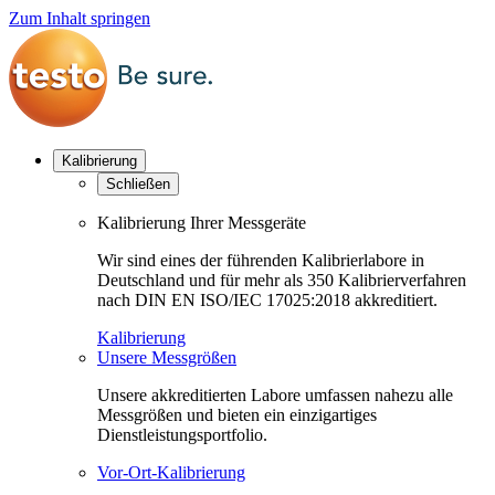
Zum Inhalt springen
Kalibrierung
Schließen
Kalibrierung Ihrer Messgeräte
Wir sind eines der führenden Kalibrierlabore in
Deutschland und für mehr als 350 Kalibrierverfahren
nach DIN EN ISO/IEC 17025:2018 akkreditiert.
Kalibrierung
Unsere Messgrößen
Unsere akkreditierten Labore umfassen nahezu alle
Messgrößen und bieten ein einzigartiges
Dienstleistungsportfolio.
Vor-Ort-Kalibrierung