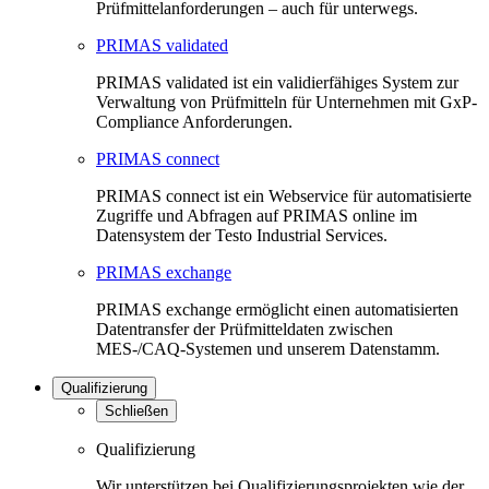
Prüfmittelanforderungen – auch für unterwegs.
PRIMAS validated
PRIMAS validated ist ein validierfähiges System zur
Verwaltung von Prüfmitteln für Unternehmen mit GxP-
Compliance Anforderungen.
PRIMAS connect
PRIMAS connect ist ein Webservice für automatisierte
Zugriffe und Abfragen auf PRIMAS online im
Datensystem der Testo Industrial Services.
PRIMAS exchange
PRIMAS exchange ermöglicht einen automatisierten
Datentransfer der Prüfmitteldaten zwischen
MES-/CAQ-Systemen und unserem Datenstamm.
Qualifizierung
Schließen
Qualifizierung
Wir unterstützen bei Qualifizierungsprojekten wie der