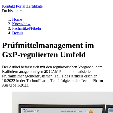
Kontakt
Portal
Zertifikate
Du bist hier:
Home
Know-how
Fachartikel/Fibeln
Details
Prüfmittelmanagement im
GxP-regulierten Umfeld
Der Artikel befasst sich mit den regulatorischen Vorgaben, dem
Kalibriermanagement gemäß GAMP und automatisierten
Prüfmittelmanagementsystemen. Teil 1 des Artikels erschien
10/2022 in der TechnoPharm. Teil 2 folgte in der TechnoPharm-
Ausgabe 1/2023.