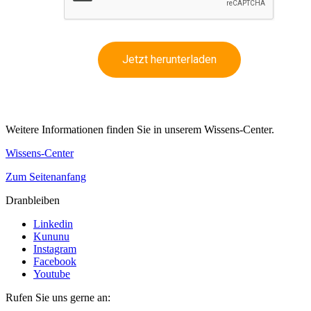
Jetzt herunterladen
Weitere Informationen finden Sie in unserem Wissens-Center.
Wissens-Center
Zum Seitenanfang
Dranbleiben
Linkedin
Kununu
Instagram
Facebook
Youtube
Rufen Sie uns gerne an: