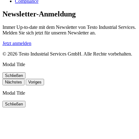
Compliance
Newsletter-Anmeldung
Immer Up-to-date mit dem Newsletter von Testo Industrial Services.
Melden Sie sich jetzt für unseren Newsletter an.
Jetzt anmelden
© 2026 Testo Industrial Services GmbH. Alle Rechte vorbehalten.
Modal Title
Schließen
Nächstes
Voriges
Modal Title
Schließen