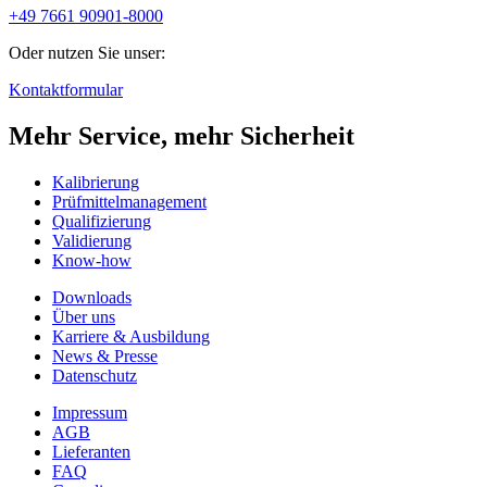
+49 7661 90901-8000
Oder nutzen Sie unser:
Kontaktformular
Mehr Service, mehr Sicherheit
Kalibrierung
Prüfmittelmanagement
Qualifizierung
Validierung
Know-how
Downloads
Über uns
Karriere & Ausbildung
News & Presse
Datenschutz
Impressum
AGB
Lieferanten
FAQ