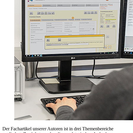
Der Fachartikel unserer Autoren ist in drei Themenbereiche