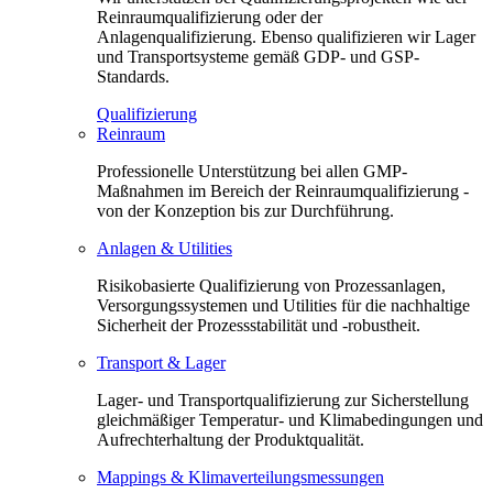
Reinraumqualifizierung oder der
Anlagenqualifizierung. Ebenso qualifizieren wir Lager
und Transportsysteme gemäß GDP- und GSP-
Standards.
Qualifizierung
Reinraum
Professionelle Unterstützung bei allen GMP-
Maßnahmen im Bereich der Reinraumqualifizierung -
von der Konzeption bis zur Durchführung.
Anlagen & Utilities
Risikobasierte Qualifizierung von Prozessanlagen,
Versorgungssystemen und Utilities für die nachhaltige
Sicherheit der Prozessstabilität und -robustheit.
Transport & Lager
Lager- und Transportqualifizierung zur Sicherstellung
gleichmäßiger Temperatur- und Klimabedingungen und
Aufrechterhaltung der Produktqualität.
Mappings & Klimaverteilungsmessungen