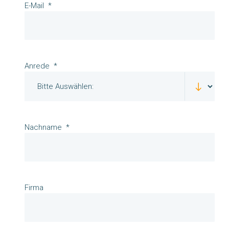
E-Mail
Anrede
Nachname
Firma