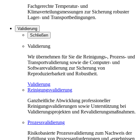
Fachgerechte Temperatur- und
Klimaverteilungsmessungen zur Sicherung robuster
Lager- und Transportbedingungen.
Validierung
Schließen
Validierung
Wir übernehmen für Sie die Reinigungs-, Prozess- und
Transportvalidierung sowie die Computer- und
Softwarevalidierung zur Sicherung von
Reproduzierbarkeit und Robustheit.
Validierung
Reinigungsvalidierung
Ganzheitliche Abwicklung professioneller
Reinigungsvalidierungen sowie Unterstützung bei
Validierungsprojekten und Revalidierungsmaßnahmen.
Prozessvalidierung
Risikobasierte Prozessvalidierung zum Nachweis der
Erfüllung von Prozessanforderungen und -ergebnissen