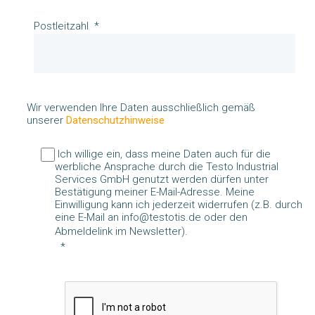
Postleitzahl
Wir verwenden Ihre Daten ausschließlich gemäß
unserer
Datenschutzhinweise
Ich willige ein, dass meine Daten auch für die
werbliche Ansprache durch die Testo Industrial
Services GmbH genutzt werden dürfen unter
Bestätigung meiner E-Mail-Adresse. Meine
Einwilligung kann ich jederzeit widerrufen (z.B. durch
eine E-Mail an info@testotis.de oder den
Abmeldelink im Newsletter).