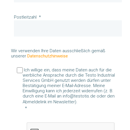
Postleitzahl
Wir verwenden Ihre Daten ausschließlich gemäß
unserer
Datenschutzhinweise
Ich willige ein, dass meine Daten auch für die
werbliche Ansprache durch die Testo Industrial
Services GmbH genutzt werden dürfen unter
Bestätigung meiner E-Mail-Adresse. Meine
Einwilligung kann ich jederzeit widerrufen (z. B.
durch eine E-Mail an info@testotis.de oder den
Abmeldelink im Newsletter).