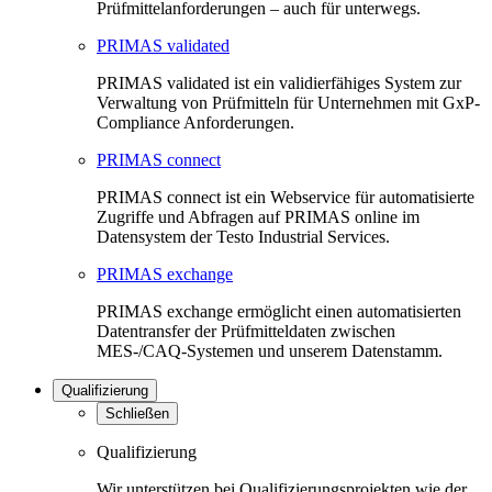
Prüfmittelanforderungen – auch für unterwegs.
PRIMAS validated
PRIMAS validated ist ein validierfähiges System zur
Verwaltung von Prüfmitteln für Unternehmen mit GxP-
Compliance Anforderungen.
PRIMAS connect
PRIMAS connect ist ein Webservice für automatisierte
Zugriffe und Abfragen auf PRIMAS online im
Datensystem der Testo Industrial Services.
PRIMAS exchange
PRIMAS exchange ermöglicht einen automatisierten
Datentransfer der Prüfmitteldaten zwischen
MES-/CAQ-Systemen und unserem Datenstamm.
Qualifizierung
Schließen
Qualifizierung
Wir unterstützen bei Qualifizierungsprojekten wie der