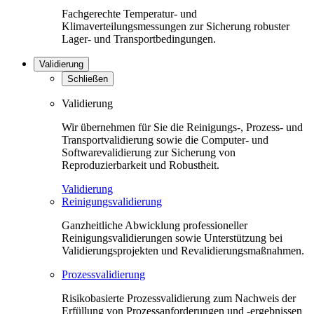
Fachgerechte Temperatur- und
Klimaverteilungsmessungen zur Sicherung robuster
Lager- und Transportbedingungen.
Validierung
Schließen
Validierung
Wir übernehmen für Sie die Reinigungs-, Prozess- und
Transportvalidierung sowie die Computer- und
Softwarevalidierung zur Sicherung von
Reproduzierbarkeit und Robustheit.
Validierung
Reinigungsvalidierung
Ganzheitliche Abwicklung professioneller
Reinigungsvalidierungen sowie Unterstützung bei
Validierungsprojekten und Revalidierungsmaßnahmen.
Prozessvalidierung
Risikobasierte Prozessvalidierung zum Nachweis der
Erfüllung von Prozessanforderungen und -ergebnissen