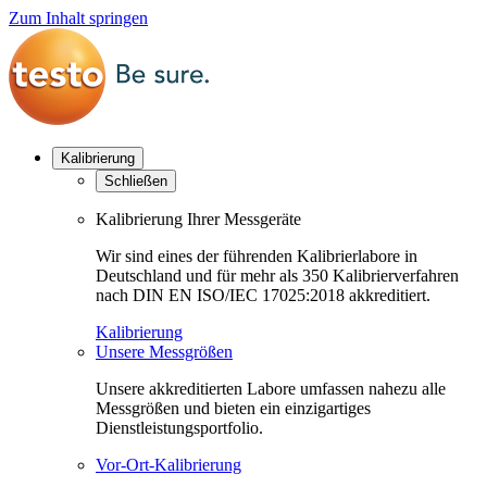
Zum Inhalt springen
Kalibrierung
Schließen
Kalibrierung Ihrer Messgeräte
Wir sind eines der führenden Kalibrierlabore in
Deutschland und für mehr als 350 Kalibrierverfahren
nach DIN EN ISO/IEC 17025:2018 akkreditiert.
Kalibrierung
Unsere Messgrößen
Unsere akkreditierten Labore umfassen nahezu alle
Messgrößen und bieten ein einzigartiges
Dienstleistungsportfolio.
Vor-Ort-Kalibrierung