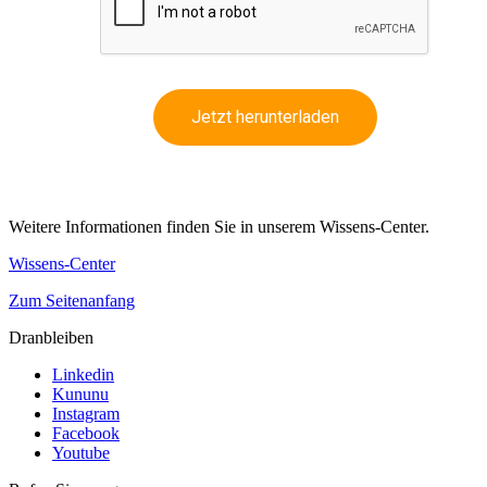
Jetzt herunterladen
Weitere Informationen finden Sie in unserem Wissens-Center.
Wissens-Center
Zum Seitenanfang
Dranbleiben
Linkedin
Kununu
Instagram
Facebook
Youtube