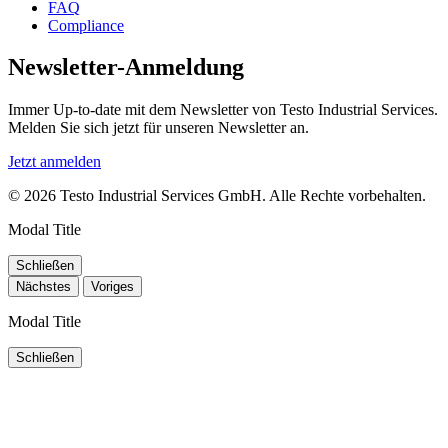
FAQ
Compliance
Newsletter-Anmeldung
Immer Up-to-date mit dem Newsletter von Testo Industrial Services.
Melden Sie sich jetzt für unseren Newsletter an.
Jetzt anmelden
© 2026 Testo Industrial Services GmbH. Alle Rechte vorbehalten.
Modal Title
Schließen
Nächstes
Voriges
Modal Title
Schließen