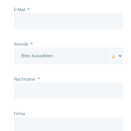
E-Mail
Anrede
Nachname
Firma