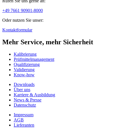
Rufen Sie uns gerne an:
+49 7661 90901-8000
Oder nutzen Sie unser:
Kontaktformular
Mehr Service, mehr Sicherheit
Kalibrierung
Prüfmittelmanagement
Qualifizierung
Validierung
Know-how
Downloads
Über uns
Karriere & Ausbildung
News & Presse
Datenschutz
Impressum
AGB
Lieferanten