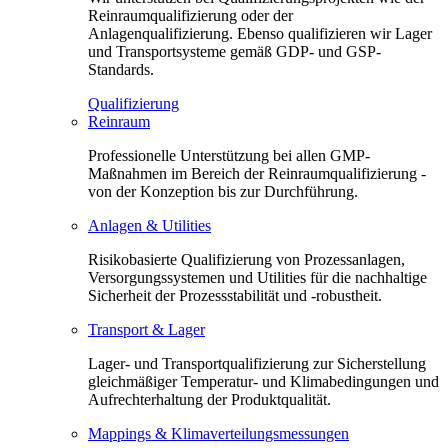
Reinraumqualifizierung oder der
Anlagenqualifizierung. Ebenso qualifizieren wir Lager
und Transportsysteme gemäß GDP- und GSP-
Standards.
Qualifizierung
Reinraum
Professionelle Unterstützung bei allen GMP-
Maßnahmen im Bereich der Reinraumqualifizierung -
von der Konzeption bis zur Durchführung.
Anlagen & Utilities
Risikobasierte Qualifizierung von Prozessanlagen,
Versorgungssystemen und Utilities für die nachhaltige
Sicherheit der Prozessstabilität und -robustheit.
Transport & Lager
Lager- und Transportqualifizierung zur Sicherstellung
gleichmäßiger Temperatur- und Klimabedingungen und
Aufrechterhaltung der Produktqualität.
Mappings & Klimaverteilungsmessungen