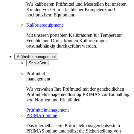
Wir kalibrieren Prüfmittel und Messtellen bei unseren
Kunden vor Ort mit fachlicher Kompetenz und
hochpräzisem Equipment.
Kalibrierequipment
Mit unseren portablen Kalibratoren für Temperatur,
Feuchte und Druck können Kalibrierungen
ortsunabhängig durchgeführt werden.
Prüfmittelmanagement
Schließen
Prüfmittel-
management
Wir verwalten Ihre Prüfmittel mit der ganzheitlichen
Prüfmittelmanagementlösung PRIMAS zur Einhaltung
von Normen und Richtlinien.
Prüfmittelmanagement
PRIMAS online
Das internetbasierte Prüfmittelmanagementsystem
PRIMAS online unterstützt die Sicherstellung von