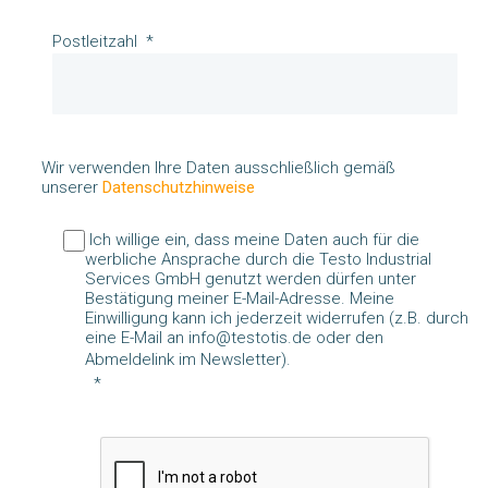
Postleitzahl
Wir verwenden Ihre Daten ausschließlich gemäß
unserer
Datenschutzhinweise
Ich willige ein, dass meine Daten auch für die
werbliche Ansprache durch die Testo Industrial
Services GmbH genutzt werden dürfen unter
Bestätigung meiner E-Mail-Adresse. Meine
Einwilligung kann ich jederzeit widerrufen (z.B. durch
eine E-Mail an info@testotis.de oder den
Abmeldelink im Newsletter).