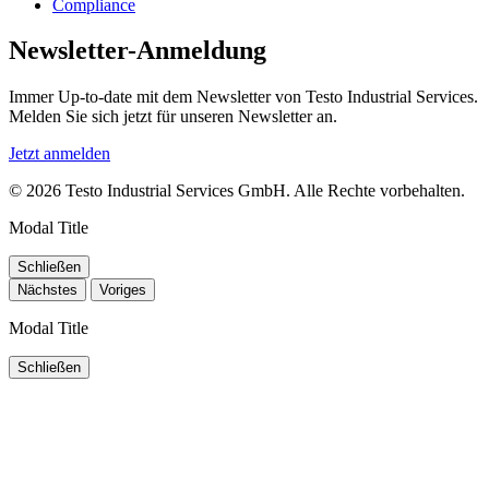
Compliance
Newsletter-Anmeldung
Immer Up-to-date mit dem Newsletter von Testo Industrial Services.
Melden Sie sich jetzt für unseren Newsletter an.
Jetzt anmelden
© 2026 Testo Industrial Services GmbH. Alle Rechte vorbehalten.
Modal Title
Schließen
Nächstes
Voriges
Modal Title
Schließen