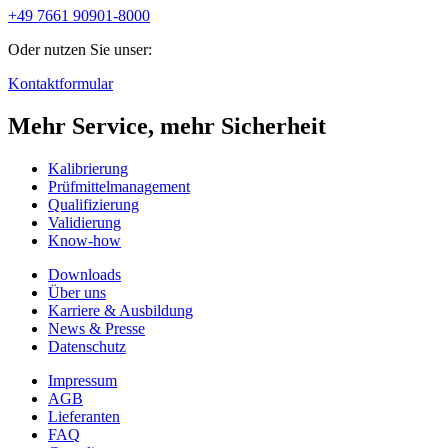
+49 7661 90901-8000
Oder nutzen Sie unser:
Kontaktformular
Mehr Service, mehr Sicherheit
Kalibrierung
Prüfmittelmanagement
Qualifizierung
Validierung
Know-how
Downloads
Über uns
Karriere & Ausbildung
News & Presse
Datenschutz
Impressum
AGB
Lieferanten
FAQ