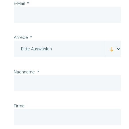
E-Mail
Anrede
Nachname
Firma