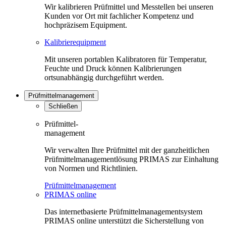
Wir kalibrieren Prüfmittel und Messtellen bei unseren
Kunden vor Ort mit fachlicher Kompetenz und
hochpräzisem Equipment.
Kalibrierequipment
Mit unseren portablen Kalibratoren für Temperatur,
Feuchte und Druck können Kalibrierungen
ortsunabhängig durchgeführt werden.
Prüfmittelmanagement
Schließen
Prüfmittel-
management
Wir verwalten Ihre Prüfmittel mit der ganzheitlichen
Prüfmittelmanagementlösung PRIMAS zur Einhaltung
von Normen und Richtlinien.
Prüfmittelmanagement
PRIMAS online
Das internetbasierte Prüfmittelmanagementsystem
PRIMAS online unterstützt die Sicherstellung von