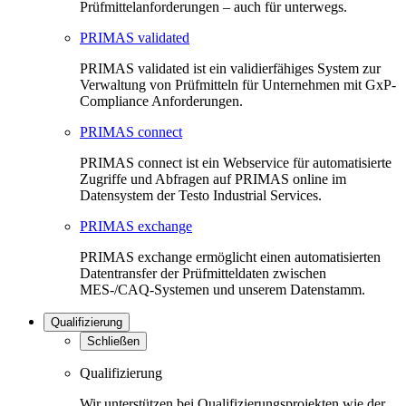
Prüfmittelanforderungen – auch für unterwegs.
PRIMAS validated
PRIMAS validated ist ein validierfähiges System zur
Verwaltung von Prüfmitteln für Unternehmen mit GxP-
Compliance Anforderungen.
PRIMAS connect
PRIMAS connect ist ein Webservice für automatisierte
Zugriffe und Abfragen auf PRIMAS online im
Datensystem der Testo Industrial Services.
PRIMAS exchange
PRIMAS exchange ermöglicht einen automatisierten
Datentransfer der Prüfmitteldaten zwischen
MES-/CAQ-Systemen und unserem Datenstamm.
Qualifizierung
Schließen
Qualifizierung
Wir unterstützen bei Qualifizierungsprojekten wie der