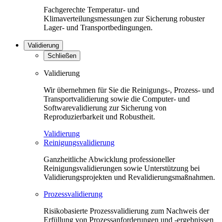
Fachgerechte Temperatur- und
Klimaverteilungsmessungen zur Sicherung robuster
Lager- und Transportbedingungen.
Validierung
Schließen
Validierung
Wir übernehmen für Sie die Reinigungs-, Prozess- und
Transportvalidierung sowie die Computer- und
Softwarevalidierung zur Sicherung von
Reproduzierbarkeit und Robustheit.
Validierung
Reinigungsvalidierung
Ganzheitliche Abwicklung professioneller
Reinigungsvalidierungen sowie Unterstützung bei
Validierungsprojekten und Revalidierungsmaßnahmen.
Prozessvalidierung
Risikobasierte Prozessvalidierung zum Nachweis der
Erfüllung von Prozessanforderungen und -ergebnissen