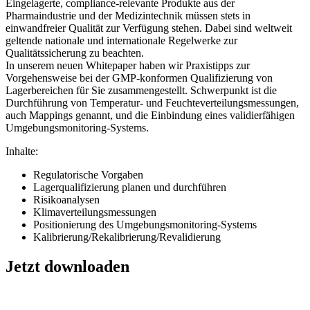
Eingelagerte, compliance-relevante Produkte aus der
Pharmaindustrie und der Medizintechnik müssen stets in
einwandfreier Qualität zur Verfügung stehen. Dabei sind weltweit
geltende nationale und internationale Regelwerke zur
Qualitätssicherung zu beachten.
In unserem neuen Whitepaper haben wir Praxistipps zur
Vorgehensweise bei der GMP-konformen Qualifizierung von
Lagerbereichen für Sie zusammengestellt. Schwerpunkt ist die
Durchführung von Temperatur- und Feuchteverteilungsmessungen,
auch Mappings genannt, und die Einbindung eines validierfähigen
Umgebungsmonitoring-Systems.
Inhalte:
Regulatorische Vorgaben
Lagerqualifizierung planen und durchführen
Risikoanalysen
Klimaverteilungsmessungen
Positionierung des Umgebungsmonitoring-Systems
Kalibrierung/Rekalibrierung/Revalidierung
Jetzt downloaden