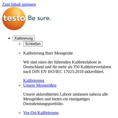
Zum Inhalt springen
Kalibrierung
Schließen
Kalibrierung Ihrer Messgeräte
Wir sind eines der führenden Kalibrierlabore in
Deutschland und für mehr als 350 Kalibrierverfahren
nach DIN EN ISO/IEC 17025:2018 akkreditiert.
Kalibrierung
Unsere Messgrößen
Unsere akkreditierten Labore umfassen nahezu alle
Messgrößen und bieten ein einzigartiges
Dienstleistungsportfolio.
Vor-Ort-Kalibrierung