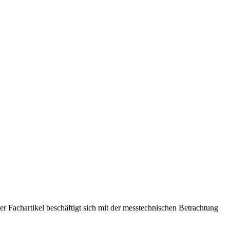
 Fachartikel beschäftigt sich mit der messtechnischen Betrachtung