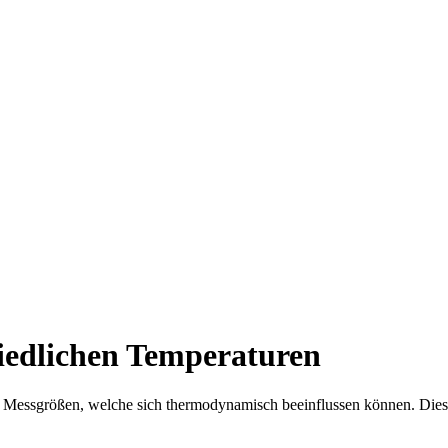
iedlichen Temperaturen
Messgrößen, welche sich thermodynamisch beeinflussen können. Dieser