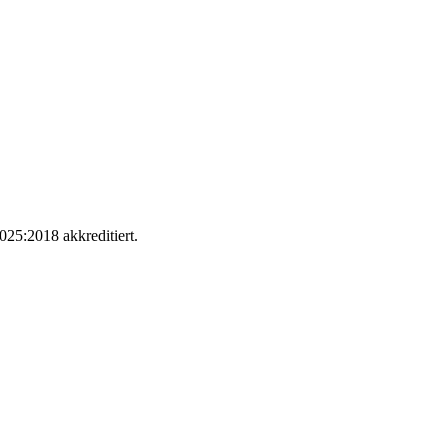
025:2018 akkreditiert.