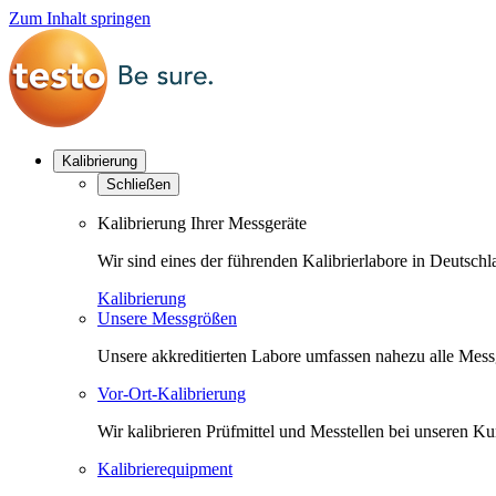
Zum Inhalt springen
Kalibrierung
Schließen
Kalibrierung Ihrer Messgeräte
Wir sind eines der führenden Kalibrierlabore in Deutsc
Kalibrierung
Unsere Messgrößen
Unsere akkreditierten Labore umfassen nahezu alle Messgr
Vor-Ort-Kalibrierung
Wir kalibrieren Prüfmittel und Messtellen bei unseren 
Kalibrierequipment