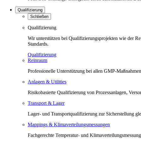
Qualifizierung
Schließen
Qualifizierung
Wir unterstützen bei Qualifizierungsprojekten wie der 
Standards.
Qualifizierung
Reinraum
Professionelle Unterstützung bei allen GMP-Maßnahmen 
Anlagen & Utilities
Risikobasierte Qualifizierung von Prozessanlagen, Versorg
Transport & Lager
Lager- und Transportqualifizierung zur Sicherstellung 
Mappings & Klimaverteilungsmessungen
Fachgerechte Temperatur- und Klimaverteilungsmessunge