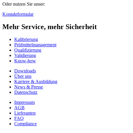
Oder nutzen Sie unser:
Kontaktformular
Mehr Service, mehr Sicherheit
Kalibrierung
Prüfmittelmanagement
Qualifizierung
Validierung
Know-how
Downloads
Über uns
Karriere & Ausbildung
News & Presse
Datenschutz
Impressum
AGB
Lieferanten
FAQ
Compliance