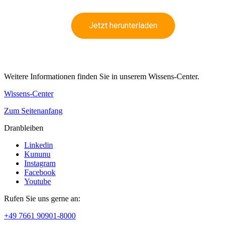
Jetzt herunterladen
Weitere Informationen finden Sie in unserem Wissens-Center.
Wissens-Center
Zum Seitenanfang
Dranbleiben
Linkedin
Kununu
Instagram
Facebook
Youtube
Rufen Sie uns gerne an:
+49 7661 90901-8000