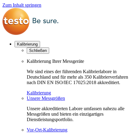
Zum Inhalt springen
Kalibrierung
Schließen
Kalibrierung Ihrer Messgeräte
Wir sind eines der führenden Kalibrierlabore in
Deutschland und für mehr als 350 Kalibrierverfahren
nach DIN EN ISO/IEC 17025:2018 akkreditiert.
Kalibrierung
Unsere Messgrößen
Unsere akkreditierten Labore umfassen nahezu alle
Messgrößen und bieten ein einzigartiges
Dienstleistungsportfolio.
Vor-Ort-Kalibrierung