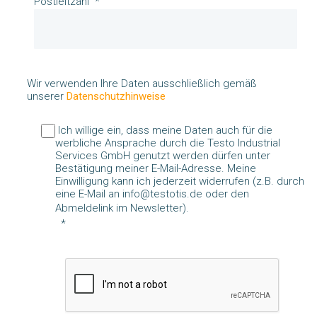
Postleitzahl
Wir verwenden Ihre Daten ausschließlich gemäß
unserer
Datenschutzhinweise
Ich willige ein, dass meine Daten auch für die
werbliche Ansprache durch die Testo Industrial
Services GmbH genutzt werden dürfen unter
Bestätigung meiner E-Mail-Adresse. Meine
Einwilligung kann ich jederzeit widerrufen (z.B. durch
eine E-Mail an info@testotis.de oder den
Abmeldelink im Newsletter).