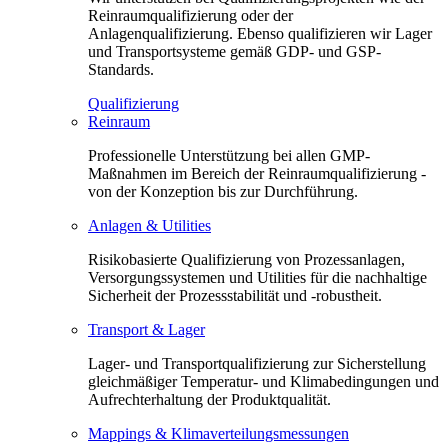
Reinraumqualifizierung oder der
Anlagenqualifizierung. Ebenso qualifizieren wir Lager
und Transportsysteme gemäß GDP- und GSP-
Standards.
Qualifizierung
Reinraum
Professionelle Unterstützung bei allen GMP-
Maßnahmen im Bereich der Reinraumqualifizierung -
von der Konzeption bis zur Durchführung.
Anlagen & Utilities
Risikobasierte Qualifizierung von Prozessanlagen,
Versorgungssystemen und Utilities für die nachhaltige
Sicherheit der Prozessstabilität und -robustheit.
Transport & Lager
Lager- und Transportqualifizierung zur Sicherstellung
gleichmäßiger Temperatur- und Klimabedingungen und
Aufrechterhaltung der Produktqualität.
Mappings & Klimaverteilungsmessungen