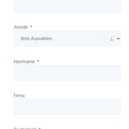
Anrede
Nachname
Firma