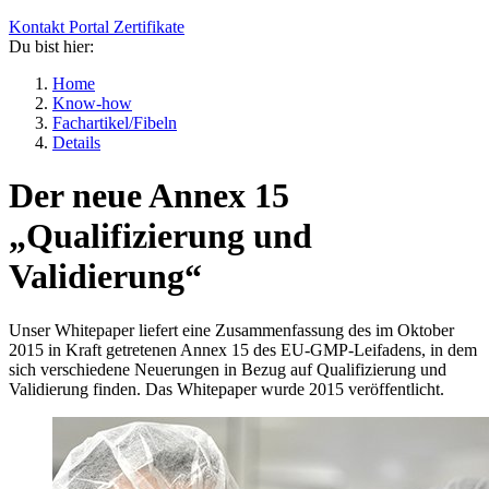
Kontakt
Portal
Zertifikate
Du bist hier:
Home
Know-how
Fachartikel/Fibeln
Details
Der neue Annex 15
„Qualifizierung und
Validierung“
Unser Whitepaper liefert eine Zusammenfassung des im Oktober
2015 in Kraft getretenen Annex 15 des EU-GMP-Leifadens, in dem
sich verschiedene Neuerungen in Bezug auf Qualifizierung und
Validierung finden. Das Whitepaper wurde 2015 veröffentlicht.