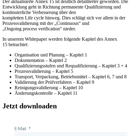
Der aktualisierte Annex 15 ist deutlich detaillierter geworden. Die
Entwicklung geht in Richtung permanente Qualifizierung und
kontinuierliche Verbesserung über den
kompletten Life cycle hinweg. Dies schlägt sich vor allem in der
Prozessvalidierung mit der „Continuous“ und
„Ongoing process verification“ nieder.
In unserem Whitepaper werden folgende Kapitel des Annex
15 betrachtet:
Organisation und Planung – Kapitel 1
Dokumentation – Kapitel 2
Qualifizierungsstufen und Requalifizierung – Kapitel 3 + 4
Prozessvalidierung – Kapitel 5
Transport, Verpackung, Betriebsmittel – Kapitel 6, 7 und 8
Validierung der Prüfverfahren – Kapitel 9
Reinigungsvalidierung – Kapitel 10
Änderungskontrolle – Kapitel 11
Jetzt downloaden
E-Mail