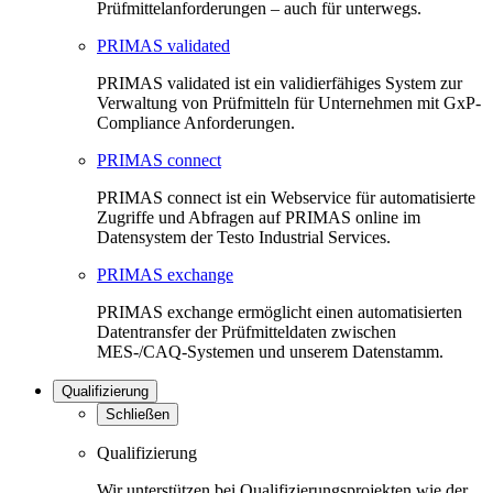
Prüfmittelanforderungen – auch für unterwegs.
PRIMAS validated
PRIMAS validated ist ein validierfähiges System zur
Verwaltung von Prüfmitteln für Unternehmen mit GxP-
Compliance Anforderungen.
PRIMAS connect
PRIMAS connect ist ein Webservice für automatisierte
Zugriffe und Abfragen auf PRIMAS online im
Datensystem der Testo Industrial Services.
PRIMAS exchange
PRIMAS exchange ermöglicht einen automatisierten
Datentransfer der Prüfmitteldaten zwischen
MES-/CAQ-Systemen und unserem Datenstamm.
Qualifizierung
Schließen
Qualifizierung
Wir unterstützen bei Qualifizierungsprojekten wie der