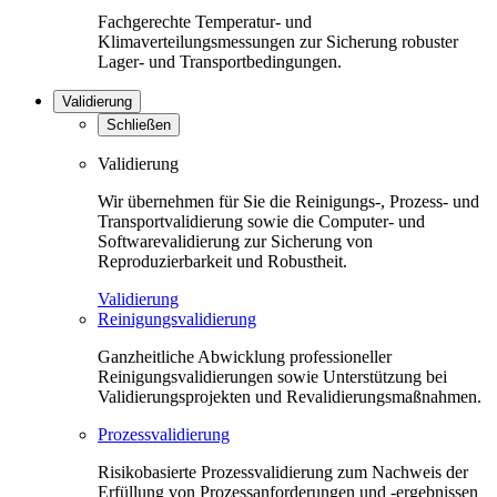
Fachgerechte Temperatur- und
Klimaverteilungsmessungen zur Sicherung robuster
Lager- und Transportbedingungen.
Validierung
Schließen
Validierung
Wir übernehmen für Sie die Reinigungs-, Prozess- und
Transportvalidierung sowie die Computer- und
Softwarevalidierung zur Sicherung von
Reproduzierbarkeit und Robustheit.
Validierung
Reinigungsvalidierung
Ganzheitliche Abwicklung professioneller
Reinigungsvalidierungen sowie Unterstützung bei
Validierungsprojekten und Revalidierungsmaßnahmen.
Prozessvalidierung
Risikobasierte Prozessvalidierung zum Nachweis der
Erfüllung von Prozessanforderungen und -ergebnissen