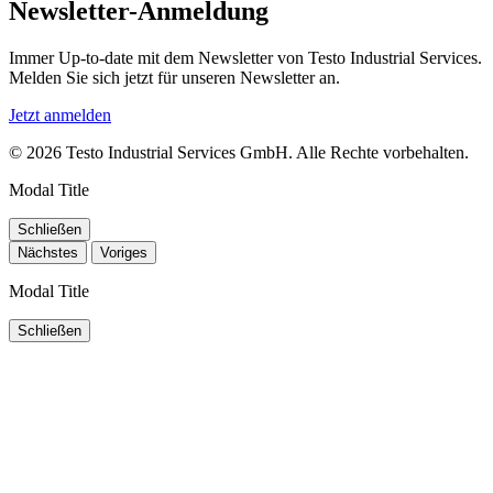
Newsletter-Anmeldung
Immer Up-to-date mit dem Newsletter von Testo Industrial Services.
Melden Sie sich jetzt für unseren Newsletter an.
Jetzt anmelden
© 2026 Testo Industrial Services GmbH. Alle Rechte vorbehalten.
Modal Title
Schließen
Nächstes
Voriges
Modal Title
Schließen