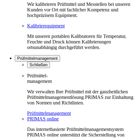
Wir kalibrieren Prüfmittel und Messtellen bei unseren
Kunden vor Ort mit fachlicher Kompetenz und
hochpräzisem Equipment.
Kalibrierequipment
Mit unseren portablen Kalibratoren für Temperatur,
Feuchte und Druck können Kalibrierungen
ortsunabhängig durchgeführt werden.
Prüfmittelmanagement
Schließen
Prüfmittel-
management
Wir verwalten Ihre Prüfmittel mit der ganzheitlichen
Prüfmittelmanagementlösung PRIMAS zur Einhaltung
von Normen und Richtlinien.
Prüfmittelmanagement
PRIMAS online
Das internetbasierte Prüfmittelmanagementsystem
PRIMAS online unterstützt die Sicherstellung von