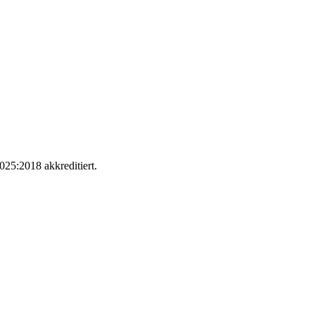
025:2018 akkreditiert.