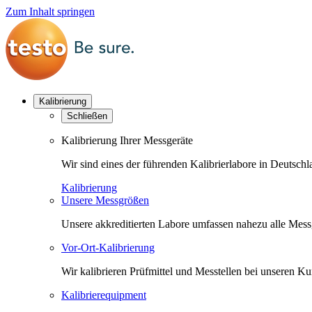
Zum Inhalt springen
Kalibrierung
Schließen
Kalibrierung Ihrer Messgeräte
Wir sind eines der führenden Kalibrierlabore in Deutsc
Kalibrierung
Unsere Messgrößen
Unsere akkreditierten Labore umfassen nahezu alle Messgr
Vor-Ort-Kalibrierung
Wir kalibrieren Prüfmittel und Messtellen bei unseren 
Kalibrierequipment