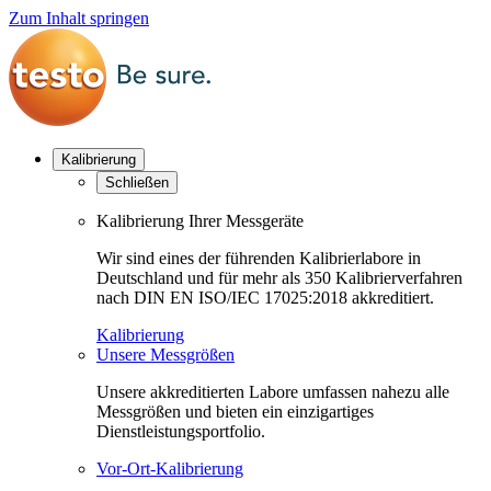
Zum Inhalt springen
Kalibrierung
Schließen
Kalibrierung Ihrer Messgeräte
Wir sind eines der führenden Kalibrierlabore in
Deutschland und für mehr als 350 Kalibrierverfahren
nach DIN EN ISO/IEC 17025:2018 akkreditiert.
Kalibrierung
Unsere Messgrößen
Unsere akkreditierten Labore umfassen nahezu alle
Messgrößen und bieten ein einzigartiges
Dienstleistungsportfolio.
Vor-Ort-Kalibrierung