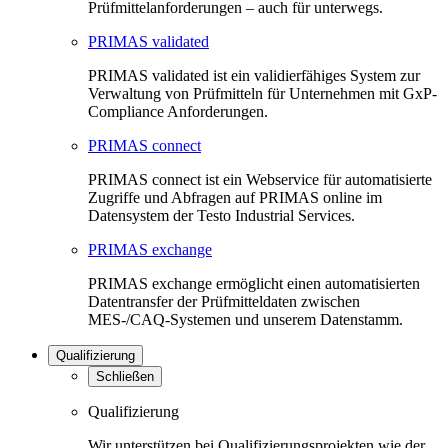
Prüfmittelanforderungen – auch für unterwegs.
PRIMAS validated
PRIMAS validated ist ein validierfähiges System zur
Verwaltung von Prüfmitteln für Unternehmen mit GxP-
Compliance Anforderungen.
PRIMAS connect
PRIMAS connect ist ein Webservice für automatisierte
Zugriffe und Abfragen auf PRIMAS online im
Datensystem der Testo Industrial Services.
PRIMAS exchange
PRIMAS exchange ermöglicht einen automatisierten
Datentransfer der Prüfmitteldaten zwischen
MES-/CAQ-Systemen und unserem Datenstamm.
Qualifizierung
Schließen
Qualifizierung
Wir unterstützen bei Qualifizierungsprojekten wie der