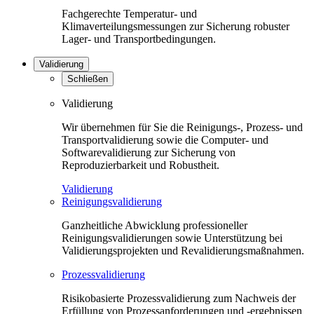
Fachgerechte Temperatur- und
Klimaverteilungsmessungen zur Sicherung robuster
Lager- und Transportbedingungen.
Validierung
Schließen
Validierung
Wir übernehmen für Sie die Reinigungs-, Prozess- und
Transportvalidierung sowie die Computer- und
Softwarevalidierung zur Sicherung von
Reproduzierbarkeit und Robustheit.
Validierung
Reinigungsvalidierung
Ganzheitliche Abwicklung professioneller
Reinigungsvalidierungen sowie Unterstützung bei
Validierungsprojekten und Revalidierungsmaßnahmen.
Prozessvalidierung
Risikobasierte Prozessvalidierung zum Nachweis der
Erfüllung von Prozessanforderungen und -ergebnissen