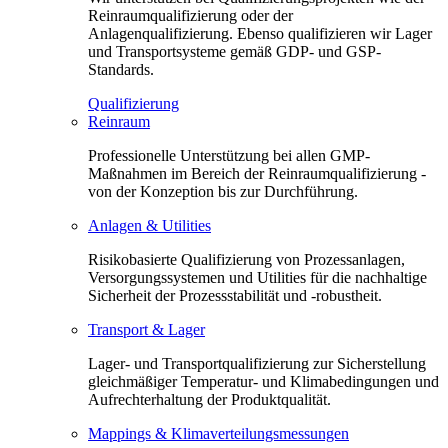
Reinraumqualifizierung oder der
Anlagenqualifizierung. Ebenso qualifizieren wir Lager
und Transportsysteme gemäß GDP- und GSP-
Standards.
Qualifizierung
Reinraum
Professionelle Unterstützung bei allen GMP-
Maßnahmen im Bereich der Reinraumqualifizierung -
von der Konzeption bis zur Durchführung.
Anlagen & Utilities
Risikobasierte Qualifizierung von Prozessanlagen,
Versorgungssystemen und Utilities für die nachhaltige
Sicherheit der Prozessstabilität und -robustheit.
Transport & Lager
Lager- und Transportqualifizierung zur Sicherstellung
gleichmäßiger Temperatur- und Klimabedingungen und
Aufrechterhaltung der Produktqualität.
Mappings & Klimaverteilungsmessungen