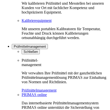
Wir kalibrieren Prüfmittel und Messtellen bei unseren
Kunden vor Ort mit fachlicher Kompetenz und
hochpräzisem Equipment.
Kalibrierequipment
Mit unseren portablen Kalibratoren für Temperatur,
Feuchte und Druck können Kalibrierungen
ortsunabhängig durchgeführt werden.
Prüfmittelmanagement
Schließen
Prüfmittel-
management
Wir verwalten Ihre Prüfmittel mit der ganzheitlichen
Prüfmittelmanagementlösung PRIMAS zur Einhaltung
von Normen und Richtlinien.
Prüfmittelmanagement
PRIMAS online
Das internetbasierte Prüfmittelmanagementsystem
PRIMAS online unterstützt die Sicherstellung von