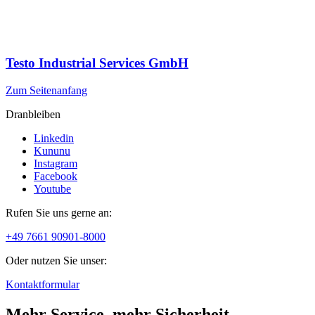
Testo Industrial Services GmbH
Zum Seitenanfang
Dranbleiben
Linkedin
Kununu
Instagram
Facebook
Youtube
Rufen Sie uns gerne an:
+49 7661 90901-8000
Oder nutzen Sie unser:
Kontaktformular
Mehr Service, mehr Sicherheit