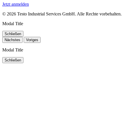
Jetzt anmelden
© 2026 Testo Industrial Services GmbH. Alle Rechte vorbehalten.
Modal Title
Schließen
Nächstes
Voriges
Modal Title
Schließen