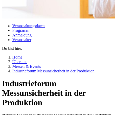
Veranstaltungsdaten
Programm
Anmeldung
Veranstalter
Du bist hier:
Home
Über uns
Messen & Events
Industrieforum Messunsicherheit in der Produktion
Industrieforum
Messunsicherheit in der
Produktion