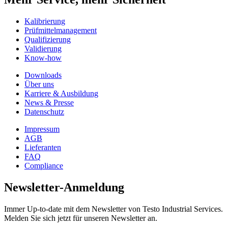
Kalibrierung
Prüfmittelmanagement
Qualifizierung
Validierung
Know-how
Downloads
Über uns
Karriere & Ausbildung
News & Presse
Datenschutz
Impressum
AGB
Lieferanten
FAQ
Compliance
Newsletter-Anmeldung
Immer Up-to-date mit dem Newsletter von Testo Industrial Services.
Melden Sie sich jetzt für unseren Newsletter an.