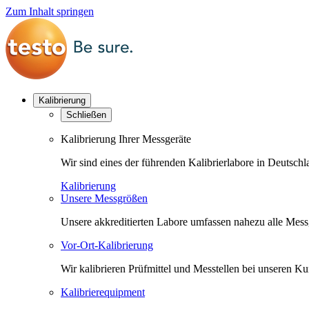
Zum Inhalt springen
Kalibrierung
Schließen
Kalibrierung Ihrer Messgeräte
Wir sind eines der führenden Kalibrierlabore in Deutsc
Kalibrierung
Unsere Messgrößen
Unsere akkreditierten Labore umfassen nahezu alle Messgr
Vor-Ort-Kalibrierung
Wir kalibrieren Prüfmittel und Messtellen bei unseren 
Kalibrierequipment