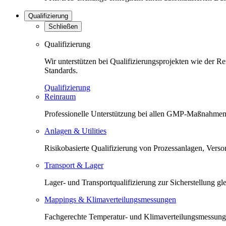
Qualifizierung
Schließen
Qualifizierung
Wir unterstützen bei Qualifizierungsprojekten wie der 
Standards.
Qualifizierung
Reinraum
Professionelle Unterstützung bei allen GMP-Maßnahmen 
Anlagen & Utilities
Risikobasierte Qualifizierung von Prozessanlagen, Versorg
Transport & Lager
Lager- und Transportqualifizierung zur Sicherstellung 
Mappings & Klimaverteilungsmessungen
Fachgerechte Temperatur- und Klimaverteilungsmessunge