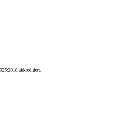
025:2018 akkreditiert.