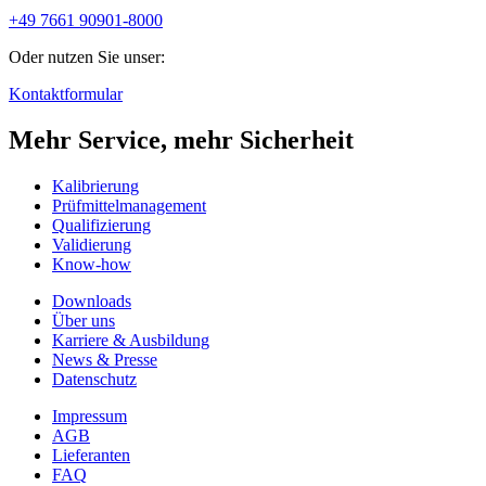
+49 7661 90901-8000
Oder nutzen Sie unser:
Kontaktformular
Mehr Service, mehr Sicherheit
Kalibrierung
Prüfmittelmanagement
Qualifizierung
Validierung
Know-how
Downloads
Über uns
Karriere & Ausbildung
News & Presse
Datenschutz
Impressum
AGB
Lieferanten
FAQ