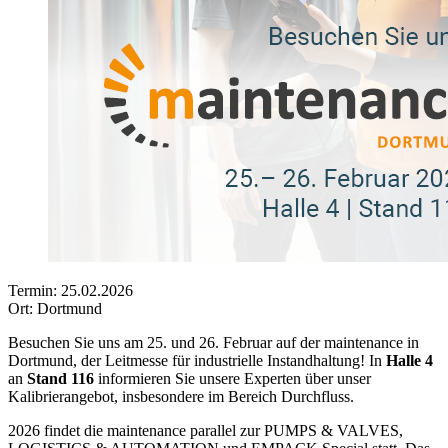
Termin: 25.02.2026
Ort: Dortmund
Besuchen Sie uns am 25. und 26. Februar auf der maintenance in
Dortmund, der Leitmesse für industrielle Instandhaltung! In
Halle 4
an
Stand 116
informieren Sie unsere Experten über unser
Kalibrierangebot, insbesondere im Bereich Durchfluss.
2026 findet die maintenance parallel zur PUMPS & VALVES,