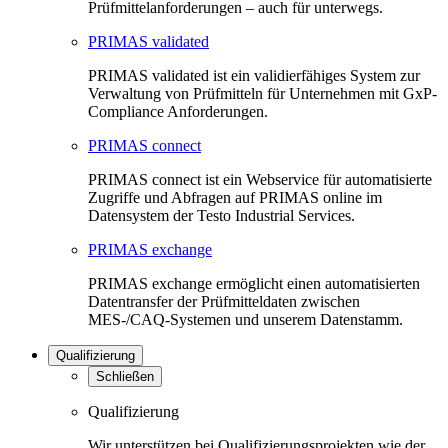
Prüfmittelanforderungen – auch für unterwegs.
PRIMAS validated
PRIMAS validated ist ein validierfähiges System zur
Verwaltung von Prüfmitteln für Unternehmen mit GxP-
Compliance Anforderungen.
PRIMAS connect
PRIMAS connect ist ein Webservice für automatisierte
Zugriffe und Abfragen auf PRIMAS online im
Datensystem der Testo Industrial Services.
PRIMAS exchange
PRIMAS exchange ermöglicht einen automatisierten
Datentransfer der Prüfmitteldaten zwischen
MES-/CAQ-Systemen und unserem Datenstamm.
Qualifizierung
Schließen
Qualifizierung
Wir unterstützen bei Qualifizierungsprojekten wie der