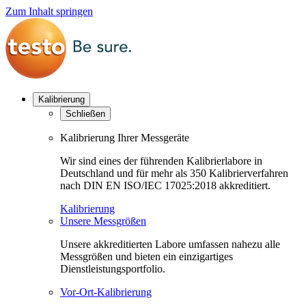
Zum Inhalt springen
Kalibrierung
Schließen
Kalibrierung Ihrer Messgeräte
Wir sind eines der führenden Kalibrierlabore in
Deutschland und für mehr als 350 Kalibrierverfahren
nach DIN EN ISO/IEC 17025:2018 akkreditiert.
Kalibrierung
Unsere Messgrößen
Unsere akkreditierten Labore umfassen nahezu alle
Messgrößen und bieten ein einzigartiges
Dienstleistungsportfolio.
Vor-Ort-Kalibrierung