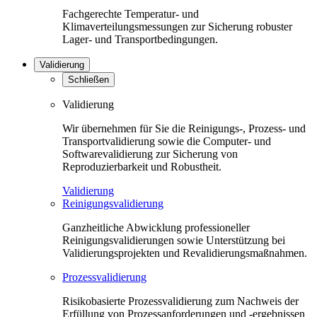
Fachgerechte Temperatur- und
Klimaverteilungsmessungen zur Sicherung robuster
Lager- und Transportbedingungen.
Validierung
Schließen
Validierung
Wir übernehmen für Sie die Reinigungs-, Prozess- und
Transportvalidierung sowie die Computer- und
Softwarevalidierung zur Sicherung von
Reproduzierbarkeit und Robustheit.
Validierung
Reinigungsvalidierung
Ganzheitliche Abwicklung professioneller
Reinigungsvalidierungen sowie Unterstützung bei
Validierungsprojekten und Revalidierungsmaßnahmen.
Prozessvalidierung
Risikobasierte Prozessvalidierung zum Nachweis der
Erfüllung von Prozessanforderungen und -ergebnissen