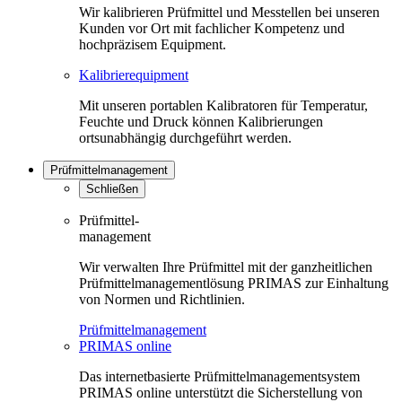
Wir kalibrieren Prüfmittel und Messtellen bei unseren
Kunden vor Ort mit fachlicher Kompetenz und
hochpräzisem Equipment.
Kalibrierequipment
Mit unseren portablen Kalibratoren für Temperatur,
Feuchte und Druck können Kalibrierungen
ortsunabhängig durchgeführt werden.
Prüfmittelmanagement
Schließen
Prüfmittel-
management
Wir verwalten Ihre Prüfmittel mit der ganzheitlichen
Prüfmittelmanagementlösung PRIMAS zur Einhaltung
von Normen und Richtlinien.
Prüfmittelmanagement
PRIMAS online
Das internetbasierte Prüfmittelmanagementsystem
PRIMAS online unterstützt die Sicherstellung von