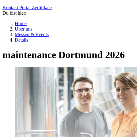
Kontakt
Portal
Zertifikate
Du bist hier:
Home
Über uns
Messen & Events
Details
maintenance Dortmund 2026