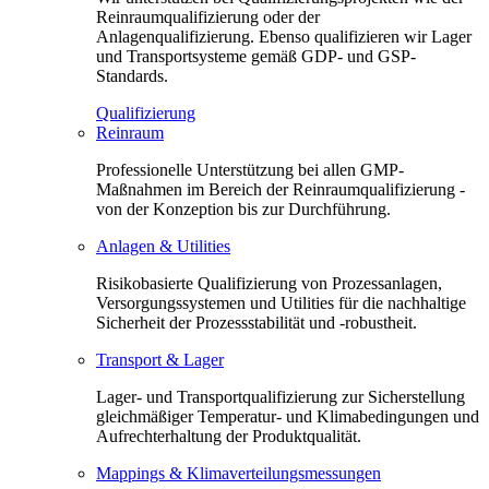
Reinraumqualifizierung oder der
Anlagenqualifizierung. Ebenso qualifizieren wir Lager
und Transportsysteme gemäß GDP- und GSP-
Standards.
Qualifizierung
Reinraum
Professionelle Unterstützung bei allen GMP-
Maßnahmen im Bereich der Reinraumqualifizierung -
von der Konzeption bis zur Durchführung.
Anlagen & Utilities
Risikobasierte Qualifizierung von Prozessanlagen,
Versorgungssystemen und Utilities für die nachhaltige
Sicherheit der Prozessstabilität und -robustheit.
Transport & Lager
Lager- und Transportqualifizierung zur Sicherstellung
gleichmäßiger Temperatur- und Klimabedingungen und
Aufrechterhaltung der Produktqualität.
Mappings & Klimaverteilungsmessungen