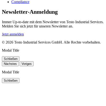
Compliance
Newsletter-Anmeldung
Immer Up-to-date mit dem Newsletter von Testo Industrial Services.
Melden Sie sich jetzt für unseren Newsletter an.
Jetzt anmelden
© 2026 Testo Industrial Services GmbH. Alle Rechte vorbehalten.
Modal Title
Schließen
Nächstes
Voriges
Modal Title
Schließen