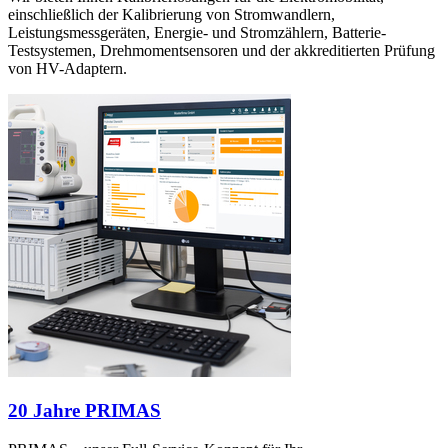
einschließlich der Kalibrierung von Stromwandlern,
Leistungsmessgeräten, Energie- und Stromzählern, Batterie-
Testsystemen, Drehmomentsensoren und der akkreditierten Prüfung
von HV-Adaptern.
20 Jahre PRIMAS