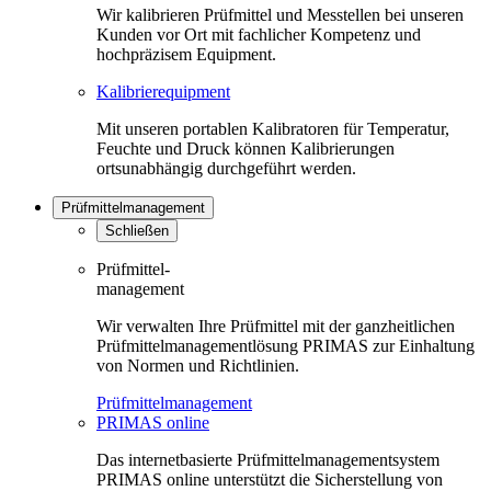
Wir kalibrieren Prüfmittel und Messtellen bei unseren
Kunden vor Ort mit fachlicher Kompetenz und
hochpräzisem Equipment.
Kalibrierequipment
Mit unseren portablen Kalibratoren für Temperatur,
Feuchte und Druck können Kalibrierungen
ortsunabhängig durchgeführt werden.
Prüfmittelmanagement
Schließen
Prüfmittel-
management
Wir verwalten Ihre Prüfmittel mit der ganzheitlichen
Prüfmittelmanagementlösung PRIMAS zur Einhaltung
von Normen und Richtlinien.
Prüfmittelmanagement
PRIMAS online
Das internetbasierte Prüfmittelmanagementsystem
PRIMAS online unterstützt die Sicherstellung von