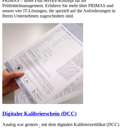
PRIMAS – unser Full-Service-Konzept für Ihr
Prüfmittelmanagement. Erfahren Sie mehr über PRIMAS und
unsere vier IT-Lösungen, die speziell auf die Anforderungen in
Ihrem Unternehmen zugeschnitten sind.
Digitaler Kalibrierschein (DCC)
Analog war gestern - mit dem digitalen Kalibrierzertifikat (DCC)