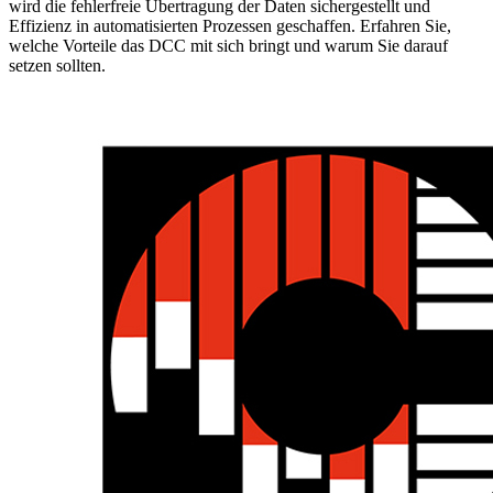
wird die fehlerfreie Übertragung der Daten sichergestellt und
Effizienz in automatisierten Prozessen geschaffen. Erfahren Sie,
welche Vorteile das DCC mit sich bringt und warum Sie darauf
setzen sollten.