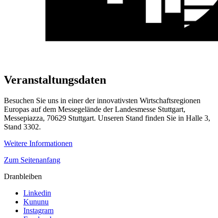
Veranstaltungsdaten
Besuchen Sie uns in einer der innovativsten Wirtschaftsregionen
Europas auf dem Messegelände der Landesmesse Stuttgart,
Messepiazza, 70629 Stuttgart. Unseren Stand finden Sie in Halle 3,
Stand 3302.
Weitere Informationen
Zum Seitenanfang
Dranbleiben
Linkedin
Kununu
Instagram