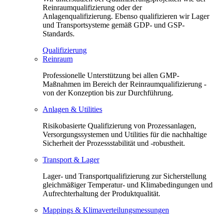
Reinraumqualifizierung oder der
Anlagenqualifizierung. Ebenso qualifizieren wir Lager
und Transportsysteme gemäß GDP- und GSP-
Standards.
Qualifizierung
Reinraum
Professionelle Unterstützung bei allen GMP-
Maßnahmen im Bereich der Reinraumqualifizierung -
von der Konzeption bis zur Durchführung.
Anlagen & Utilities
Risikobasierte Qualifizierung von Prozessanlagen,
Versorgungssystemen und Utilities für die nachhaltige
Sicherheit der Prozessstabilität und -robustheit.
Transport & Lager
Lager- und Transportqualifizierung zur Sicherstellung
gleichmäßiger Temperatur- und Klimabedingungen und
Aufrechterhaltung der Produktqualität.
Mappings & Klimaverteilungsmessungen