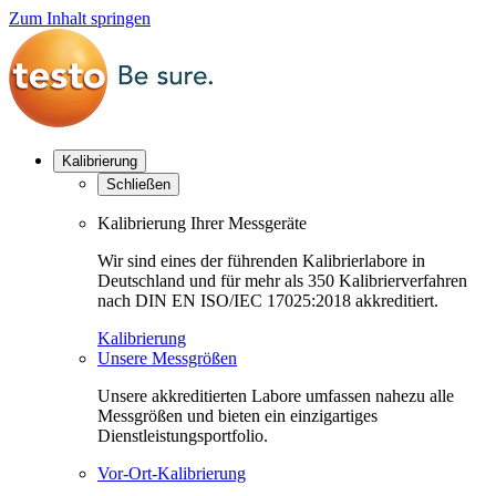
Zum Inhalt springen
Kalibrierung
Schließen
Kalibrierung Ihrer Messgeräte
Wir sind eines der führenden Kalibrierlabore in
Deutschland und für mehr als 350 Kalibrierverfahren
nach DIN EN ISO/IEC 17025:2018 akkreditiert.
Kalibrierung
Unsere Messgrößen
Unsere akkreditierten Labore umfassen nahezu alle
Messgrößen und bieten ein einzigartiges
Dienstleistungsportfolio.
Vor-Ort-Kalibrierung