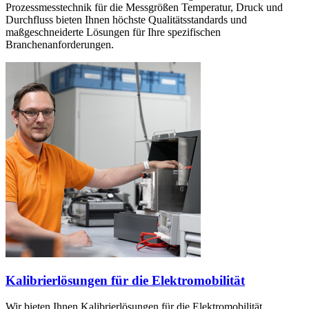
Prozessmesstechnik für die Messgrößen Temperatur, Druck und
Durchfluss bieten Ihnen höchste Qualitätsstandards und
maßgeschneiderte Lösungen für Ihre spezifischen
Branchenanforderungen.
Kalibrierlösungen für die Elektromobilität
Wir bieten Ihnen Kalibrierlösungen für die Elektromobilität,