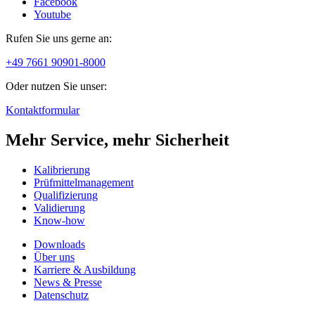
Facebook
Youtube
Rufen Sie uns gerne an:
+49 7661 90901-8000
Oder nutzen Sie unser:
Kontaktformular
Mehr Service, mehr Sicherheit
Kalibrierung
Prüfmittelmanagement
Qualifizierung
Validierung
Know-how
Downloads
Über uns
Karriere & Ausbildung
News & Presse
Datenschutz