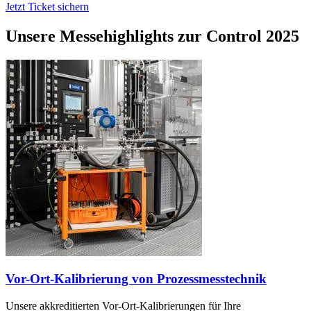
Jetzt Ticket sichern
Unsere Messehighlights zur Control 2025
Vor-Ort-Kalibrierung von Prozessmesstechnik
Unsere akkreditierten Vor-Ort-Kalibrierungen für Ihre