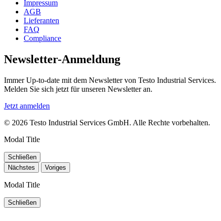
Impressum
AGB
Lieferanten
FAQ
Compliance
Newsletter-Anmeldung
Immer Up-to-date mit dem Newsletter von Testo Industrial Services.
Melden Sie sich jetzt für unseren Newsletter an.
Jetzt anmelden
© 2026 Testo Industrial Services GmbH. Alle Rechte vorbehalten.
Modal Title
Schließen
Nächstes
Voriges
Modal Title
Schließen