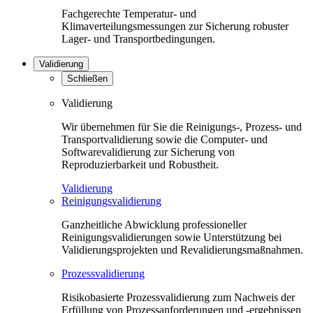
Fachgerechte Temperatur- und
Klimaverteilungsmessungen zur Sicherung robuster
Lager- und Transportbedingungen.
Validierung
Schließen
Validierung
Wir übernehmen für Sie die Reinigungs-, Prozess- und
Transportvalidierung sowie die Computer- und
Softwarevalidierung zur Sicherung von
Reproduzierbarkeit und Robustheit.
Validierung
Reinigungsvalidierung
Ganzheitliche Abwicklung professioneller
Reinigungsvalidierungen sowie Unterstützung bei
Validierungsprojekten und Revalidierungsmaßnahmen.
Prozessvalidierung
Risikobasierte Prozessvalidierung zum Nachweis der
Erfüllung von Prozessanforderungen und -ergebnissen