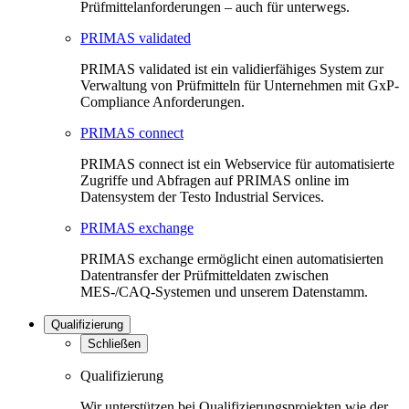
Prüfmittelanforderungen – auch für unterwegs.
PRIMAS validated
PRIMAS validated ist ein validierfähiges System zur
Verwaltung von Prüfmitteln für Unternehmen mit GxP-
Compliance Anforderungen.
PRIMAS connect
PRIMAS connect ist ein Webservice für automatisierte
Zugriffe und Abfragen auf PRIMAS online im
Datensystem der Testo Industrial Services.
PRIMAS exchange
PRIMAS exchange ermöglicht einen automatisierten
Datentransfer der Prüfmitteldaten zwischen
MES-/CAQ-Systemen und unserem Datenstamm.
Qualifizierung
Schließen
Qualifizierung
Wir unterstützen bei Qualifizierungsprojekten wie der